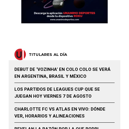
TITULARES AL DÍA
DEBUT DE ‘VOZINHA’ EN COLO COLO SE VERÁ
EN ARGENTINA, BRASIL Y MÉXICO
LOS PARTIDOS DE LEAGUES CUP QUE SE
JUEGAN HOY VIERNES 7 DE AGOSTO
CHARLOTTE FC VS ATLAS EN VIVO: DÓNDE
VER, HORARIOS Y ALINEACIONES