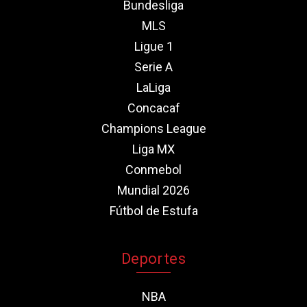
Bundesliga
MLS
Ligue 1
Serie A
LaLiga
Concacaf
Champions League
Liga MX
Conmebol
Mundial 2026
Fútbol de Estufa
Deportes
NBA