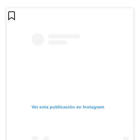
Ver esta publicación en Instagram