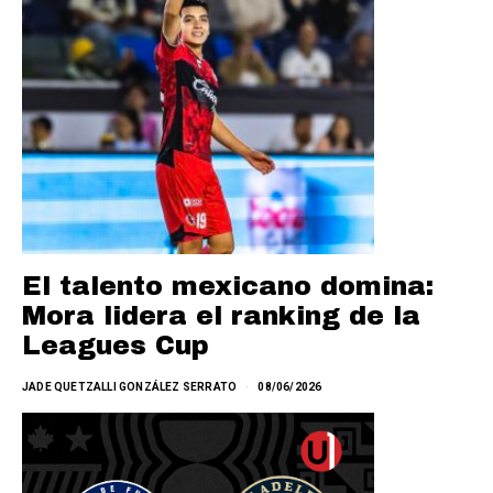
El talento mexicano domina:
Mora lidera el ranking de la
Leagues Cup
JADE QUETZALLI GONZÁLEZ SERRATO
08/06/2026