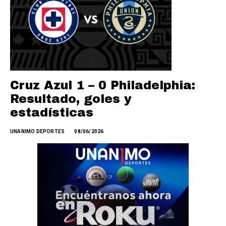
Cruz Azul 1 – 0 Philadelphia:
Resultado, goles y
estadísticas
UNANIMO DEPORTES
08/06/2026