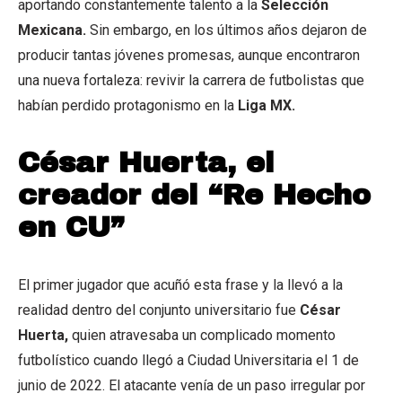
aportando constantemente talento a la
Selección
Mexicana.
Sin embargo, en los últimos años dejaron de
producir tantas jóvenes promesas, aunque encontraron
una nueva fortaleza: revivir la carrera de futbolistas que
habían perdido protagonismo en la
Liga MX.
César Huerta, el
creador del “Re Hecho
en CU”
El primer jugador que acuñó esta frase y la llevó a la
realidad dentro del conjunto universitario fue
César
Huerta,
quien atravesaba un complicado momento
futbolístico cuando llegó a Ciudad Universitaria el 1 de
junio de 2022. El atacante venía de un paso irregular por