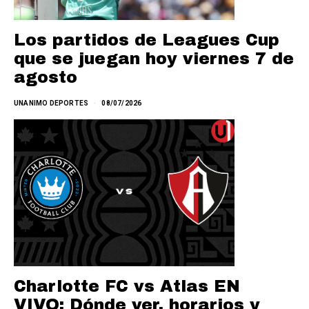
Los partidos de Leagues Cup
que se juegan hoy viernes 7 de
agosto
UNANIMO DEPORTES
08/07/2026
Charlotte FC vs Atlas EN
VIVO: Dónde ver, horarios y