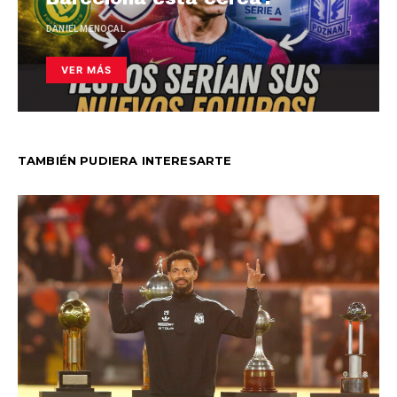
DANIEL MENOCAL
VER MÁS
TAMBIÉN PUDIERA INTERESARTE