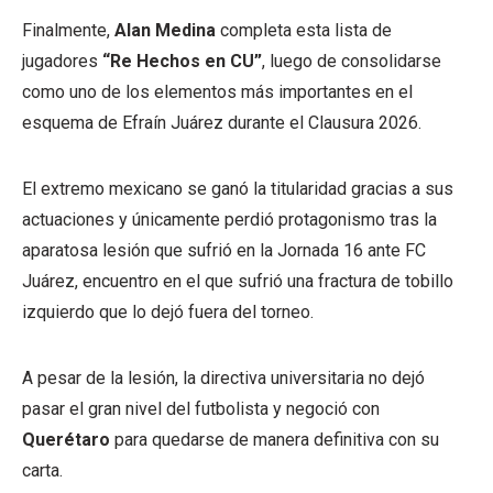
Finalmente,
Alan Medina
completa esta lista de
jugadores
“Re Hechos en CU”
, luego de consolidarse
como uno de los elementos más importantes en el
esquema de Efraín Juárez durante el Clausura 2026.
El extremo mexicano se ganó la titularidad gracias a sus
actuaciones y únicamente perdió protagonismo tras la
aparatosa lesión que sufrió en la Jornada 16 ante FC
Juárez, encuentro en el que sufrió una fractura de tobillo
izquierdo que lo dejó fuera del torneo.
A pesar de la lesión, la directiva universitaria no dejó
pasar el gran nivel del futbolista y negoció con
Querétaro
para quedarse de manera definitiva con su
carta.