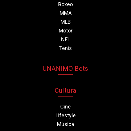
Boxeo
MMA
MLB
Motor
NFL
Tenis
UNANIMO Bets
Cultura
Cine
Lifestyle
Música