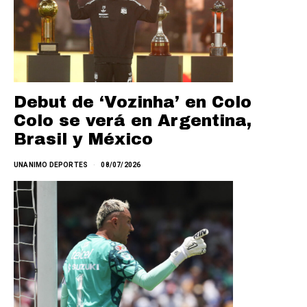
Debut de ‘Vozinha’ en Colo
Colo se verá en Argentina,
Brasil y México
UNANIMO DEPORTES
08/07/2026