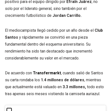
positivo para el equipo dirigido por
Efraín Juárez
, no
solo por el liderato general, sino también por el
crecimiento futbolístico de
Jordan Carrillo.
El mediocampista llegó cedido por un año desde el
Club
Santos
y rápidamente se convirtió en una pieza
fundamental dentro del esquema universitario. Su
rendimiento ha sido tan destacado que incrementó
considerablemente su valor en el mercado.
De acuerdo con
Transfermarkt
, cuando salió de Santos
su carta rondaba los
1.4 millones de dólares
, mientras
que actualmente está valuado en
3.3 millones,
todo esto
tras apenas seis meses vistiendo la camiseta auriazul.