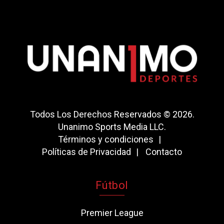
Todos Los Derechos Reservados © 2026.
Unanimo Sports Media LLC.
Términos y condiciones
Políticas de Privacidad
Contacto
Fútbol
Premier League