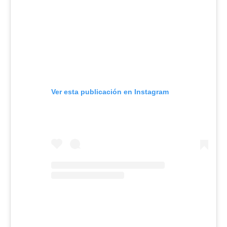
Ver esta publicación en Instagram