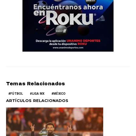
Temas Relacionados
FÚTBOL
LIGA MX
MÉXICO
ARTÍCULOS RELACIONADOS