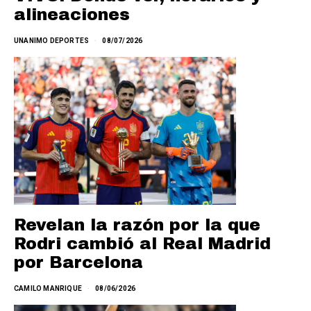
alineaciones
UNANIMO DEPORTES
08/07/2026
Revelan la razón por la que
Rodri cambió al Real Madrid
por Barcelona
CAMILO MANRIQUE
08/06/2026