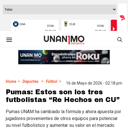
>
>
>
Home
Deportes
Fútbol
16 de Mayo de 2026 - 02:18 pm
Pumas: Estos son los tres
futbolistas “Re Hechos en CU”
Pumas UNAM ha cambiado la fórmula y ahora apuesta por
jugadores provenientes de otros equipos para potenciar
su nivel futbolístico y aumentar su valor en el mercado.