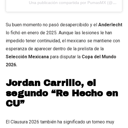
Una publicación compartida por PumasMX (@pumasmx)
Su buen momento no pasó desapercibido y el
Anderlecht
lo fichó en enero de 2025. Aunque las lesiones le han
impedido tener continuidad, el mexicano se mantiene con
esperanza de aparecer dentro de la prelista de la
Selección Mexicana
para disputar la
Copa del Mundo
2026.
Jordan Carrillo, el
segundo “Re Hecho en
CU”
El Clausura 2026 también ha significado un torneo muy