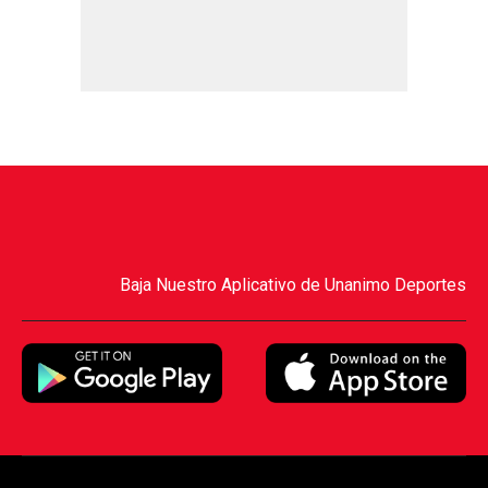
Baja Nuestro Aplicativo de Unanimo Deportes