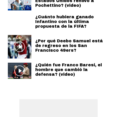
Estados Unidos renovó a
Pochettino? (video)
¿Cuánto hubiera ganado
Infantino con la última
propuesta de la FIFA?
¿Por qué Deebo Samuel está
de regreso en los San
Francisco 49ers?
¿Quién fue Franco Baresi, el
hombre que cambió la
defensa? (video)