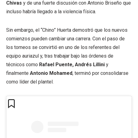
Chivas
y de una fuerte discusión con Antonio Briseño que
incluso habría llegado a la violencia física.
Sin embargo, el “Chino” Huerta demostró que los nuevos
comienzos pueden cambiar una carrera. Con el paso de
los torneos se convirtió en uno de los referentes del
equipo auriazul y, tras trabajar bajo las órdenes de
técnicos como
Rafael Puente, Andrés Lillini
y
finalmente
Antonio Mohamed
, terminó por consolidarse
como líder del plantel.