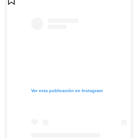
Ver esta publicación en Instagram