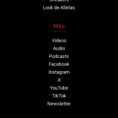
Look de Atletas
Más
Videos
Audio
Podcasts
Facebook
Instagram
X
YouTube
TikTok
Newsletter