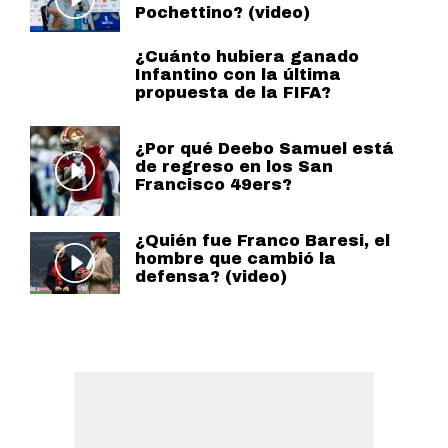
Pochettino? (video)
¿Cuánto hubiera ganado
Infantino con la última
propuesta de la FIFA?
¿Por qué Deebo Samuel está
de regreso en los San
Francisco 49ers?
¿Quién fue Franco Baresi, el
hombre que cambió la
defensa? (video)