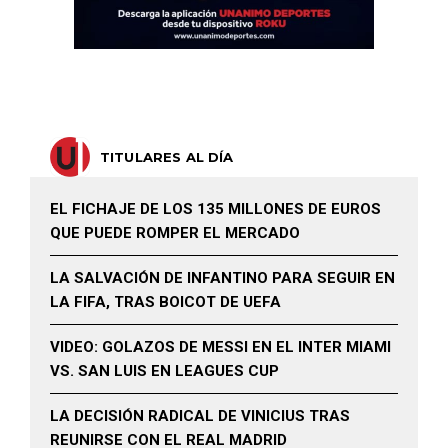
TITULARES AL DÍA
EL FICHAJE DE LOS 135 MILLONES DE EUROS
QUE PUEDE ROMPER EL MERCADO
LA SALVACIÓN DE INFANTINO PARA SEGUIR EN
LA FIFA, TRAS BOICOT DE UEFA
VIDEO: GOLAZOS DE MESSI EN EL INTER MIAMI
VS. SAN LUIS EN LEAGUES CUP
LA DECISIÓN RADICAL DE VINICIUS TRAS
REUNIRSE CON EL REAL MADRID