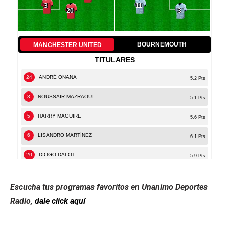
Escucha tus programas favoritos en Unanimo Deportes
Radio,
dale click aquí