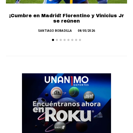
¡Cumbre en Madrid! Florentino y Vinicius Jr
¿
se reúnen
SANTIAGO BOBADILLA
08/05/2026