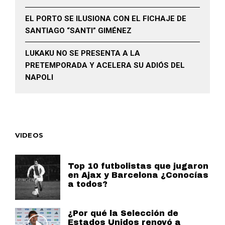
EL PORTO SE ILUSIONA CON EL FICHAJE DE
SANTIAGO “SANTI” GIMÉNEZ
LUKAKU NO SE PRESENTA A LA
PRETEMPORADA Y ACELERA SU ADIÓS DEL
NAPOLI
VIDEOS
Top 10 futbolistas que jugaron
en Ajax y Barcelona ¿Conocías
a todos?
¿Por qué la Selección de
Estados Unidos renovó a