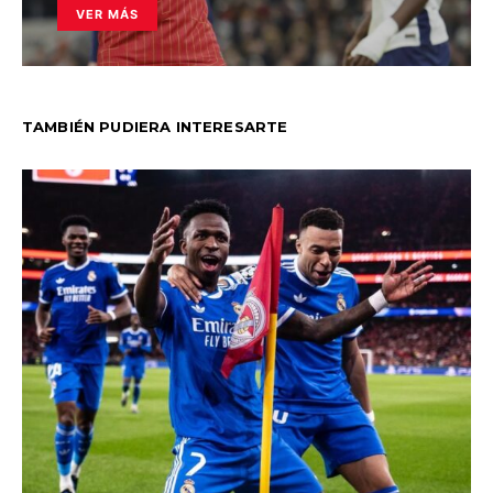
VER MÁS
TAMBIÉN PUDIERA INTERESARTE