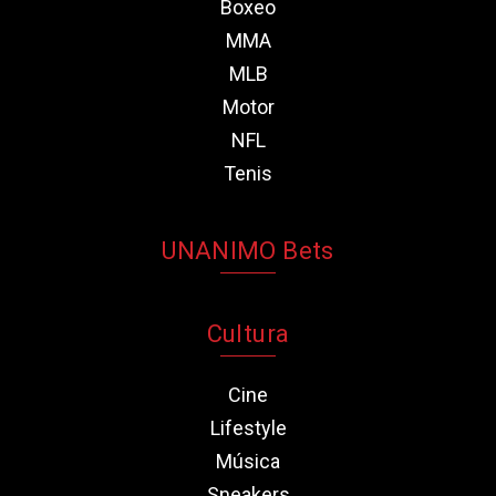
Boxeo
MMA
MLB
Motor
NFL
Tenis
UNANIMO Bets
Cultura
Cine
Lifestyle
Música
Sneakers