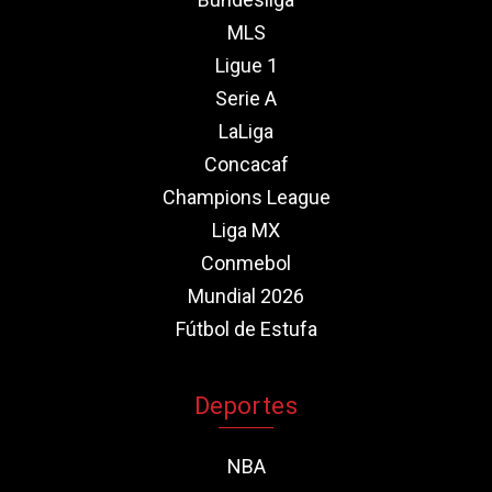
MLS
Ligue 1
Serie A
LaLiga
Concacaf
Champions League
Liga MX
Conmebol
Mundial 2026
Fútbol de Estufa
Deportes
NBA