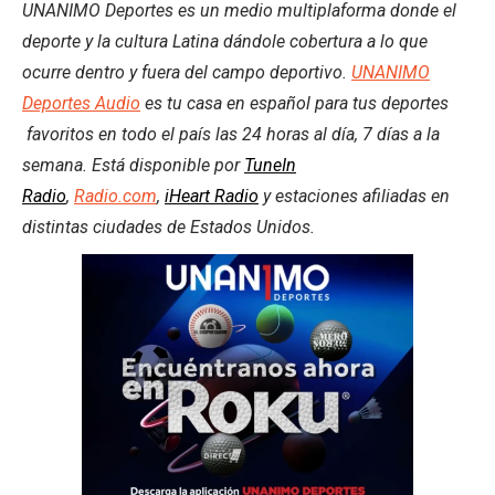
UNANIMO Deportes es un medio multiplaforma donde el
deporte y la cultura Latina dándole cobertura a lo que
ocurre dentro y fuera del campo deportivo.
UNANIMO
Deportes Audio
es tu casa en español para tus deportes
favoritos en todo el país las 24 horas al día, 7 días a la
semana. Está disponible por
TuneIn
Radio
,
Radio.com
,
iHeart Radio
y estaciones afiliadas en
distintas ciudades de Estados Unidos.