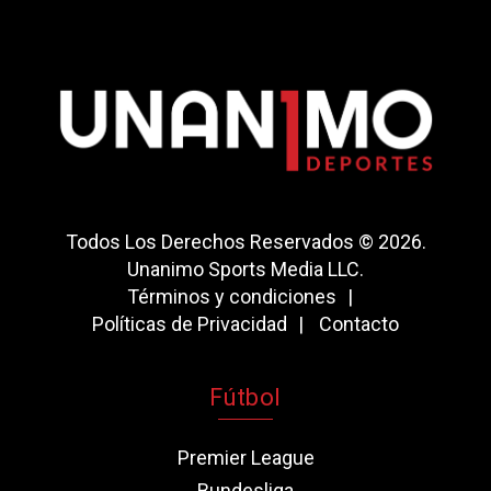
Todos Los Derechos Reservados © 2026.
Unanimo Sports Media LLC.
Términos y condiciones
Políticas de Privacidad
Contacto
Fútbol
Premier League
Bundesliga