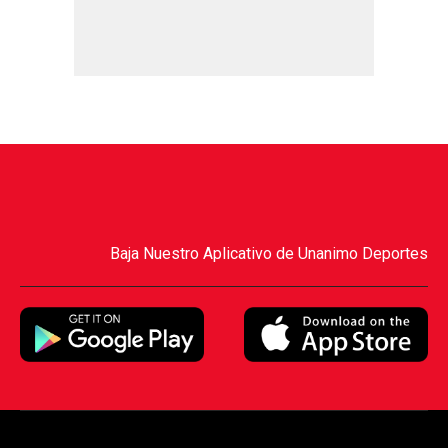
Baja Nuestro Aplicativo de Unanimo Deportes