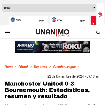
>
>
>
>
Home
Fútbol
Deportes
Premier League
22 de Diciembre de 2024 - 09:10 am
Manchester United 0-3
Bournemouth: Estadísticas,
resumen y resultado