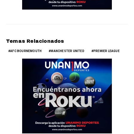
Temas Relacionados
AFC BOURNEMOUTH
MANCHESTER UNITED
PREMIER LEAGUE