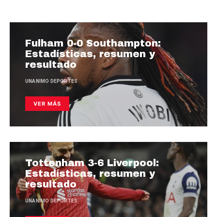
Fulham 0-0 Southampton:
Estadísticas, resumen y
resultado
UNANIMO DEPORTES
VER MÁS
Tottenham 3-6 Liverpool:
Estadísticas, resumen y
resultado
UNANIMO DEPORTES