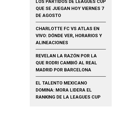
LOS PARTIDOS DE LEAGUES CUP
QUE SE JUEGAN HOY VIERNES 7
DE AGOSTO
CHARLOTTE FC VS ATLAS EN
VIVO: DÓNDE VER, HORARIOS Y
ALINEACIONES
REVELAN LA RAZÓN POR LA
QUE RODRI CAMBIÓ AL REAL
MADRID POR BARCELONA
EL TALENTO MEXICANO
DOMINA: MORA LIDERA EL
RANKING DE LA LEAGUES CUP