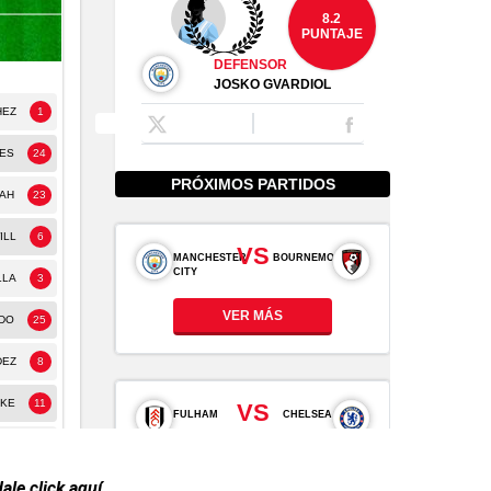
dale click aquí