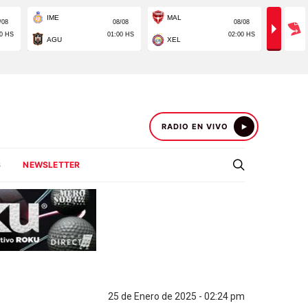
RADIO EN VIVO
S
NEWSLETTER
25 de Enero de 2025 - 02:24 pm