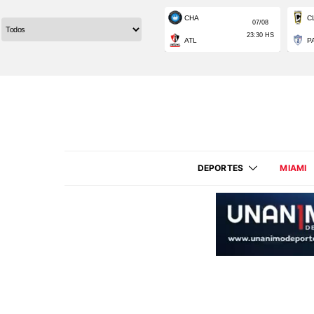
DEPORTES
MIAMI