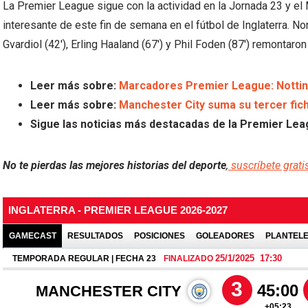
La Premier League sigue con la actividad en la Jornada 23 y el 
interesante de este fin de semana en el fútbol de Inglaterra. No
Gvardiol (42′), Erling Haaland (67′) y Phil Foden (87′) remontaron
Leer más sobre:
Marcadores Premier League: Nottin
Leer más sobre:
Manchester City suma su tercer fic
Sigue las noticias más destacadas de la Premier Lea
No te pierdas las mejores historias del deporte
,
suscríbete grati