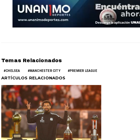
Temas Relacionados
CHELSEA
MANCHESTER CITY
PREMIER LEAGUE
ARTÍCULOS RELACIONADOS