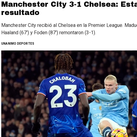
Manchester City 3-1 Chelsea: Est
resultado
Manchester City recibió al Chelsea en la Premier League. Madueke
Haaland (67′) y Foden (87′) remontaron (3-1).
UNANIMO DEPORTES