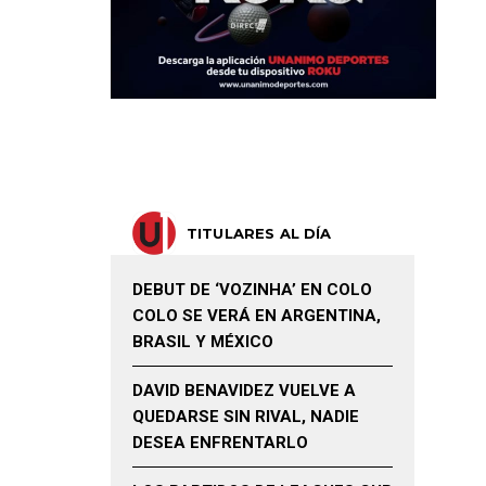
TITULARES AL DÍA
DEBUT DE ‘VOZINHA’ EN COLO
COLO SE VERÁ EN ARGENTINA,
BRASIL Y MÉXICO
DAVID BENAVIDEZ VUELVE A
QUEDARSE SIN RIVAL, NADIE
DESEA ENFRENTARLO