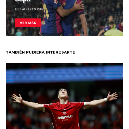
LUIS ALBERTO RUIZ
VER MÁS
TAMBIÉN PUDIERA INTERESARTE