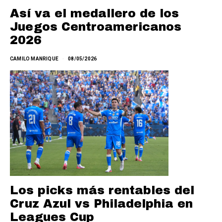
Así va el medallero de los
Juegos Centroamericanos
2026
CAMILO MANRIQUE
08/05/2026
Los picks más rentables del
Cruz Azul vs Philadelphia en
Leagues Cup