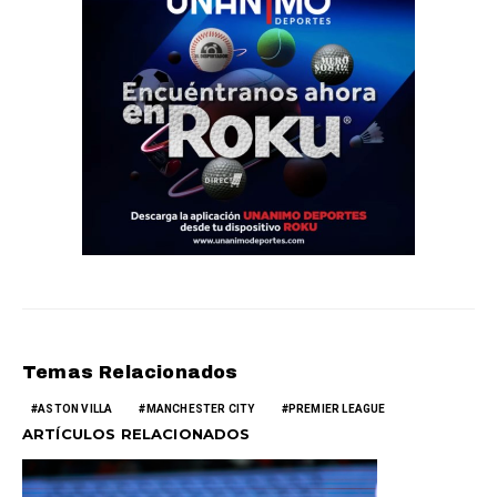
Temas Relacionados
ASTON VILLA
MANCHESTER CITY
PREMIER LEAGUE
ARTÍCULOS RELACIONADOS