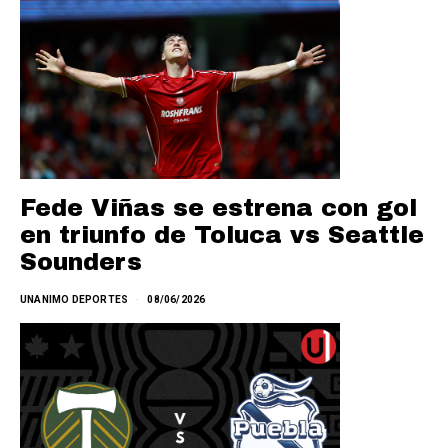
Fede Viñas se estrena con gol
en triunfo de Toluca vs Seattle
Sounders
UNANIMO DEPORTES
08/06/2026