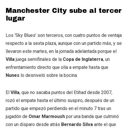
Manchester City sube al tercer
lugar
Los ‘Sky Blues’ son terceros, con cuatro puntos de ventaja
respecto a la sexta plaza, aunque con un partido más, y se
llevaron este martes, en la jornada adelantada porque el
Villa
juega semifinales de la
Copa de Inglaterra
, un
enfrentamiento directo que olía a empate hasta que
Nunes
lo desniveló sobre la bocina.
El
Villa
, que no sacaba puntos del Etihad desde 2007,
rozó el empate hasta el último suspiro, después de un
partido que empezó perdiendo en el minuto 7 tras un
jugadón de
Omar Marmoush
por una banda que culminó
con un disparo desde atrás
Bernardo Silva
ante el que