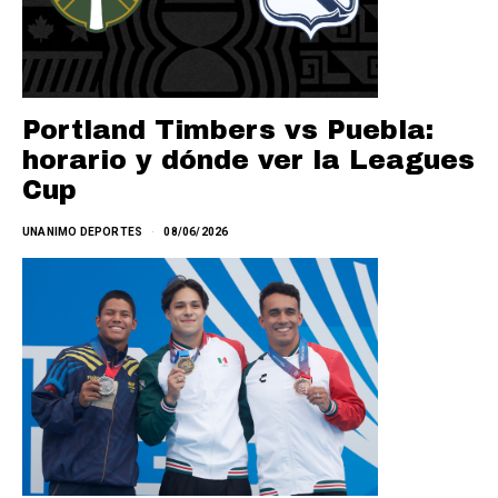
Portland Timbers vs Puebla:
horario y dónde ver la Leagues
Cup
UNANIMO DEPORTES
08/06/2026