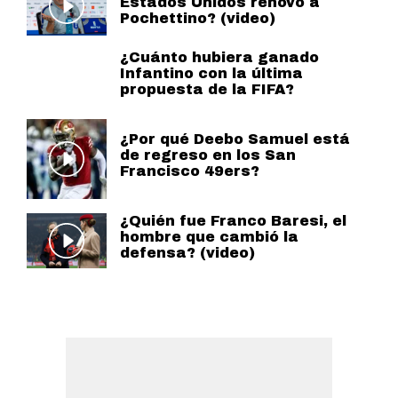
Estados Unidos renovó a
Pochettino? (video)
¿Cuánto hubiera ganado
Infantino con la última
propuesta de la FIFA?
¿Por qué Deebo Samuel está
de regreso en los San
Francisco 49ers?
¿Quién fue Franco Baresi, el
hombre que cambió la
defensa? (video)