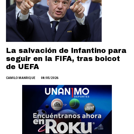
La salvación de Infantino para
seguir en la FIFA, tras boicot
de UEFA
CAMILO MANRIQUE
08/05/2026