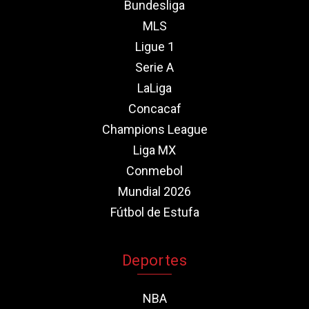
Bundesliga
MLS
Ligue 1
Serie A
LaLiga
Concacaf
Champions League
Liga MX
Conmebol
Mundial 2026
Fútbol de Estufa
Deportes
NBA