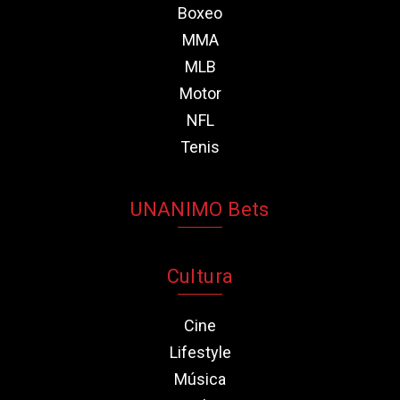
Boxeo
MMA
MLB
Motor
NFL
Tenis
UNANIMO Bets
Cultura
Cine
Lifestyle
Música