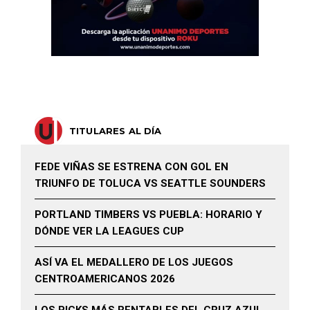
TITULARES AL DÍA
FEDE VIÑAS SE ESTRENA CON GOL EN
TRIUNFO DE TOLUCA VS SEATTLE SOUNDERS
PORTLAND TIMBERS VS PUEBLA: HORARIO Y
DÓNDE VER LA LEAGUES CUP
ASÍ VA EL MEDALLERO DE LOS JUEGOS
CENTROAMERICANOS 2026