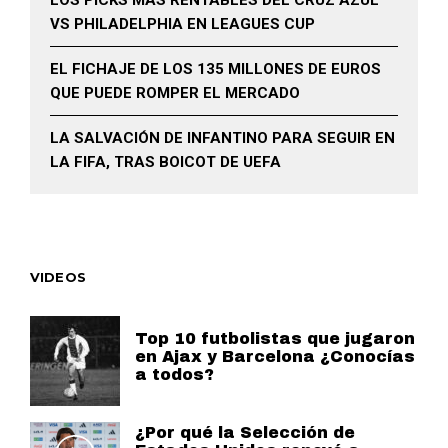
LOS PICKS MÁS RENTABLES DEL CRUZ AZUL
VS PHILADELPHIA EN LEAGUES CUP
EL FICHAJE DE LOS 135 MILLONES DE EUROS
QUE PUEDE ROMPER EL MERCADO
LA SALVACIÓN DE INFANTINO PARA SEGUIR EN
LA FIFA, TRAS BOICOT DE UEFA
VIDEOS
Top 10 futbolistas que jugaron
en Ajax y Barcelona ¿Conocías
a todos?
¿Por qué la Selección de