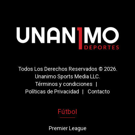
Todos Los Derechos Reservados © 2026.
Unanimo Sports Media LLC.
Términos y condiciones
Políticas de Privacidad
Contacto
Fútbol
Premier League