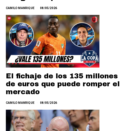
CAMILO MANRIQUE
08/05/2026
El fichaje de los 135 millones
de euros que puede romper el
mercado
CAMILO MANRIQUE
08/05/2026