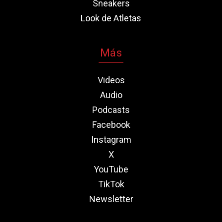
Sneakers
Look de Atletas
Más
Videos
Audio
Podcasts
Facebook
Instagram
X
YouTube
TikTok
Newsletter