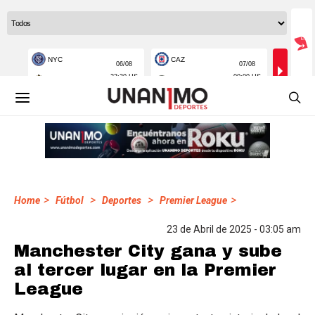
>
>
>
>
Home
Fútbol
Deportes
Premier League
23 de Abril de 2025 - 03:05 am
Manchester City gana y sube
al tercer lugar en la Premier
League