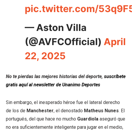
pic.twitter.com/53q9
— Aston Villa
(@AVFCOfficial)
April
22, 2025
No te pierdas las mejores historias del deporte,
suscríbete
gratis aquí al newsletter de Unanimo Deportes
Sin embargo, el inesperado héroe fue el lateral derecho
de los de
Manchester
, el denostado
Matheus Nunes
. El
portugués, del que hace no mucho
Guardiola
aseguró que
no era suficientemente inteligente para jugar en el medio,