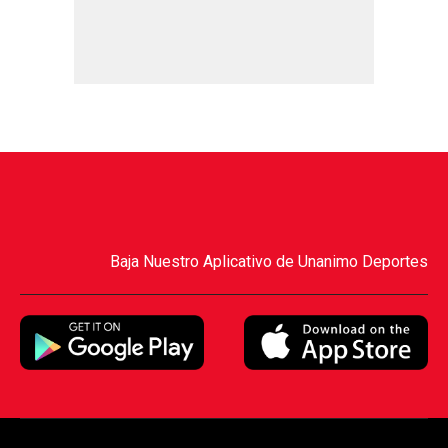
Baja Nuestro Aplicativo de Unanimo Deportes