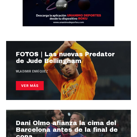
FOTOS | Las nuevas Predator
de Jude Bellingham
WLADIMIR ENRÍQUEZ
VER MÁS
Dani Olmo afianza la cima del
Barcelona antes de la final de
copa