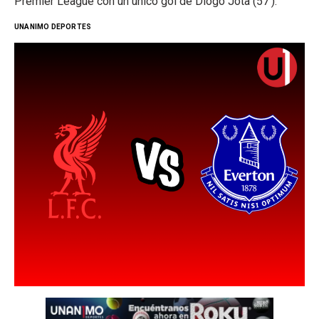
Premier League con un único gol de Diogo Jota (57′).
UNANIMO DEPORTES