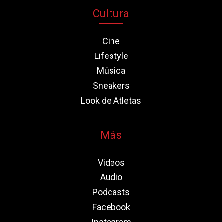
Cultura
Cine
Lifestyle
Música
Sneakers
Look de Atletas
Más
Videos
Audio
Podcasts
Facebook
Instagram