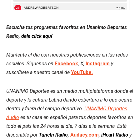
Escucha tus programas favoritos en Unanimo Deportes
Radio,
dale click aquí
Mantente al día con nuestras publicaciones en las redes
sociales. Síguenos en
Facebook
, X,
Instagram
y
suscríbete a nuestro canal de
YouTube.
UNANIMO Deportes es un medio multiplataforma donde el
deporte y la cultura Latina dando cobertura a lo que ocurre
dentro y fuera del campo deportivo.
UNANIMO Deportes
Audio
es tu casa en español para tus deportes favoritos en
todo el país las 24 horas al día, 7 días a la semana. Está
disponible por
TuneIn Radio
,
Audacy.com
,
iHeart Radio
y