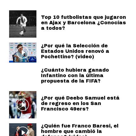
Top 10 futbolistas que jugaron
en Ajax y Barcelona ¿Conocías
a todos?
¿Por qué la Selección de
Estados Unidos renovó a
Pochettino? (video)
¿Cuánto hubiera ganado
Infantino con la última
propuesta de la FIFA?
¿Por qué Deebo Samuel está
de regreso en los San
Francisco 49ers?
¿Quién fue Franco Baresi, el
hombre que cambió la