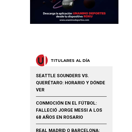
TITULARES AL DÍA
SEATTLE SOUNDERS VS.
QUERÉTARO: HORARIO Y DÓNDE
VER
CONMOCIÓN EN EL FÚTBOL:
FALLECIÓ JORGE MESSI A LOS
68 AÑOS EN ROSARIO
REAL MADRID O BARCELONA: