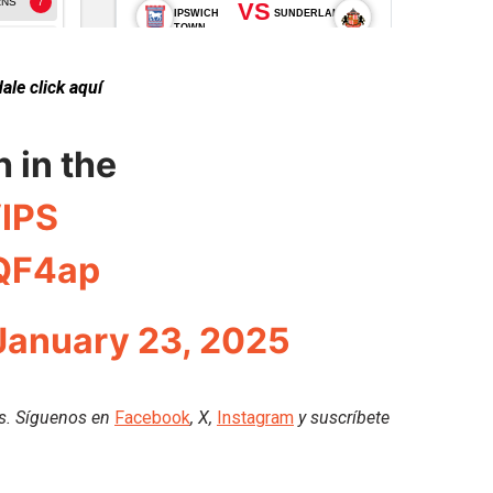
dale click aquí
 in the
VIPS
HQF4ap
January 23, 2025
es. Síguenos en
Facebook
, X,
Instagram
y suscríbete