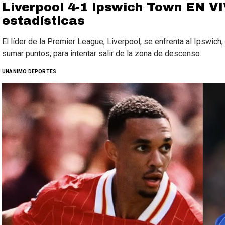
Liverpool 4-1 Ipswich Town EN VI
estadísticas
El líder de la Premier League, Liverpool, se enfrenta al Ipswich
sumar puntos, para intentar salir de la zona de descenso.
UNANIMO DEPORTES