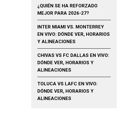
¿QUIÉN SE HA REFORZADO
MEJOR PARA 2026-27?
INTER MIAMI VS. MONTERREY
EN VIVO: DÓNDE VER, HORARIOS
Y ALINEACIONES
CHIVAS VS FC DALLAS EN VIVO:
DÓNDE VER, HORARIOS Y
ALINEACIONES
TOLUCA VS LAFC EN VIVO:
DÓNDE VER, HORARIOS Y
ALINEACIONES