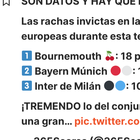
SON DATOS Y HAY QUE
Las rachas invictas en la
europeas durante esta 
Bournemouth
: 18 
Bayern Múnich
:
Inter de Milán
: 
¡TREMENDO lo del conju
una gran…
pic.twitter