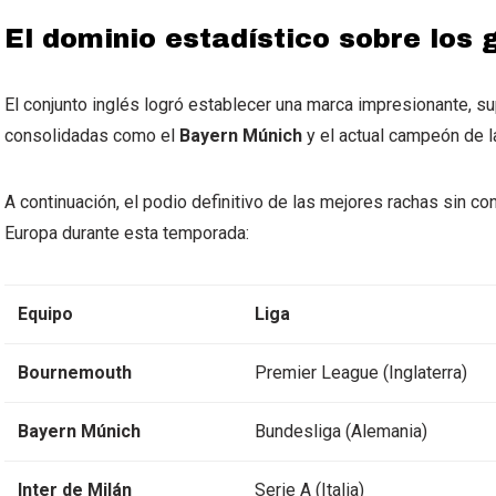
El dominio estadístico sobre los 
El conjunto inglés logró establecer una marca impresionante, su
consolidadas como el
Bayern Múnich
y el actual campeón de 
A continuación, el podio definitivo de las mejores rachas sin con
Europa durante esta temporada:
Equipo
Liga
Bournemouth
Premier League (Inglaterra)
Bayern Múnich
Bundesliga (Alemania)
Inter de Milán
Serie A (Italia)