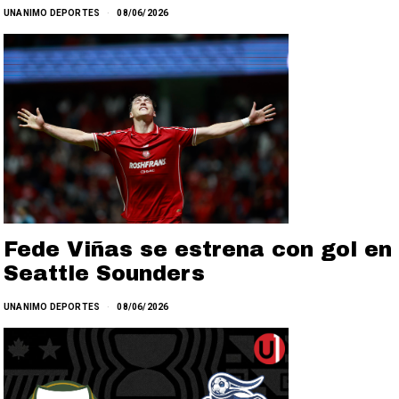
UNANIMO DEPORTES
08/06/2026
Fede Viñas se estrena con gol en 
Seattle Sounders
UNANIMO DEPORTES
08/06/2026