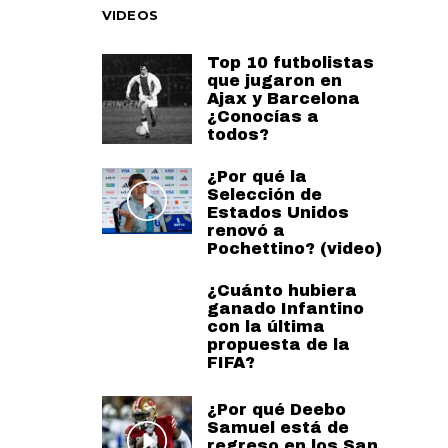
VIDEOS
Top 10 futbolistas
que jugaron en
Ajax y Barcelona
¿Conocías a
todos?
¿Por qué la
Selección de
Estados Unidos
renovó a
Pochettino? (video)
¿Cuánto hubiera
ganado Infantino
con la última
propuesta de la
FIFA?
¿Por qué Deebo
Samuel está de
regreso en los San