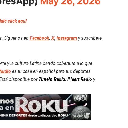
oresApp)
May 26, 2026
dale click aquí
es. Síguenos en
Facebook
,
X
,
Instagram
y suscríbete
e y la cultura Latina dando cobertura a lo que
Audio
es tu casa en español para tus deportes
. Está disponible por
TuneIn Radio
,
iHeart Radio
y