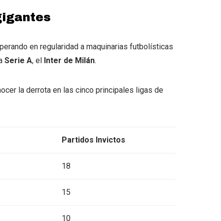
gigantes
perando en regularidad a maquinarias futbolísticas
la
Serie A
, el
Inter de Milán
.
ocer la derrota en las cinco principales ligas de
Partidos Invictos
18
15
10