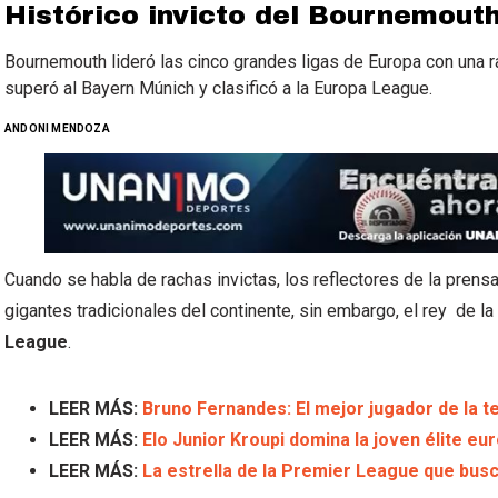
Histórico invicto del Bournemout
Bournemouth lideró las cinco grandes ligas de Europa con una ra
superó al Bayern Múnich y clasificó a la Europa League.
ANDONI MENDOZA
Cuando se habla de rachas invictas, los reflectores de la prens
gigantes tradicionales del continente, sin embargo, el rey de la
League
.
LEER MÁS:
Bruno Fernandes: El mejor jugador de la 
LEER MÁS:
Elo Junior Kroupi domina la joven élite e
LEER MÁS:
La estrella de la Premier League que busc