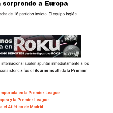
h sorprende a Europa
cha de 18 partidos invicto. El equipo inglés
a internacional suelen apuntar inmediatamente a los
 consistencia fue el
Bournemouth
de la
Premier
temporada en la Premier League
uropea y la Premier League
a el Atlético de Madrid