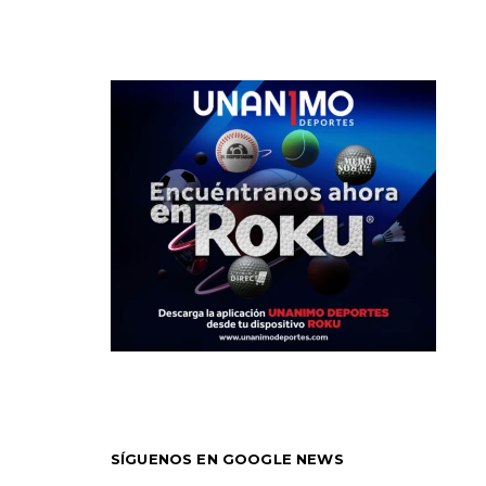
SÍGUENOS EN GOOGLE NEWS