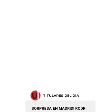
TITULARES DEL DÍA
¡SORPRESA EN MADRID! RODRI