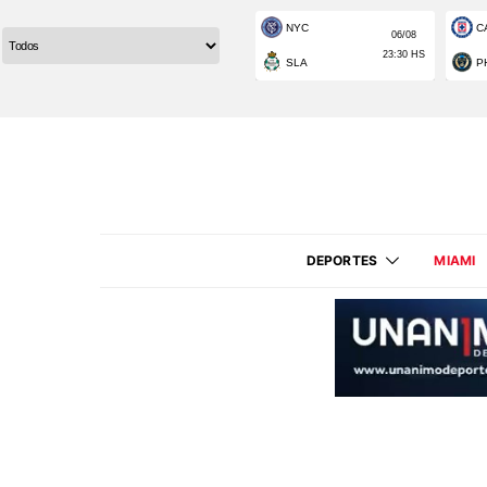
DEPORTES
MIAMI