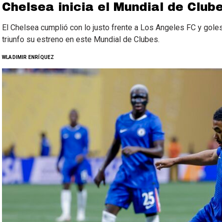
Chelsea inicia el Mundial de Clu
El Chelsea cumplió con lo justo frente a Los Angeles FC y gol
triunfo su estreno en este Mundial de Clubes.
WLADIMIR ENRÍQUEZ