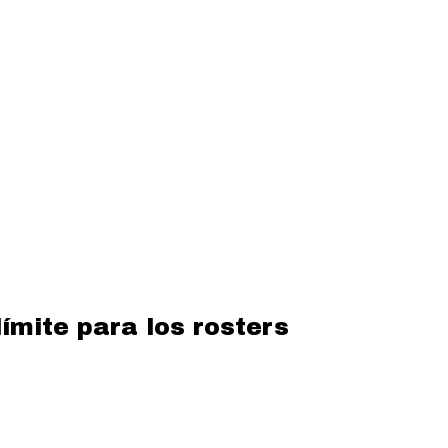
ímite para los rosters