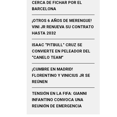
CERCA DE FICHAR POR EL
BARCELONA
¡OTROS 6 AÑOS DE MERENGUE!
VINI JR RENUEVA SU CONTRATO
HASTA 2032
ISAAC “PITBULL” CRUZ SE
CONVIERTE EN PELEADOR DEL
“CANELO TEAM”
¡CUMBRE EN MADRID!
FLORENTINO Y VINICIUS JR SE
REÚNEN
TENSIÓN EN LA FIFA: GIANNI
INFANTINO CONVOCA UNA
REUNIÓN DE EMERGENCIA