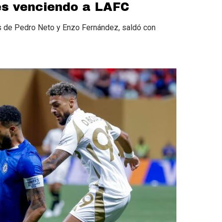
bes venciendo a LAFC
es de Pedro Neto y Enzo Fernández, saldó con