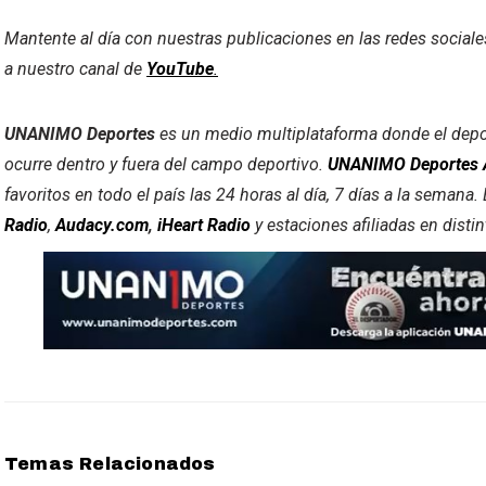
Mantente al día con nuestras publicaciones en las redes social
a nuestro canal de
YouTube
.
UNANIMO Deportes
es un medio multiplataforma donde el deport
ocurre dentro y fuera del campo deportivo.
UNANIMO Deportes 
favoritos en todo el país las 24 horas al día, 7 días a la semana
Radio
,
Audacy.com
,
iHeart Radio
y estaciones afiliadas en dist
Temas Relacionados