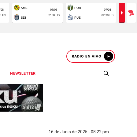
RADIO EN VIVO
S
NEWSLETTER
16 de Junio de 2025 - 08:22 pm