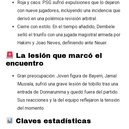
Roja y caos: PSG sufrió expulsiones que lo dejaron
con nueve jugadores, incluyendo una incidencia que
derivó en una polémica revisión arbitral.
Cierre con estilo: En el tiempo añadido, Dembele
selló el triunfo con una jugada magistral armada por
Hakimi y Joao Neves, definiendo ante Neuer.
La lesión que marcó el
encuentro
Gran preocupación: Joven figura de Bayern, Jamal
Musiala, sufrió una grave lesión de tobillo tras una
entrada de Donnarumma y quedó fuera del partido.
Sus reacciones y la del equipo reflejaron la tensión
del momento.
Claves estadísticas