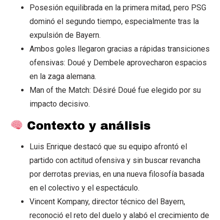
Posesión equilibrada en la primera mitad, pero PSG
dominó el segundo tiempo, especialmente tras la
expulsión de Bayern.
Ambos goles llegaron gracias a rápidas transiciones
ofensivas: Doué y Dembele aprovecharon espacios
en la zaga alemana.
Man of the Match: Désiré Doué fue elegido por su
impacto decisivo.
Contexto y análisis
Luis Enrique destacó que su equipo afrontó el
partido con actitud ofensiva y sin buscar revancha
por derrotas previas, en una nueva filosofía basada
en el colectivo y el espectáculo.
Vincent Kompany, director técnico del Bayern,
reconoció el reto del duelo y alabó el crecimiento de