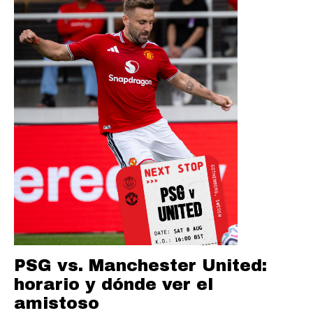
PSG vs. Manchester United:
horario y dónde ver el
amistoso