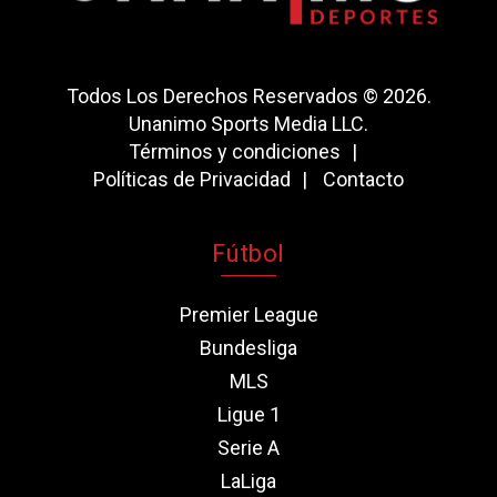
Todos Los Derechos Reservados © 2026.
Unanimo Sports Media LLC.
Términos y condiciones
Políticas de Privacidad
Contacto
Fútbol
Premier League
Bundesliga
MLS
Ligue 1
Serie A
LaLiga