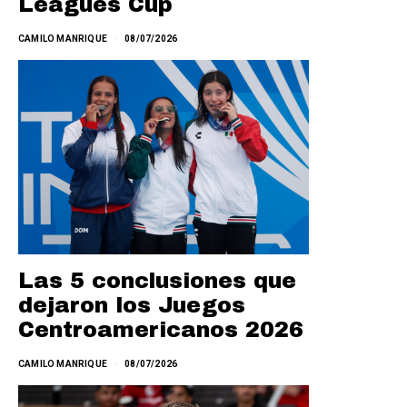
Leagues Cup
CAMILO MANRIQUE
08/07/2026
Las 5 conclusiones que
dejaron los Juegos
Centroamericanos 2026
CAMILO MANRIQUE
08/07/2026