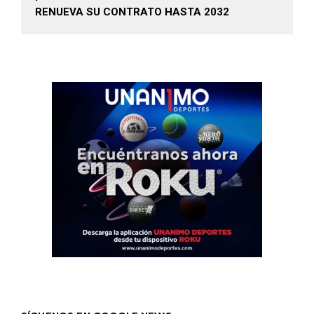
RENUEVA SU CONTRATO HASTA 2032