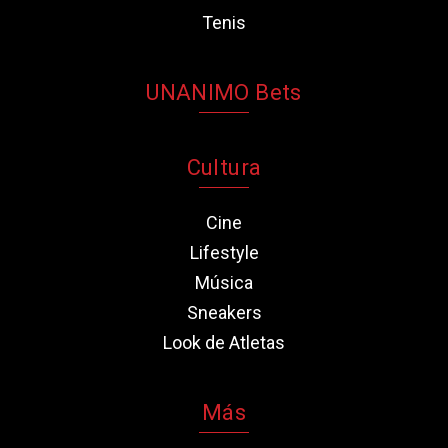
Tenis
UNANIMO Bets
Cultura
Cine
Lifestyle
Música
Sneakers
Look de Atletas
Más