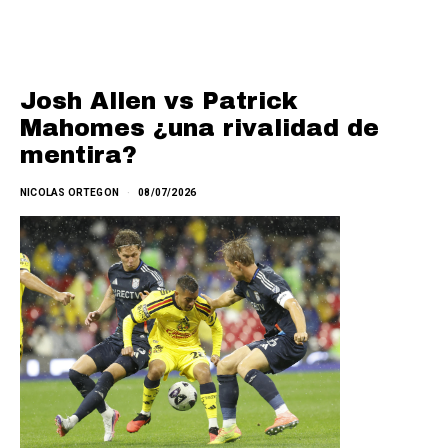
Josh Allen vs Patrick
Mahomes ¿una rivalidad de
mentira?
NICOLAS ORTEGON
08/07/2026