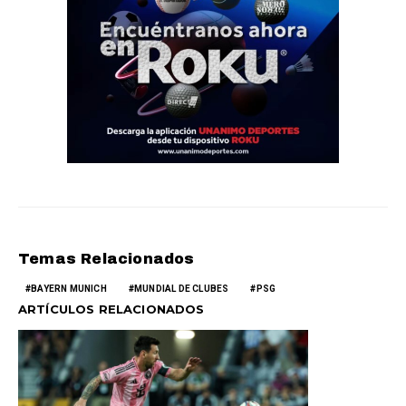
Temas Relacionados
BAYERN MUNICH
MUNDIAL DE CLUBES
PSG
ARTÍCULOS RELACIONADOS