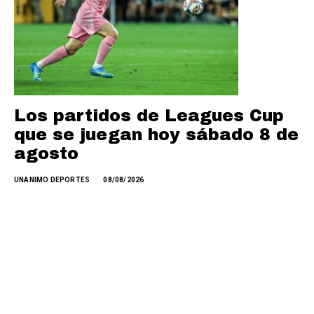
Los partidos de Leagues Cup
que se juegan hoy sábado 8 de
agosto
UNANIMO DEPORTES
08/08/2026