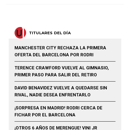
TITULARES DEL DÍA
MANCHESTER CITY RECHAZA LA PRIMERA
OFERTA DEL BARCELONA POR RODRI
TERENCE CRAWFORD VUELVE AL GIMNASIO,
PRIMER PASO PARA SALIR DEL RETIRO
DAVID BENAVIDEZ VUELVE A QUEDARSE SIN
RIVAL, NADIE DESEA ENFRENTARLO
¡SORPRESA EN MADRID! RODRI CERCA DE
FICHAR POR EL BARCELONA
¡OTROS 6 AÑOS DE MERENGUE! VINI JR