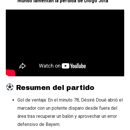
mundo lamentan la pérdida de Diogo Jota
Resumen del partido
Gol de ventaja: En el minuto 78, Désiré Doué abrió el
marcador con un potente disparo desde fuera del
área tras recuperar un balón y aprovechar un error
defensivo de Bayern.