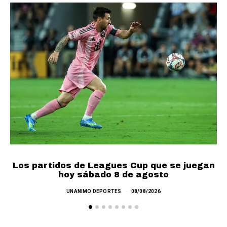
Los partidos de Leagues Cup que se juegan
hoy sábado 8 de agosto
UNANIMO DEPORTES
08/08/2026