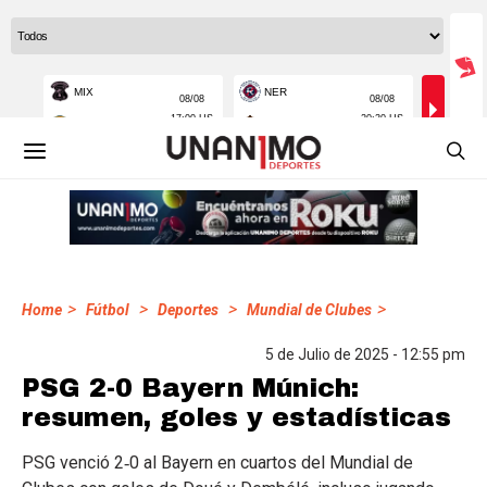
>
>
>
>
Home
Fútbol
Deportes
Mundial de Clubes
5 de Julio de 2025 - 12:55 pm
PSG 2-0 Bayern Múnich:
resumen, goles y estadísticas
PSG venció 2‑0 al Bayern en cuartos del Mundial de