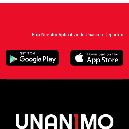
Baja Nuestro Aplicativo de Unanimo Deportes