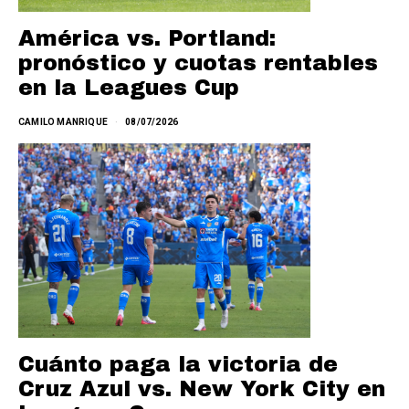
América vs. Portland:
pronóstico y cuotas rentables
en la Leagues Cup
CAMILO MANRIQUE
08/07/2026
Cuánto paga la victoria de
Cruz Azul vs. New York City en