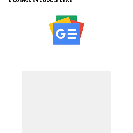
SÍGUENOS EN GOOGLE NEWS