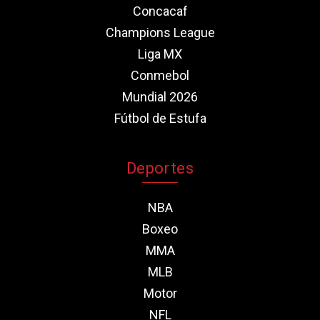
Concacaf
Champions League
Liga MX
Conmebol
Mundial 2026
Fútbol de Estufa
Deportes
NBA
Boxeo
MMA
MLB
Motor
NFL