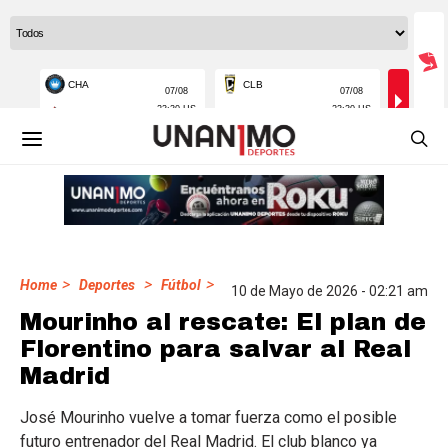
>
>
>
Home
Deportes
Fútbol
10 de Mayo de 2026 - 02:21 am
Mourinho al rescate: El plan de
Florentino para salvar al Real
Madrid
José Mourinho vuelve a tomar fuerza como el posible
futuro entrenador del Real Madrid. El club blanco ya