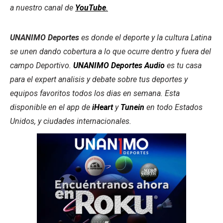
a nuestro canal de
YouTube
.
UNANIMO Deportes
es donde el deporte y la cultura Latina
se unen dando cobertura a lo que ocurre dentro y fuera del
campo Deportivo.
UNANIMO Deportes Audio
es tu casa
para el expert analisis y debate sobre tus deportes y
equipos favoritos todos los dias en semana. Esta
disponible en el app de
iHeart
y
Tunein
en todo Estados
Unidos, y ciudades internacionales.