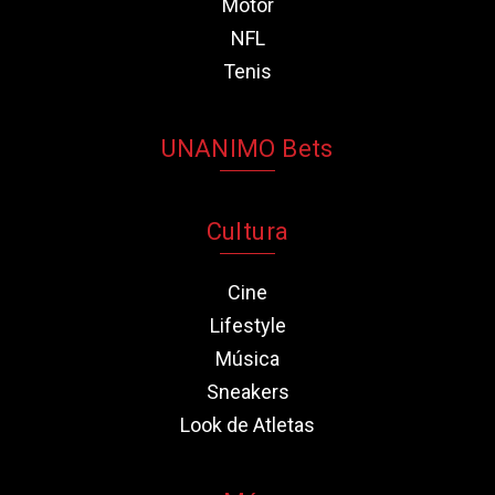
Motor
NFL
Tenis
UNANIMO Bets
Cultura
Cine
Lifestyle
Música
Sneakers
Look de Atletas