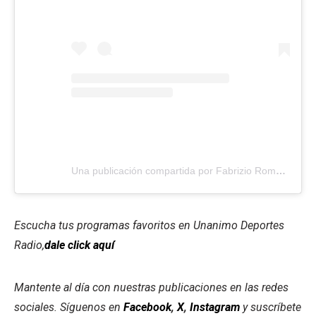
Una publicación compartida por Fabrizio Romano (@fabriziorom)
Escucha tus programas favoritos en Unanimo Deportes
Radio,
dale click aquí
Mantente al día con nuestras publicaciones en las redes
sociales. Síguenos en
Facebook
,
X
,
Instagram
y suscríbete