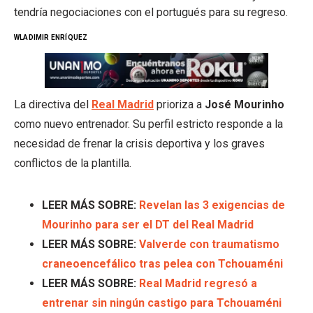
tendría negociaciones con el portugués para su regreso.
WLADIMIR ENRÍQUEZ
La directiva del
Real Madrid
prioriza a
José Mourinho
como nuevo entrenador. Su perfil estricto responde a la
necesidad de frenar la crisis deportiva y los graves
conflictos de la plantilla.
LEER MÁS SOBRE:
Revelan las 3 exigencias de
Mourinho para ser el DT del Real Madrid
LEER MÁS SOBRE:
Valverde con traumatismo
craneoencefálico tras pelea con Tchouaméni
LEER MÁS SOBRE:
Real Madrid regresó a
entrenar sin ningún castigo para Tchouaméni