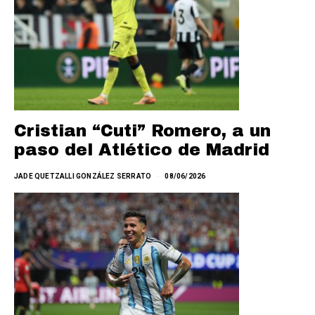
Cristian “Cuti” Romero, a un
paso del Atlético de Madrid
JADE QUETZALLI GONZÁLEZ SERRATO
08/06/2026