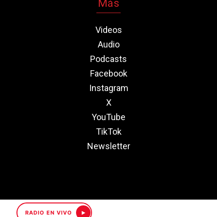
Más
Videos
Audio
Podcasts
Facebook
Instagram
X
YouTube
TikTok
Newsletter
RADIO EN VIVO