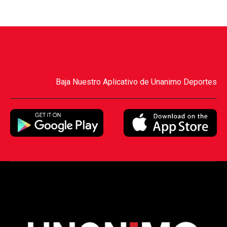
Baja Nuestro Aplicativo de Unanimo Deportes