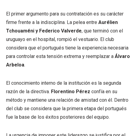
El primer argumento para su contratación es su carácter
firme frente a la indisciplina. La pelea entre
Aurélien
Tchouaméni y Federico Valverde
, que terminó con el
uruguayo en el hospital, rompió el vestuario. El club
considera que el portugués tiene la experiencia necesaria
para controlar esta tensión extrema y reemplazar a
Álvaro
Arbeloa
.
El conocimiento interno de la institución es la segunda
razón de la directiva.
Florentino Pérez
confía en su
método y mantiene una relación de amistad con él. Dentro
del club se considera que la primera etapa del portugués
fue la base de los éxitos posteriores del equipo.
La urgencia de imponer este liderazgo se justifica por el