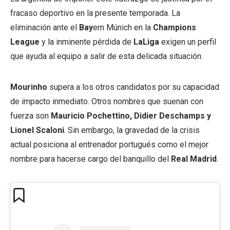
fracaso deportivo en la presente temporada. La
eliminación ante el
Bay
ern Múnich en la
Champions
League
y la inminente pérdida de
LaLiga
exigen un perfil
que ayuda al equipo a salir de esta delicada situación.
Mourinho
supera a los otros candidatos por su capacidad
de impacto inmediato. Otros nombres que suenan con
fuerza son
Mauricio Pochettino, Didier Deschamps y
Lionel Scaloni
. Sin embargo, la gravedad de la crisis
actual posiciona al entrenador portugués como el mejor
nombre para hacerse cargo del banquillo del
Real Madrid
.