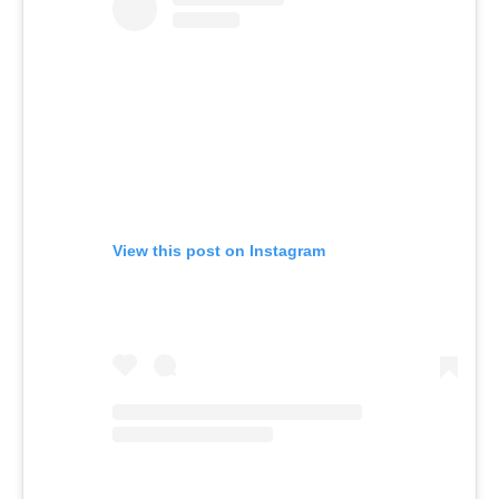
View this post on Instagram