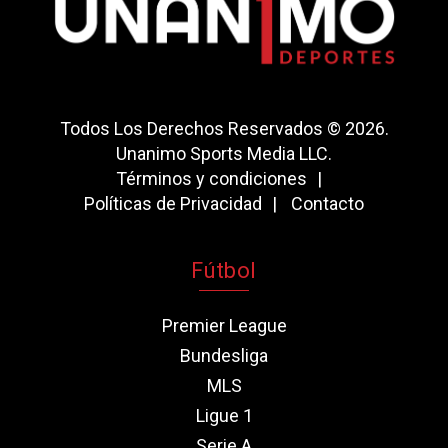
Todos Los Derechos Reservados © 2026.
Unanimo Sports Media LLC.
Términos y condiciones
Políticas de Privacidad
Contacto
Fútbol
Premier League
Bundesliga
MLS
Ligue 1
Serie A