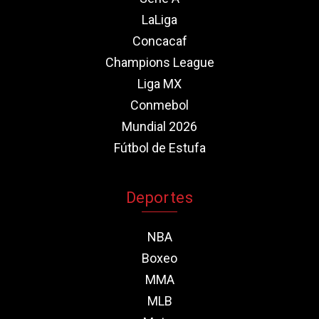
LaLiga
Concacaf
Champions League
Liga MX
Conmebol
Mundial 2026
Fútbol de Estufa
Deportes
NBA
Boxeo
MMA
MLB