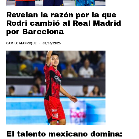
Revelan la razón por la que
Rodri cambió al Real Madrid
por Barcelona
CAMILO MANRIQUE
08/06/2026
El talento mexicano domina: