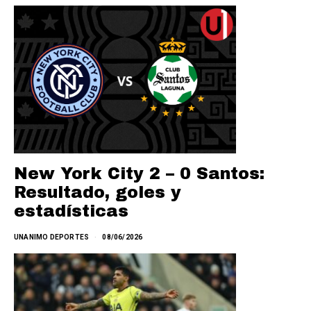
New York City 2 – 0 Santos:
Resultado, goles y
estadísticas
UNANIMO DEPORTES
08/06/2026