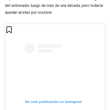
del entrenador luego de más de una década, pero todavía
quedan aristas por resolver.
Ver esta publicación en Instagram