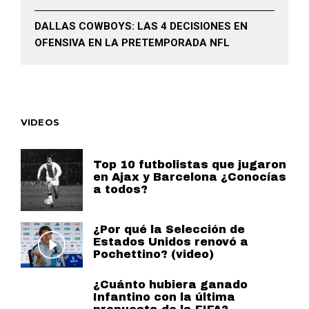
DALLAS COWBOYS: LAS 4 DECISIONES EN
OFENSIVA EN LA PRETEMPORADA NFL
VIDEOS
Top 10 futbolistas que jugaron
en Ajax y Barcelona ¿Conocías
a todos?
¿Por qué la Selección de
Estados Unidos renovó a
Pochettino? (video)
¿Cuánto hubiera ganado
Infantino con la última