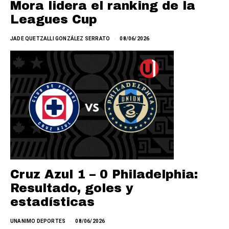
Mora lidera el ranking de la
Leagues Cup
JADE QUETZALLI GONZÁLEZ SERRATO
08/06/2026
Cruz Azul 1 – 0 Philadelphia:
Resultado, goles y
estadísticas
UNANIMO DEPORTES
08/06/2026