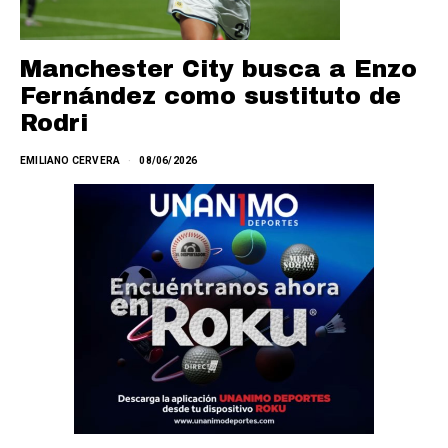
Manchester City busca a Enzo
Fernández como sustituto de
Rodri
EMILIANO CERVERA
08/06/2026