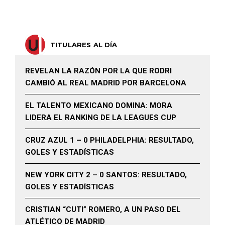
TITULARES AL DÍA
REVELAN LA RAZÓN POR LA QUE RODRI
CAMBIÓ AL REAL MADRID POR BARCELONA
EL TALENTO MEXICANO DOMINA: MORA
LIDERA EL RANKING DE LA LEAGUES CUP
CRUZ AZUL 1 – 0 PHILADELPHIA: RESULTADO,
GOLES Y ESTADÍSTICAS
NEW YORK CITY 2 – 0 SANTOS: RESULTADO,
GOLES Y ESTADÍSTICAS
CRISTIAN “CUTI” ROMERO, A UN PASO DEL
ATLÉTICO DE MADRID