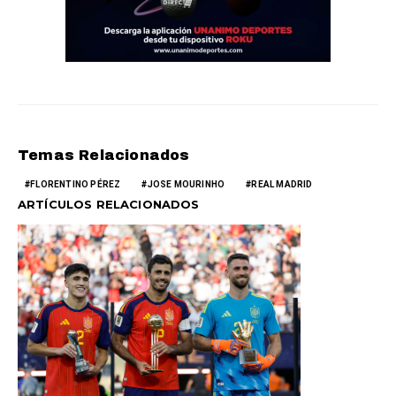
Temas Relacionados
FLORENTINO PÉREZ
JOSE MOURINHO
REAL MADRID
ARTÍCULOS RELACIONADOS