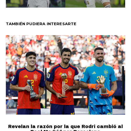
TAMBIÉN PUDIERA INTERESARTE
Revelan la razón por la que Rodri cambió al