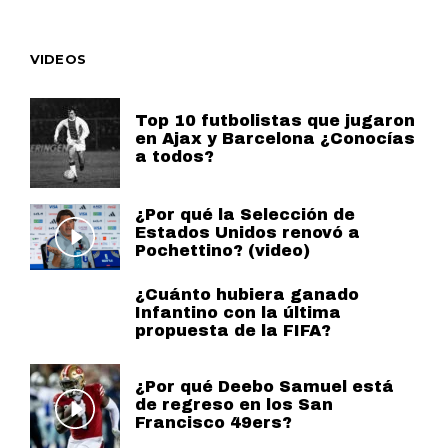
VIDEOS
Top 10 futbolistas que jugaron
en Ajax y Barcelona ¿Conocías
a todos?
¿Por qué la Selección de
Estados Unidos renovó a
Pochettino? (video)
¿Cuánto hubiera ganado
Infantino con la última
propuesta de la FIFA?
¿Por qué Deebo Samuel está
de regreso en los San
Francisco 49ers?