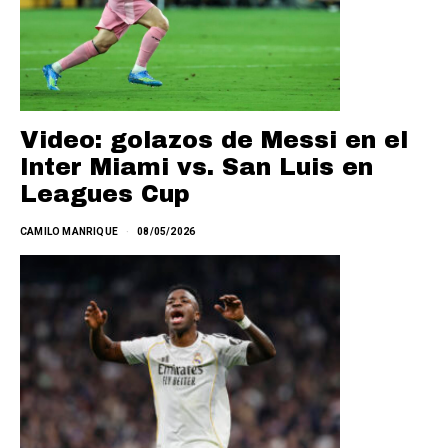
Video: golazos de Messi en el
Inter Miami vs. San Luis en
Leagues Cup
CAMILO MANRIQUE
08/05/2026