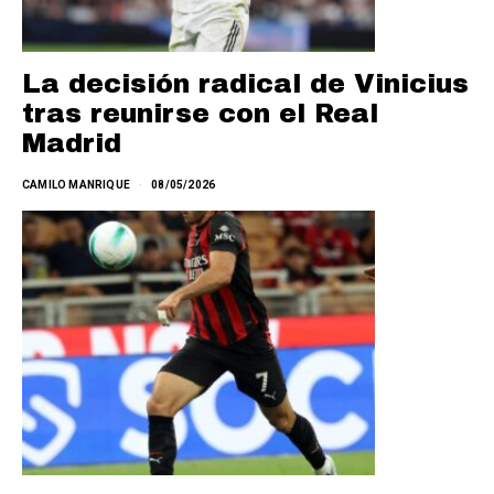
La decisión radical de Vinicius
tras reunirse con el Real
Madrid
CAMILO MANRIQUE
08/05/2026