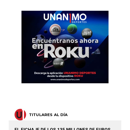
TITULARES AL DÍA
EL FICHAJE DE LOS 135 MILLONES DE EUROS