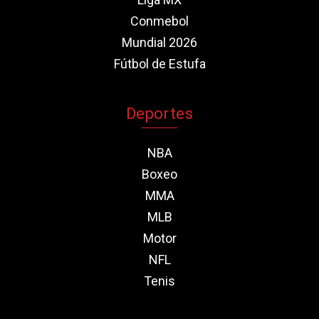
Conmebol
Mundial 2026
Fútbol de Estufa
Deportes
NBA
Boxeo
MMA
MLB
Motor
NFL
Tenis