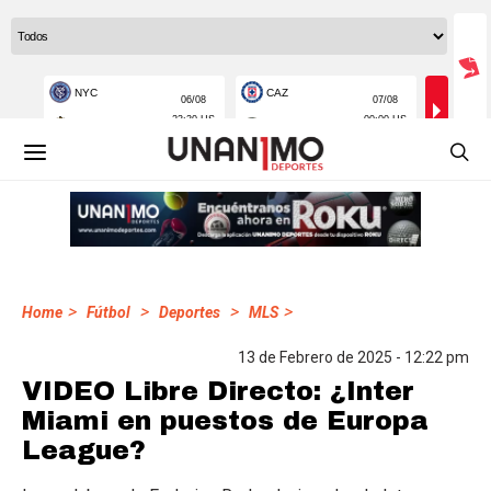
>
>
>
>
Home
Fútbol
Deportes
MLS
13 de Febrero de 2025 - 12:22 pm
VIDEO Libre Directo: ¿Inter
Miami en puestos de Europa
League?