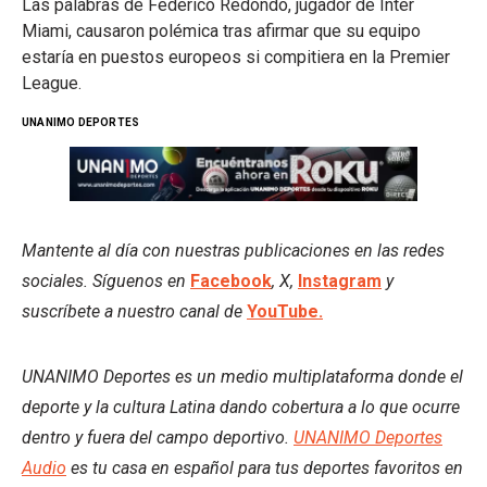
Las palabras de Federico Redondo, jugador de Inter
Miami, causaron polémica tras afirmar que su equipo
estaría en puestos europeos si compitiera en la Premier
League.
UNANIMO DEPORTES
Mantente al día con nuestras publicaciones en las redes
sociales. Síguenos en
Facebook
, X,
Instagram
y
suscríbete a nuestro canal de
YouTube.
UNANIMO Deportes es un medio multiplataforma donde el
deporte y la cultura Latina dando cobertura a lo que ocurre
dentro y fuera del campo deportivo.
UNANIMO Deportes
Audio
es tu casa en español para tus deportes favoritos en