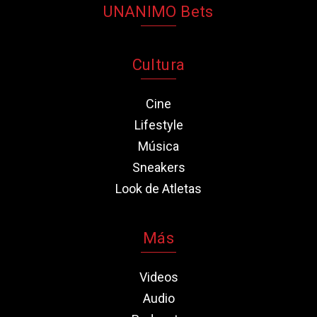
UNANIMO Bets
Cultura
Cine
Lifestyle
Música
Sneakers
Look de Atletas
Más
Videos
Audio