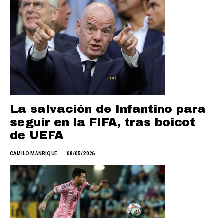
La salvación de Infantino para
seguir en la FIFA, tras boicot
de UEFA
CAMILO MANRIQUE
08/05/2026