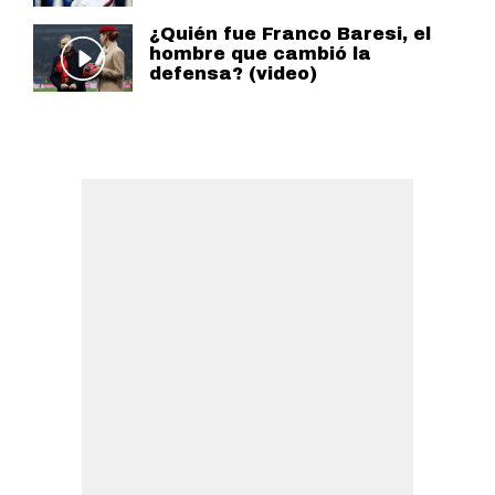
¿Quién fue Franco Baresi, el
hombre que cambió la
defensa? (video)