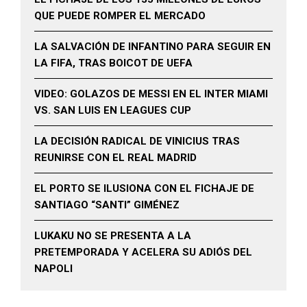
QUE PUEDE ROMPER EL MERCADO
LA SALVACIÓN DE INFANTINO PARA SEGUIR EN
LA FIFA, TRAS BOICOT DE UEFA
VIDEO: GOLAZOS DE MESSI EN EL INTER MIAMI
VS. SAN LUIS EN LEAGUES CUP
LA DECISIÓN RADICAL DE VINICIUS TRAS
REUNIRSE CON EL REAL MADRID
EL PORTO SE ILUSIONA CON EL FICHAJE DE
SANTIAGO “SANTI” GIMÉNEZ
LUKAKU NO SE PRESENTA A LA
PRETEMPORADA Y ACELERA SU ADIÓS DEL
NAPOLI