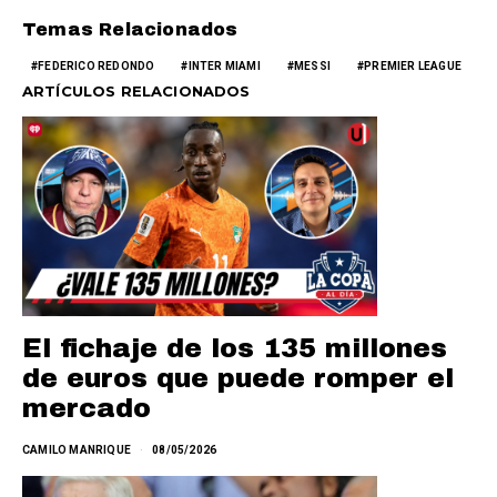
Temas Relacionados
FEDERICO REDONDO
INTER MIAMI
MESSI
PREMIER LEAGUE
ARTÍCULOS RELACIONADOS
El fichaje de los 135 millones
de euros que puede romper el
mercado
CAMILO MANRIQUE
08/05/2026