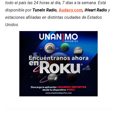
todo el país las 24 horas al día, 7 días a la semana. Está
disponible por
TuneIn Radio
,
Audacy.com
,
iHeart Radio
y
estaciones afiliadas en distintas ciudades de Estados
Unidos.