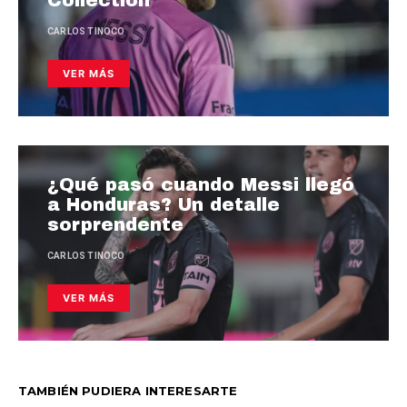
CARLOS TINOCO
VER MÁS
¿Qué pasó cuando Messi llegó
a Honduras? Un detalle
sorprendente
CARLOS TINOCO
VER MÁS
TAMBIÉN PUDIERA INTERESARTE