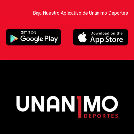
Baja Nuestro Aplicativo de Unanimo Deportes