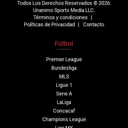
Todos Los Derechos Reservados © 2026.
Unanimo Sports Media LLC.
Términos y condiciones
Políticas de Privacidad
Contacto
Fútbol
Premier League
Bundesliga
MLS
Ligue 1
Serie A
LaLiga
Concacaf
Champions League
Liga MX