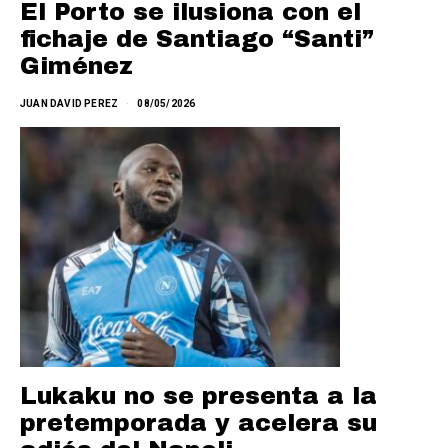
El Porto se ilusiona con el
fichaje de Santiago “Santi”
Giménez
JUAN DAVID PEREZ
08/05/2026
Lukaku no se presenta a la
pretemporada y acelera su