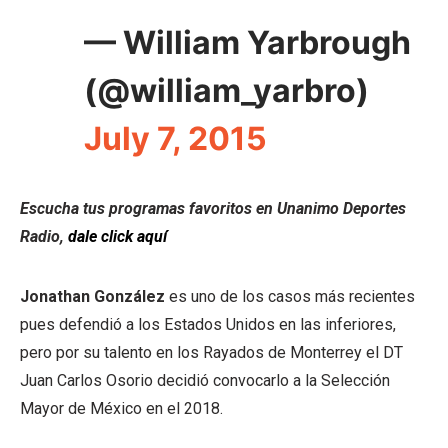
— William Yarbrough
(@william_yarbro)
July 7, 2015
Escucha tus programas favoritos en Unanimo Deportes
Radio,
dale click aquí
Jonathan González
es uno de los casos más recientes
pues defendió a los Estados Unidos en las inferiores,
pero por su talento en los Rayados de Monterrey el DT
Juan Carlos Osorio decidió convocarlo a la Selección
Mayor de México en el 2018.