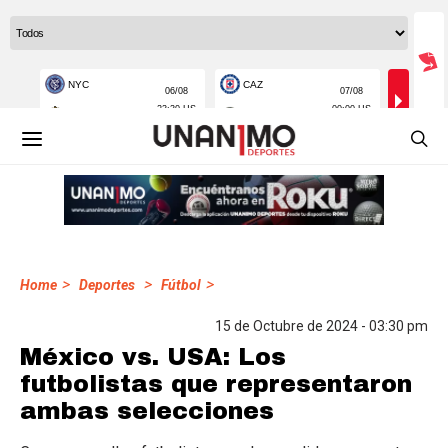
>
>
>
Home
Deportes
Fútbol
15 de Octubre de 2024 - 03:30 pm
México vs. USA: Los
futbolistas que representaron
ambas selecciones