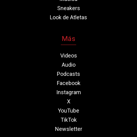
Sneakers
Look de Atletas
Más
Videos
Audio
Podcasts
Facebook
Instagram
X
YouTube
TikTok
Newsletter