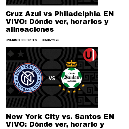
Cruz Azul vs Philadelphia EN
VIVO: Dónde ver, horarios y
alineaciones
UNANIMO DEPORTES
08/06/2026
New York City vs. Santos EN
VIVO: Dónde ver, horario y