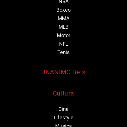
NBA
Boxeo
MMA
MLB
Motor
NFL
Tenis
UNANIMO Bets
Cultura
Cine
Lifestyle
Música