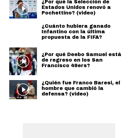
¿Por qué la Selección de
Estados Unidos renovó a
Pochettino? (video)
¿Cuánto hubiera ganado
Infantino con la última
propuesta de la FIFA?
¿Por qué Deebo Samuel está
de regreso en los San
Francisco 49ers?
¿Quién fue Franco Baresi, el
hombre que cambió la
defensa? (video)