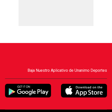
Baja Nuestro Aplicativo de Unanimo Deportes