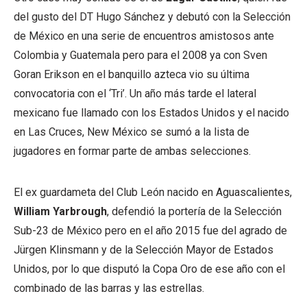
del gusto del DT Hugo Sánchez y debutó con la Selección
de México en una serie de encuentros amistosos ante
Colombia y Guatemala pero para el 2008 ya con Sven
Goran Erikson en el banquillo azteca vio su última
convocatoria con el ‘Tri’. Un año más tarde el lateral
mexicano fue llamado con los Estados Unidos y el nacido
en Las Cruces, New México se sumó a la lista de
jugadores en formar parte de ambas selecciones.
El ex guardameta del Club León nacido en Aguascalientes,
William Yarbrough
, defendió la portería de la Selección
Sub-23 de México pero en el año 2015 fue del agrado de
Jürgen Klinsmann y de la Selección Mayor de Estados
Unidos, por lo que disputó la Copa Oro de ese año con el
combinado de las barras y las estrellas.