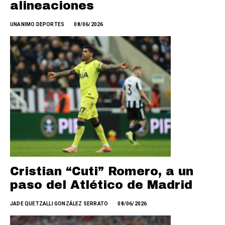
alineaciones
UNANIMO DEPORTES
08/06/2026
Cristian “Cuti” Romero, a un
paso del Atlético de Madrid
JADE QUETZALLI GONZÁLEZ SERRATO
08/06/2026