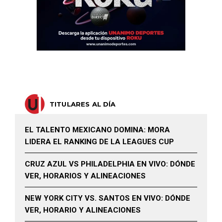
TITULARES AL DÍA
EL TALENTO MEXICANO DOMINA: MORA
LIDERA EL RANKING DE LA LEAGUES CUP
CRUZ AZUL VS PHILADELPHIA EN VIVO: DÓNDE
VER, HORARIOS Y ALINEACIONES
NEW YORK CITY VS. SANTOS EN VIVO: DÓNDE
VER, HORARIO Y ALINEACIONES