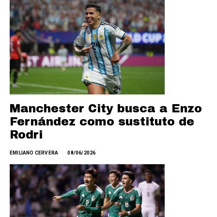
Manchester City busca a Enzo
Fernández como sustituto de
Rodri
EMILIANO CERVERA
08/06/2026