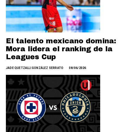
El talento mexicano domina:
Mora lidera el ranking de la
Leagues Cup
JADE QUETZALLI GONZÁLEZ SERRATO
08/06/2026