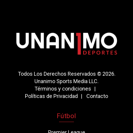
Todos Los Derechos Reservados © 2026.
Unanimo Sports Media LLC.
Términos y condiciones
Políticas de Privacidad
Contacto
Fútbol
Premier League