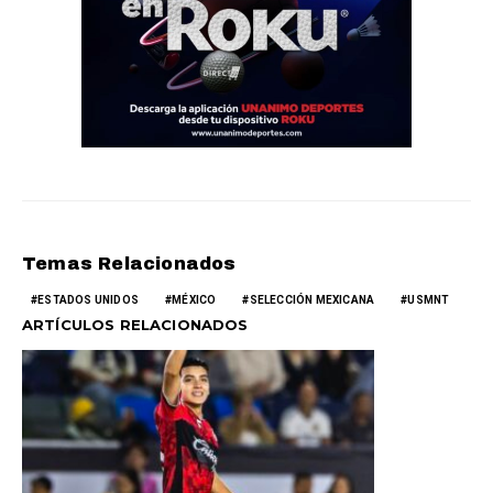
Temas Relacionados
ESTADOS UNIDOS
MÉXICO
SELECCIÓN MEXICANA
USMNT
ARTÍCULOS RELACIONADOS