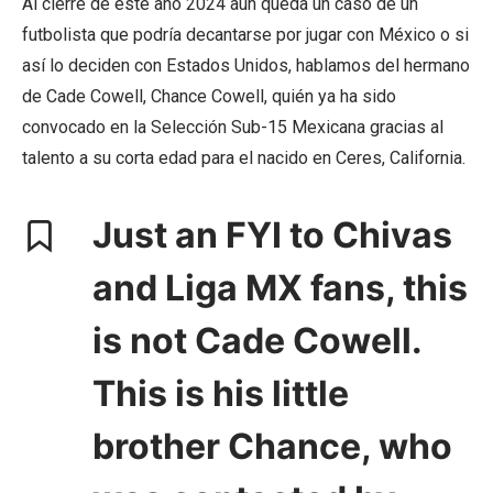
Al cierre de este año 2024 aún queda un caso de un
futbolista que podría decantarse por jugar con México o si
así lo deciden con Estados Unidos, hablamos del hermano
de Cade Cowell, Chance Cowell, quién ya ha sido
convocado en la Selección Sub-15 Mexicana gracias al
talento a su corta edad para el nacido en Ceres, California.
Just an FYI to Chivas
and Liga MX fans, this
is not Cade Cowell.
This is his little
brother Chance, who