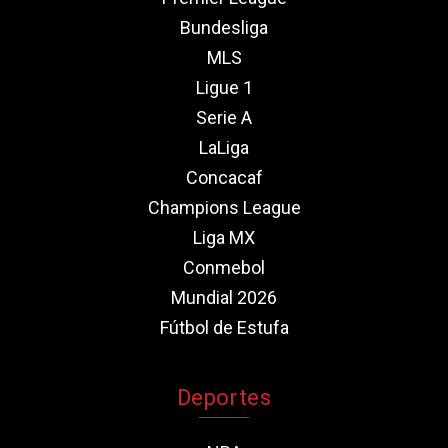
Bundesliga
MLS
Ligue 1
Serie A
LaLiga
Concacaf
Champions League
Liga MX
Conmebol
Mundial 2026
Fútbol de Estufa
Deportes