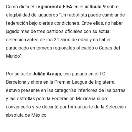
Como dicta el
reglamento FIFA
en el
artículo 9
sobre
elegibilidad de jugadores “Un futbolista puede cambiar de
federación bajo ciertas condiciones. Entre ellas, no haber
jugado más de tres partidos oficiales con su actual
selección antes de los 21 años de edad y no haber
participado en torneos regionales oficiales o Copas del
Mundo”.
Por su parte
Julián Araujo
, con pasado en el FC
Barcelona y ahora en la Premier League de Inglaterra,
estuvo presente en las categorías inferiores de las barras
y las estrellas pero la Federación Mexicana supo
convencerlo y se decantó por formar parte de la Selección
absoluta de México.