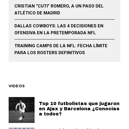
CRISTIAN “CUTI” ROMERO, A UN PASO DEL
ATLÉTICO DE MADRID
DALLAS COWBOYS: LAS 4 DECISIONES EN
OFENSIVA EN LA PRETEMPORADA NFL
TRAINING CAMPS DE LA NFL: FECHA LÍMITE
PARA LOS ROSTERS DEFINITIVOS
VIDEOS
Top 10 futbolistas que jugaron
en Ajax y Barcelona ¿Conocías
a todos?