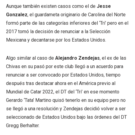
Aunque también existen casos como el de
Jesse
Gonzalez
, el guardameta originario de Carolina del Norte
formó parte de las categorías inferiores del ‘Tri’ pero en el
2017 tomó la decisión de renunciar a la Selección
Mexicana y decantarse por los Estados Unidos.
Algo similar al caso de
Alejandro Zendejas
, el ex de las
Chivas en su pasó por este club llegó a un acuerdo para
renunciar a ser convocado por Estados Unidos, tiempo
después tras destacar ahora en el América previo al
Mundial de Catar 2022, el DT del ‘Tri’ en ese momento
Gerardo ‘Tata’ Martino quisó tenerlo en su equipo pero no
se llegó a una resolución y Zendejas decidió volver a ser
seleccionado de Estados Unidos bajo las órdenes del DT
Gregg Berhalter.