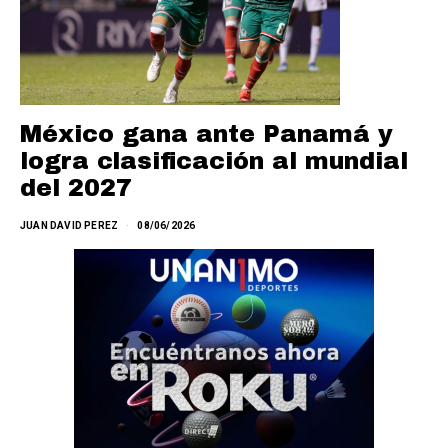
México gana ante Panamá y
logra clasificación al mundial
del 2027
JUAN DAVID PEREZ
08/06/2026