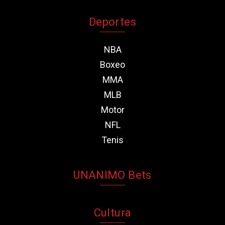
Deportes
NBA
Boxeo
MMA
MLB
Motor
NFL
Tenis
UNANIMO Bets
Cultura