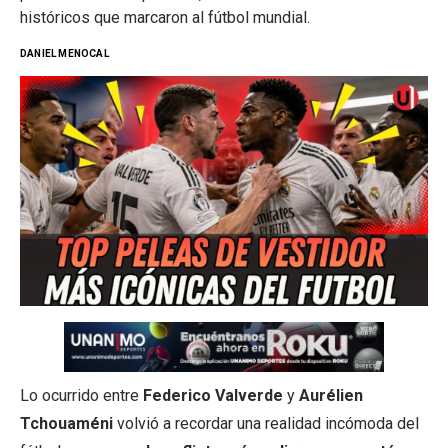
históricos que marcaron al fútbol mundial.
DANIEL MENOCAL
Lo ocurrido entre
Federico Valverde
y
Aurélien
Tchouaméni
volvió a recordar una realidad incómoda del