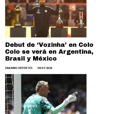
Debut de ‘Vozinha’ en Colo
Colo se verá en Argentina,
Brasil y México
UNANIMO DEPORTES
08/07/2026