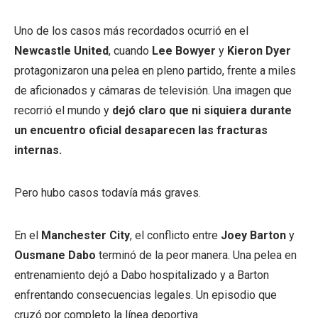
Uno de los casos más recordados ocurrió en el
Newcastle United
, cuando
Lee Bowyer
y
Kieron Dyer
protagonizaron una pelea en pleno partido, frente a miles
de aficionados y cámaras de televisión. Una imagen que
recorrió el mundo y
dejó claro que ni siquiera durante
un encuentro oficial desaparecen las fracturas
internas.
Pero hubo casos todavía más graves.
En el
Manchester City
, el conflicto entre
Joey Barton
y
Ousmane Dabo
terminó de la peor manera. Una pelea en
entrenamiento dejó a Dabo hospitalizado y a Barton
enfrentando consecuencias legales. Un episodio que
cruzó por completo la línea deportiva.