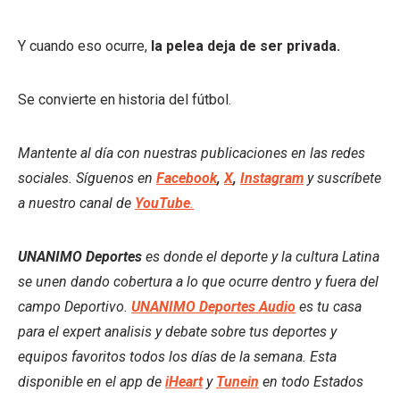
Y cuando eso ocurre,
la pelea deja de ser privada.
Se convierte en historia del fútbol.
Mantente al día con nuestras publicaciones en las redes
sociales. Síguenos en
Facebook
,
X
,
Instagram
y suscríbete
a nuestro canal de
YouTube
.
UNANIMO Deportes
es donde el deporte y la cultura Latina
se unen dando cobertura a lo que ocurre dentro y fuera del
campo Deportivo.
UNANIMO Deportes Audio
es tu casa
para el expert analisis y debate sobre tus deportes y
equipos favoritos todos los días de la semana. Esta
disponible en el app de
iHeart
y
Tunein
en todo Estados