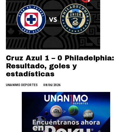
Cruz Azul 1 – 0 Philadelphia:
Resultado, goles y
estadísticas
UNANIMO DEPORTES
08/06/2026