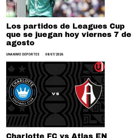
Los partidos de Leagues Cup
que se juegan hoy viernes 7 de
agosto
UNANIMO DEPORTES
08/07/2026
Charlotte FC vs Atlas EN