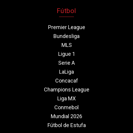
Fútbol
Premier League
Bundesliga
MLS
Ligue 1
Serie A
LaLiga
Concacaf
Champions League
Liga MX
Conmebol
Mundial 2026
Fútbol de Estufa