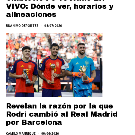
VIVO: Dónde ver, horarios y
alineaciones
UNANIMO DEPORTES
08/07/2026
Revelan la razón por la que
Rodri cambió al Real Madrid
por Barcelona
CAMILO MANRIQUE
08/06/2026