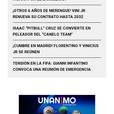
¡OTROS 6 AÑOS DE MERENGUE! VINI JR
RENUEVA SU CONTRATO HASTA 2032
ISAAC “PITBULL” CRUZ SE CONVIERTE EN
PELEADOR DEL “CANELO TEAM”
¡CUMBRE EN MADRID! FLORENTINO Y VINICIUS
JR SE REÚNEN
TENSIÓN EN LA FIFA: GIANNI INFANTINO
CONVOCA UNA REUNIÓN DE EMERGENCIA