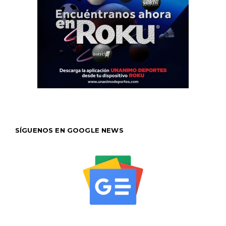
SÍGUENOS EN GOOGLE NEWS