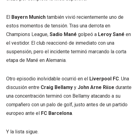
El
Bayern Munich
también vivió recientemente uno de
estos momentos de tensión. Tras una derrota en
Champions League,
Sadio Mané
golpeó a
Leroy Sané
en
el vestidor. El club reaccionó de inmediato con una
suspensión, pero el incidente terminó marcando la corta
etapa de Mané en Alemania.
Otro episodio inolvidable ocurrió en el
Liverpool FC
. Una
discusión entre
Craig Bellamy
y
John Arne Riise
durante
una concentración terminó con Bellamy atacando a su
compañero con un palo de golf, justo antes de un partido
europeo ante el
FC Barcelona
.
Y la lista sigue.