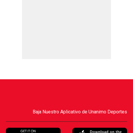
Baja Nuestro Aplicativo de Unanimo Deportes