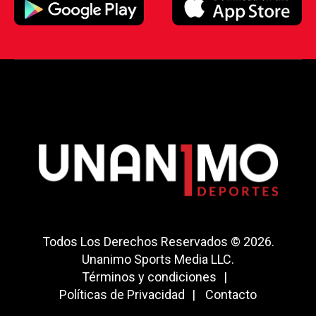
Todos Los Derechos Reservados © 2026.
Unanimo Sports Media LLC.
Términos y condiciones
Políticas de Privacidad
Contacto