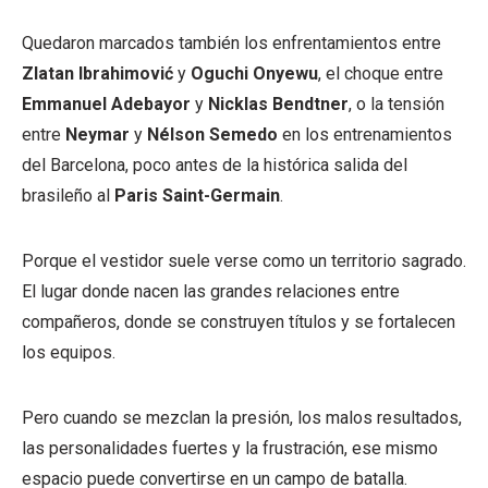
Quedaron marcados también los enfrentamientos entre
Zlatan Ibrahimović
y
Oguchi Onyewu
, el choque entre
Emmanuel Adebayor
y
Nicklas Bendtner
, o la tensión
entre
Neymar
y
Nélson Semedo
en los entrenamientos
del Barcelona, poco antes de la histórica salida del
brasileño al
Paris Saint-Germain
.
Porque el vestidor suele verse como un territorio sagrado.
El lugar donde nacen las grandes relaciones entre
compañeros, donde se construyen títulos y se fortalecen
los equipos.
Pero cuando se mezclan la presión, los malos resultados,
las personalidades fuertes y la frustración, ese mismo
espacio puede convertirse en un campo de batalla.