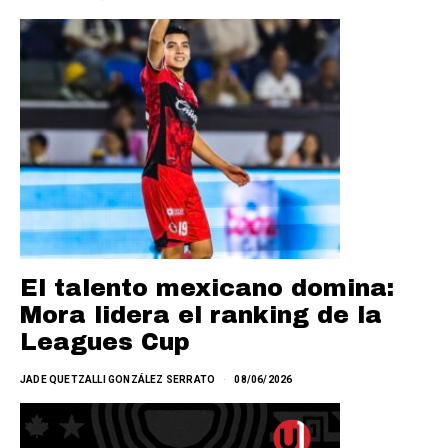
El talento mexicano domina:
Mora lidera el ranking de la
Leagues Cup
JADE QUETZALLI GONZÁLEZ SERRATO
08/06/2026