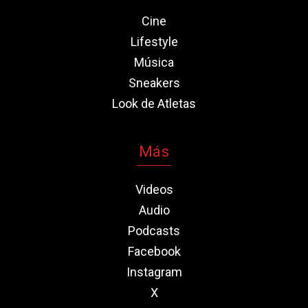
Cine
Lifestyle
Música
Sneakers
Look de Atletas
Más
Videos
Audio
Podcasts
Facebook
Instagram
X