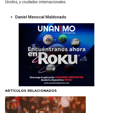
Unidos, y ciudades internacionales.
Daniel Menocal Maldonado
ARTÍCULOS RELACIONADOS