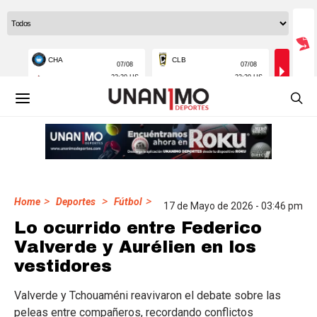
>
>
>
Home
Deportes
Fútbol
17 de Mayo de 2026 - 03:46 pm
Lo ocurrido entre Federico
Valverde y Aurélien en los
vestidores
Valverde y Tchouaméni reavivaron el debate sobre las
peleas entre compañeros, recordando conflictos