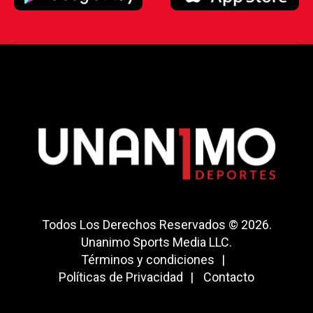
Todos Los Derechos Reservados © 2026.
Unanimo Sports Media LLC.
Términos y condiciones
Políticas de Privacidad
Contacto