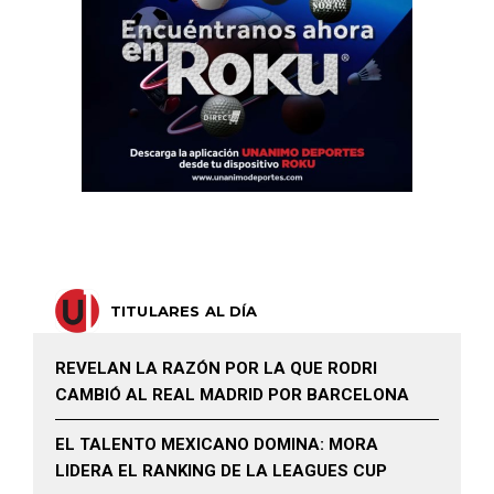
TITULARES AL DÍA
REVELAN LA RAZÓN POR LA QUE RODRI
CAMBIÓ AL REAL MADRID POR BARCELONA
EL TALENTO MEXICANO DOMINA: MORA
LIDERA EL RANKING DE LA LEAGUES CUP