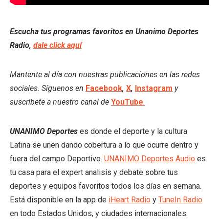
Escucha tus programas favoritos en Unanimo Deportes
Radio,
dale click aquí
Mantente al día con nuestras publicaciones en las redes
sociales. Síguenos en
Facebook
,
X
,
Instagram
y
suscríbete a nuestro canal de
YouTube
.
UNANIMO Deportes
es donde el deporte y la cultura
Latina se unen dando cobertura a lo que ocurre dentro y
fuera del campo Deportivo.
UNANIMO Deportes Audio
es
tu casa para el expert analisis y debate sobre tus
deportes y equipos favoritos todos los días en semana.
Está disponible en la app de
iHeart Radio
y
TuneIn Radio
en todo Estados Unidos, y ciudades internacionales.