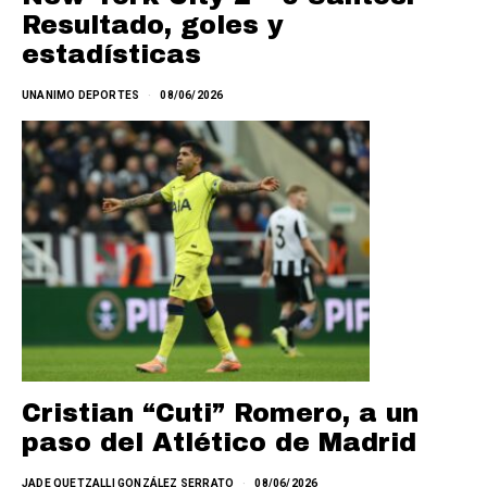
Resultado, goles y
estadísticas
UNANIMO DEPORTES
08/06/2026
Cristian “Cuti” Romero, a un
paso del Atlético de Madrid
JADE QUETZALLI GONZÁLEZ SERRATO
08/06/2026