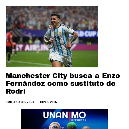
Manchester City busca a Enzo
Fernández como sustituto de
Rodri
EMILIANO CERVERA
08/06/2026