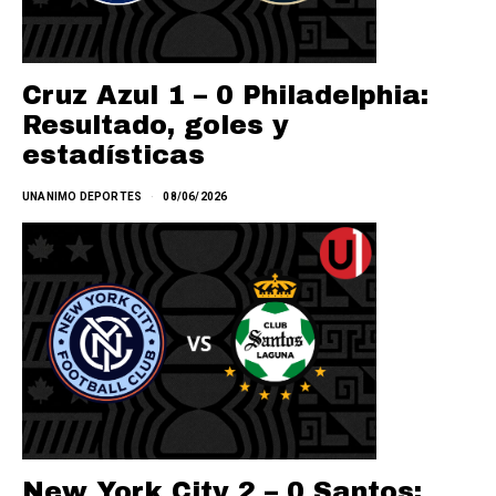
Cruz Azul 1 – 0 Philadelphia:
Resultado, goles y
estadísticas
UNANIMO DEPORTES
08/06/2026
New York City 2 – 0 Santos: