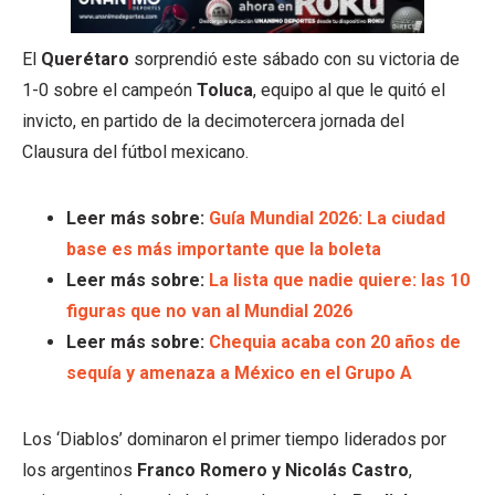
El
Querétaro
sorprendió este sábado con su victoria de
1-0 sobre el campeón
Toluca
, equipo al que le quitó el
invicto, en partido de la decimotercera jornada del
Clausura del fútbol mexicano.
Leer más sobre:
Guía Mundial 2026: La ciudad
base es más importante que la boleta
Leer más sobre:
La lista que nadie quiere: las 10
figuras que no van al Mundial 2026
Leer más sobre:
Chequia acaba con 20 años de
sequía y amenaza a México en el Grupo A
Los ‘Diablos’ dominaron el primer tiempo liderados por
los argentinos
Franco Romero y Nicolás Castro
,