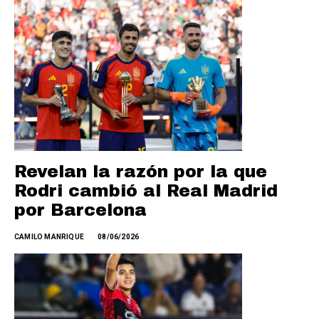
Revelan la razón por la que
Rodri cambió al Real Madrid
por Barcelona
CAMILO MANRIQUE
08/06/2026