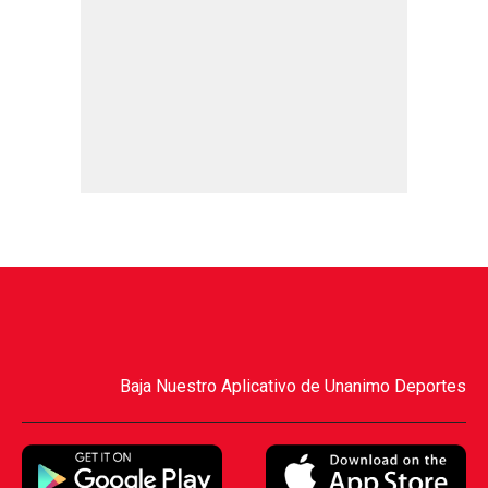
Baja Nuestro Aplicativo de Unanimo Deportes