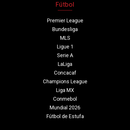
Fútbol
Premier League
Bundesliga
MLS
Ligue 1
Serie A
LaLiga
Concacaf
Champions League
Liga MX
Conmebol
Mundial 2026
Fútbol de Estufa