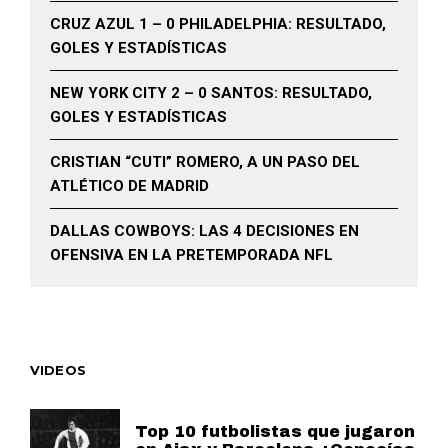
CRUZ AZUL 1 – 0 PHILADELPHIA: RESULTADO,
GOLES Y ESTADÍSTICAS
NEW YORK CITY 2 – 0 SANTOS: RESULTADO,
GOLES Y ESTADÍSTICAS
CRISTIAN “CUTI” ROMERO, A UN PASO DEL
ATLÉTICO DE MADRID
DALLAS COWBOYS: LAS 4 DECISIONES EN
OFENSIVA EN LA PRETEMPORADA NFL
VIDEOS
Top 10 futbolistas que jugaron