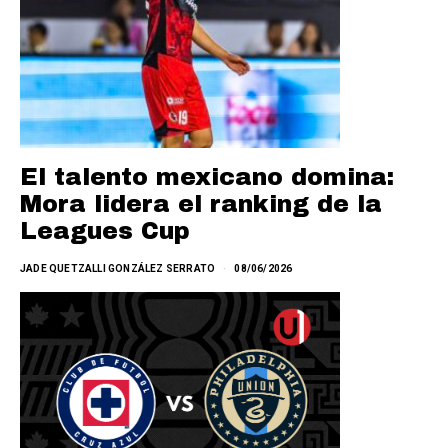
El talento mexicano domina:
Mora lidera el ranking de la
Leagues Cup
JADE QUETZALLI GONZÁLEZ SERRATO
08/06/2026