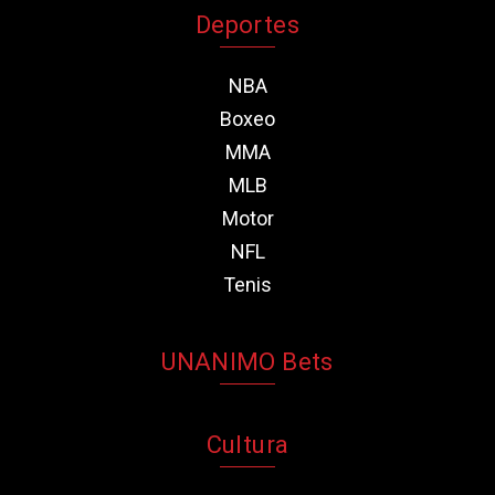
Deportes
NBA
Boxeo
MMA
MLB
Motor
NFL
Tenis
UNANIMO Bets
Cultura