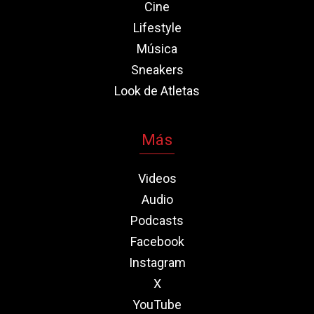
Cine
Lifestyle
Música
Sneakers
Look de Atletas
Más
Videos
Audio
Podcasts
Facebook
Instagram
X
YouTube