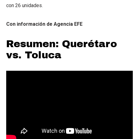
con 26 unidades.
Con información de Agencia EFE
Resumen: Querétaro
vs. Toluca