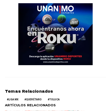
Temas Relacionados
LIGA MX
QUERÉTARO
TOLUCA
ARTÍCULOS RELACIONADOS