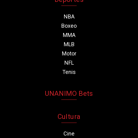
NBA
Boxeo
MMA
MLB
Motor
NFL
Tenis
UNANIMO Bets
Cultura
Cine