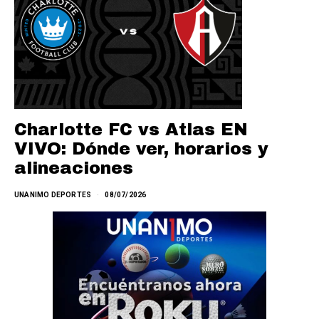
Charlotte FC vs Atlas EN
VIVO: Dónde ver, horarios y
alineaciones
UNANIMO DEPORTES
08/07/2026