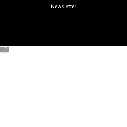
Newsletter