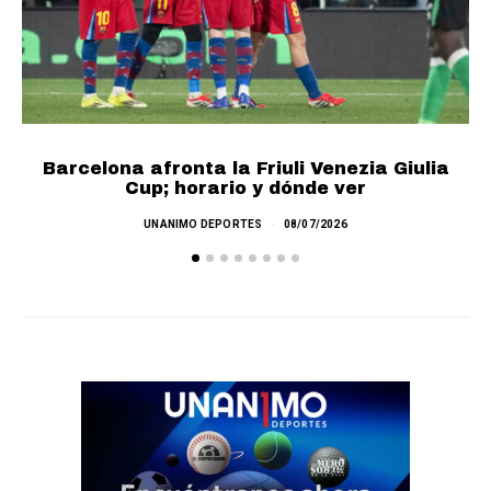
Barcelona afronta la Friuli Venezia Giulia
Cup; horario y dónde ver
UNANIMO DEPORTES
08/07/2026