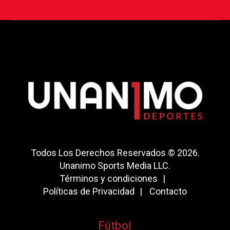
Todos Los Derechos Reservados © 2026.
Unanimo Sports Media LLC.
Términos y condiciones
Políticas de Privacidad
Contacto
Fútbol