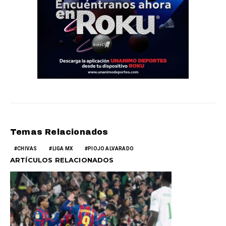
Temas Relacionados
CHIVAS
LIGA MX
PIOJO ALVARADO
ARTÍCULOS RELACIONADOS