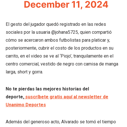
December 11, 2024
El gesto del jugador quedó registrado en las redes
sociales por la usuaria @johana5725, quien compartió
cómo se acercaron ambos futbolistas para platicar y,
posteriormente, cubrir el costo de los productos en su
carrito, en el video se ve al ‘Piojo’, tranquilamente en el
centro comercial, vestido de negro con camisa de manga
larga, short y gorra.
No te pierdas las mejores historias del
deporte,
suscríbete gratis aquí al newsletter de
Unanimo Deportes
Además del generoso acto, Alvarado se tomó el tiempo