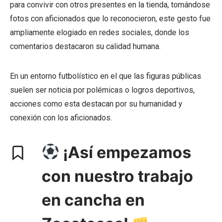
para convivir con otros presentes en la tienda, tomándose
fotos con aficionados que lo reconocieron, este gesto fue
ampliamente elogiado en redes sociales, donde los
comentarios destacaron su calidad humana.
En un entorno futbolístico en el que las figuras públicas
suelen ser noticia por polémicas o logros deportivos,
acciones como esta destacan por su humanidad y
conexión con los aficionados.
¡Así empezamos
con nuestro trabajo
en cancha en