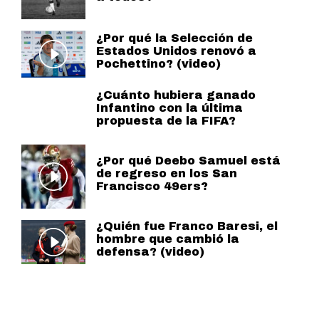
¿Por qué la Selección de
Estados Unidos renovó a
Pochettino? (video)
¿Cuánto hubiera ganado
Infantino con la última
propuesta de la FIFA?
¿Por qué Deebo Samuel está
de regreso en los San
Francisco 49ers?
¿Quién fue Franco Baresi, el
hombre que cambió la
defensa? (video)