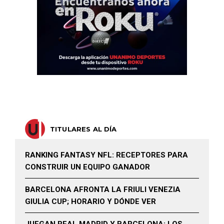
TITULARES AL DÍA
RANKING FANTASY NFL: RECEPTORES PARA
CONSTRUIR UN EQUIPO GANADOR
BARCELONA AFRONTA LA FRIULI VENEZIA
GIULIA CUP; HORARIO Y DÓNDE VER