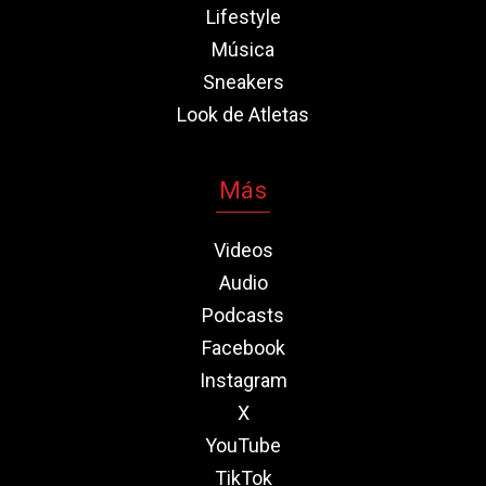
Lifestyle
Música
Sneakers
Look de Atletas
Más
Videos
Audio
Podcasts
Facebook
Instagram
X
YouTube
TikTok