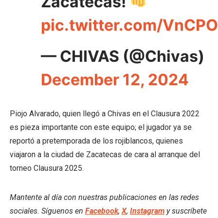
Zacatecas!
pic.twitter.com/VnCP
— CHIVAS (@Chivas)
December 12, 2024
Piojo Alvarado, quien llegó a Chivas en el Clausura 2022
es pieza importante con este equipo; el jugador ya se
reportó a pretemporada de los rojiblancos, quienes
viajaron a la ciudad de Zacatecas de cara al arranque del
torneo Clausura 2025.
Mantente al día con nuestras publicaciones en las redes
sociales. Síguenos en
Facebook
,
X
,
Instagram
y suscríbete