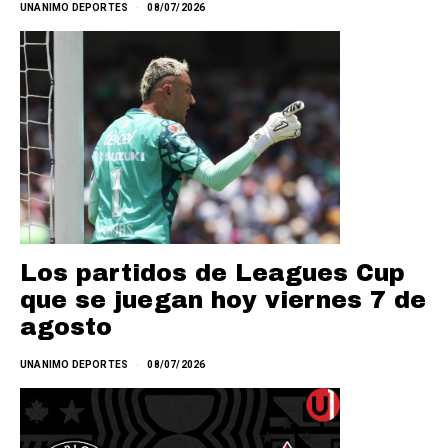
UNANIMO DEPORTES
08/07/2026
Los partidos de Leagues Cup
que se juegan hoy viernes 7 de
agosto
UNANIMO DEPORTES
08/07/2026