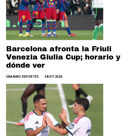
Barcelona afronta la Friuli
Venezia Giulia Cup; horario y
dónde ver
UNANIMO DEPORTES
08/07/2026