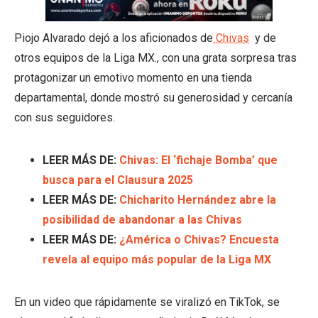
Piojo Alvarado dejó a los aficionados de
Chivas
y de
otros equipos de la Liga MX., con una grata sorpresa tras
protagonizar un emotivo momento en una tienda
departamental, donde mostró su generosidad y cercanía
con sus seguidores.
LEER MÁS DE:
Chivas: El ‘fichaje Bomba’ que
busca para el Clausura 2025
LEER MÁS DE:
Chicharito Hernández abre la
posibilidad de abandonar a las Chivas
LEER MÁS DE:
¿América o Chivas? Encuesta
revela al equipo más popular de la Liga MX
En un video que rápidamente se viralizó en TikTok, se