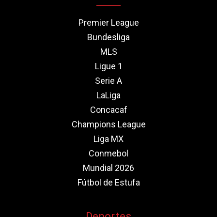
Premier League
Bundesliga
MLS
Ligue 1
Serie A
LaLiga
Concacaf
Champions League
Liga MX
Conmebol
Mundial 2026
Fútbol de Estufa
Deportes