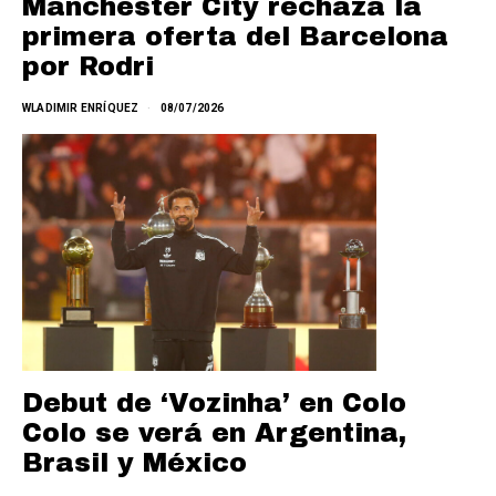
Manchester City rechaza la
primera oferta del Barcelona
por Rodri
WLADIMIR ENRÍQUEZ
08/07/2026
Debut de ‘Vozinha’ en Colo
Colo se verá en Argentina,
Brasil y México