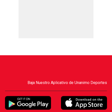
Baja Nuestro Aplicativo de Unanimo Deportes