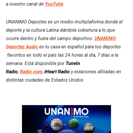
a nuestro canal de
YouTube
.
UNANIMO Deportes es un medio multiplaforma donde el
deporte y la cultura Latina dándole cobertura a lo que
ocurre dentro y fuera del campo deportivo.
UNANIMO
Deportes Audio
es tu casa en español para tus deportes
favoritos en todo el país las 24 horas al día, 7 días a la
semana. Está disponible por
TuneIn
Radio
,
Radio.com
,
iHeart Radio
y estaciones afiliadas en
distintas ciudades de Estados Unidos.