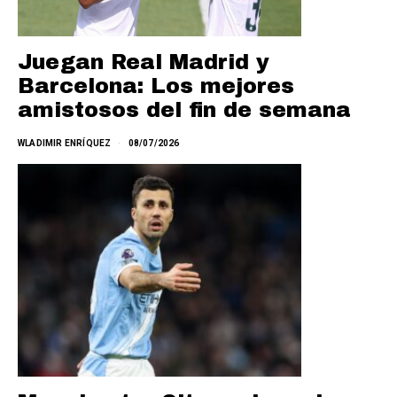
Juegan Real Madrid y
Barcelona: Los mejores
amistosos del fin de semana
WLADIMIR ENRÍQUEZ
08/07/2026