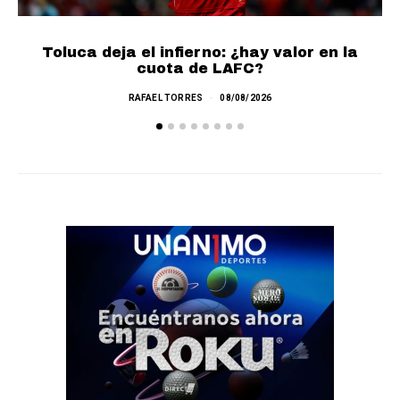
Toluca deja el infierno: ¿hay valor en la
cuota de LAFC?
RAFAEL TORRES
08/08/2026