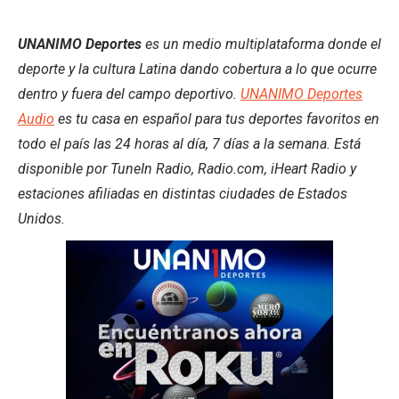
UNANIMO Deportes
es un medio multiplataforma donde el
deporte y la cultura Latina dando cobertura a lo que ocurre
dentro y fuera del campo deportivo.
UNANIMO Deportes
Audio
es tu casa en español para tus deportes favoritos en
todo el país las 24 horas al día, 7 días a la semana. Está
disponible por TuneIn Radio, Radio.com, iHeart Radio y
estaciones afiliadas en distintas ciudades de Estados
Unidos.