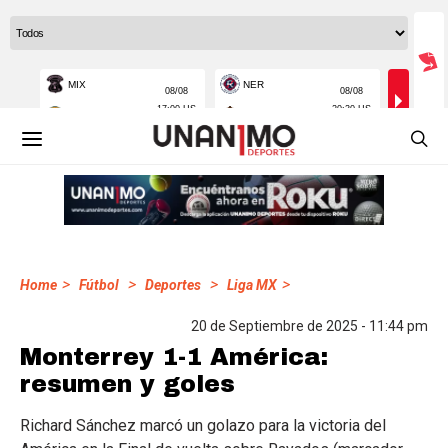
>
>
>
>
Home
Fútbol
Deportes
Liga MX
20 de Septiembre de 2025 - 11:44 pm
Monterrey 1-1 América:
resumen y goles
Richard Sánchez marcó un golazo para la victoria del