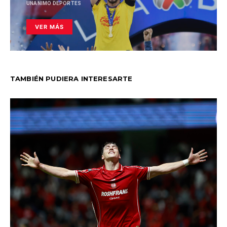
UNANIMO DEPORTES
VER MÁS
TAMBIÉN PUDIERA INTERESARTE