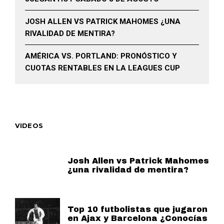
JOSH ALLEN VS PATRICK MAHOMES ¿UNA
RIVALIDAD DE MENTIRA?
AMÉRICA VS. PORTLAND: PRONÓSTICO Y
CUOTAS RENTABLES EN LA LEAGUES CUP
VIDEOS
Josh Allen vs Patrick Mahomes
¿una rivalidad de mentira?
Top 10 futbolistas que jugaron
en Ajax y Barcelona ¿Conocías