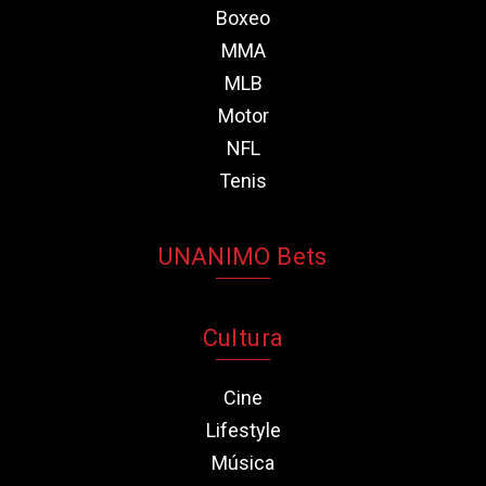
Boxeo
MMA
MLB
Motor
NFL
Tenis
UNANIMO Bets
Cultura
Cine
Lifestyle
Música