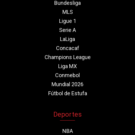
Bundesliga
MLS
Ligue 1
Serie A
LaLiga
Concacaf
Champions League
Liga MX
Conmebol
Mundial 2026
Fútbol de Estufa
Deportes
NBA