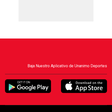
Baja Nuestro Aplicativo de Unanimo Deportes