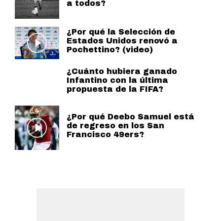
a todos?
¿Por qué la Selección de
Estados Unidos renovó a
Pochettino? (video)
¿Cuánto hubiera ganado
Infantino con la última
propuesta de la FIFA?
¿Por qué Deebo Samuel está
de regreso en los San
Francisco 49ers?