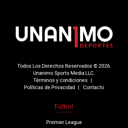
Todos Los Derechos Reservados © 2026.
Unanimo Sports Media LLC.
Términos y condiciones
Políticas de Privacidad
Contacto
Fútbol
Premier League