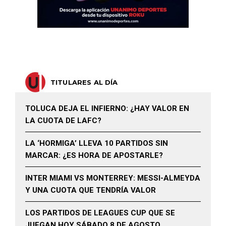
TITULARES AL DÍA
TOLUCA DEJA EL INFIERNO: ¿HAY VALOR EN
LA CUOTA DE LAFC?
LA ‘HORMIGA’ LLEVA 10 PARTIDOS SIN
MARCAR: ¿ES HORA DE APOSTARLE?
INTER MIAMI VS MONTERREY: MESSI-ALMEYDA
Y UNA CUOTA QUE TENDRÍA VALOR
LOS PARTIDOS DE LEAGUES CUP QUE SE
JUEGAN HOY SÁBADO 8 DE AGOSTO