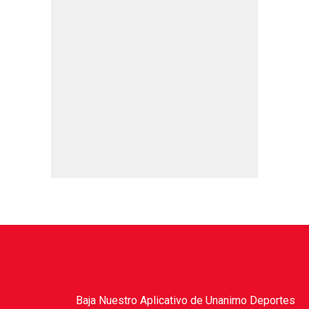
Baja Nuestro Aplicativo de Unanimo Deportes