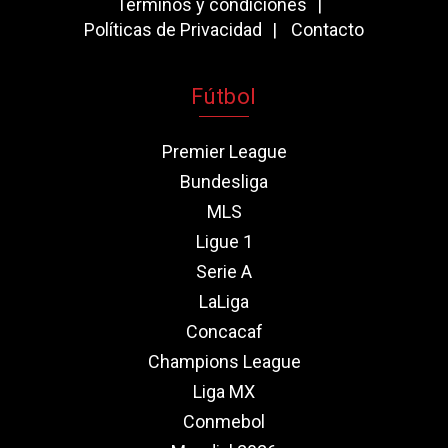
Términos y condiciones
Políticas de Privacidad
Contacto
Fútbol
Premier League
Bundesliga
MLS
Ligue 1
Serie A
LaLiga
Concacaf
Champions League
Liga MX
Conmebol