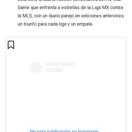
Game que enfrenta a estrellas de la Liga MX contra
la MLS, con un duelo parejo en ediciones anteriores:
un triunfo para cada liga y un empate.
Ver esta publicación en Instagram