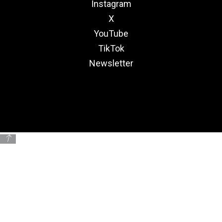
Instagram
X
YouTube
TikTok
Newsletter