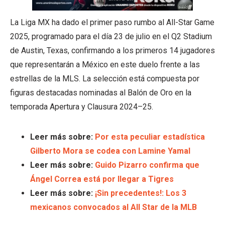
La Liga MX ha dado el primer paso rumbo al All-Star Game
2025, programado para el día 23 de julio en el Q2 Stadium
de Austin, Texas, confirmando a los primeros 14 jugadores
que representarán a México en este duelo frente a las
estrellas de la MLS. La selección está compuesta por
figuras destacadas nominadas al Balón de Oro en la
temporada Apertura y Clausura 2024–25.
Leer más sobre:
Por esta peculiar estadística
Gilberto Mora se codea con Lamine Yamal
Leer más sobre:
Guido Pizarro confirma que
Ángel Correa está por llegar a Tigres
Leer más sobre:
¡Sin precedentes!: Los 3
mexicanos convocados al All Star de la MLB