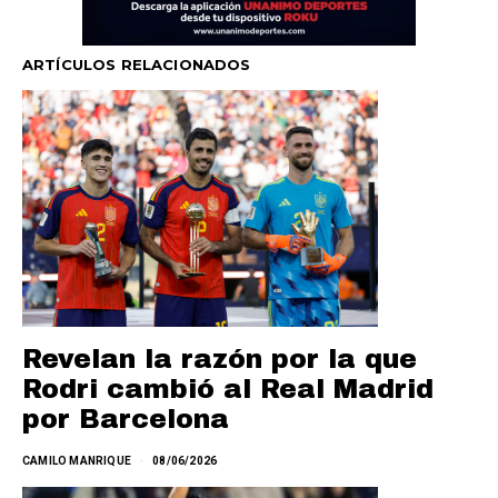
ARTÍCULOS RELACIONADOS
Revelan la razón por la que
Rodri cambió al Real Madrid
por Barcelona
CAMILO MANRIQUE
08/06/2026