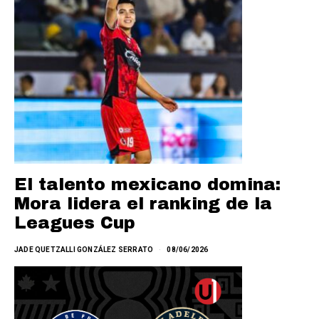
El talento mexicano domina:
Mora lidera el ranking de la
Leagues Cup
JADE QUETZALLI GONZÁLEZ SERRATO
08/06/2026