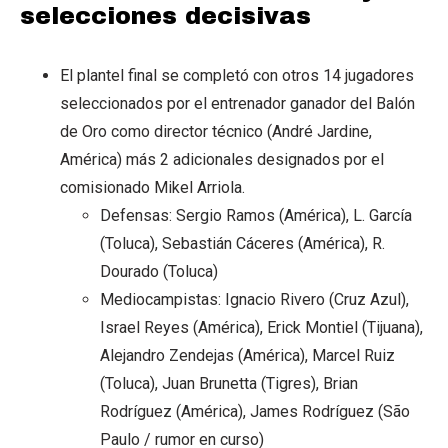
selecciones decisivas
El plantel final se completó con otros 14 jugadores
seleccionados por el entrenador ganador del Balón
de Oro como director técnico (André Jardine,
América) más 2 adicionales designados por el
comisionado Mikel Arriola.
Defensas: Sergio Ramos (América), L. García
(Toluca), Sebastián Cáceres (América), R.
Dourado (Toluca)
Mediocampistas: Ignacio Rivero (Cruz Azul),
Israel Reyes (América), Erick Montiel (Tijuana),
Alejandro Zendejas (América), Marcel Ruiz
(Toluca), Juan Brunetta (Tigres), Brian
Rodríguez (América), James Rodríguez (São
Paulo / rumor en curso)