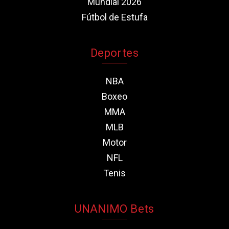
Mundial 2026
Fútbol de Estufa
Deportes
NBA
Boxeo
MMA
MLB
Motor
NFL
Tenis
UNANIMO Bets