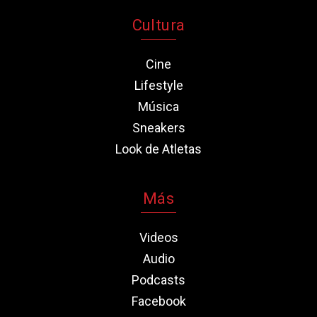
Cultura
Cine
Lifestyle
Música
Sneakers
Look de Atletas
Más
Videos
Audio
Podcasts
Facebook