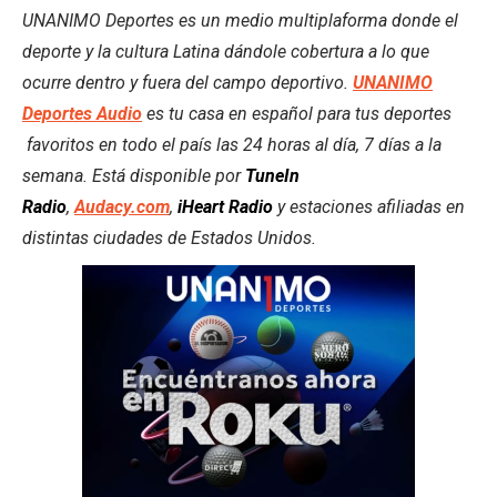
UNANIMO Deportes es un medio multiplaforma donde el
deporte y la cultura Latina dándole cobertura a lo que
ocurre dentro y fuera del campo deportivo.
UNANIMO
Deportes Audio
es tu casa en español para tus deportes
favoritos en todo el país las 24 horas al día, 7 días a la
semana. Está disponible por
TuneIn
Radio
,
Audacy.com
,
iHeart Radio
y estaciones afiliadas en
distintas ciudades de Estados Unidos.