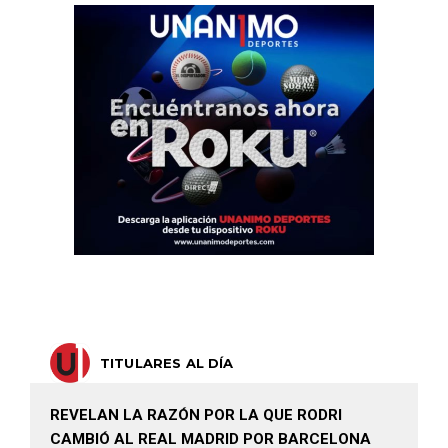
TITULARES AL DÍA
REVELAN LA RAZÓN POR LA QUE RODRI
CAMBIÓ AL REAL MADRID POR BARCELONA