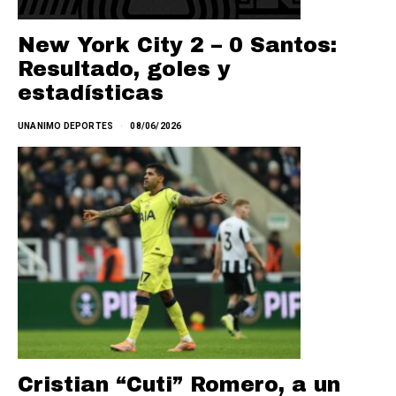
New York City 2 – 0 Santos:
Resultado, goles y
estadísticas
UNANIMO DEPORTES
08/06/2026
Cristian “Cuti” Romero, a un