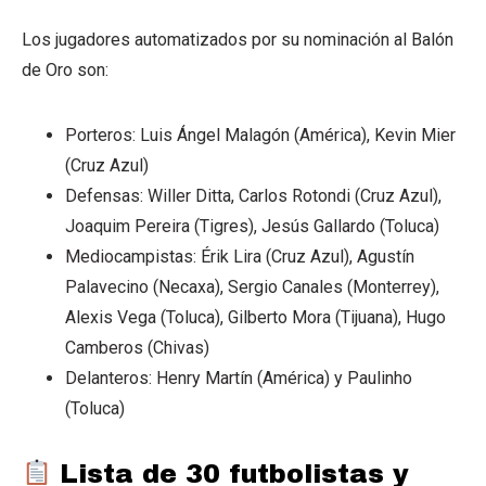
Los jugadores automatizados por su nominación al Balón
de Oro son:
Porteros: Luis Ángel Malagón (América), Kevin Mier
(Cruz Azul)
Defensas: Willer Ditta, Carlos Rotondi (Cruz Azul),
Joaquim Pereira (Tigres), Jesús Gallardo (Toluca)
Mediocampistas: Érik Lira (Cruz Azul), Agustín
Palavecino (Necaxa), Sergio Canales (Monterrey),
Alexis Vega (Toluca), Gilberto Mora (Tijuana), Hugo
Camberos (Chivas)
Delanteros: Henry Martín (América) y Paulinho
(Toluca)
Lista de 30 futbolistas y