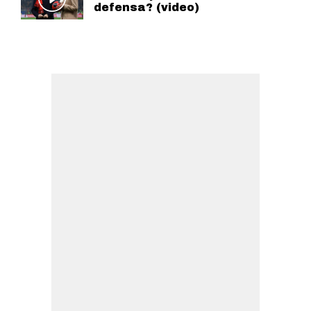
defensa? (video)