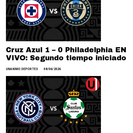
Cruz Azul 1 – 0 Philadelphia EN
VIVO: Segundo tiempo iniciado
UNANIMO DEPORTES
08/06/2026