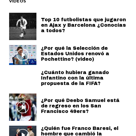
VIDEOS
Top 10 futbolistas que jugaron
en Ajax y Barcelona ¿Conocías
a todos?
¿Por qué la Selección de
Estados Unidos renovó a
Pochettino? (video)
¿Cuánto hubiera ganado
Infantino con la última
propuesta de la FIFA?
¿Por qué Deebo Samuel está
de regreso en los San
Francisco 49ers?
¿Quién fue Franco Baresi, el
hombre que cambió la