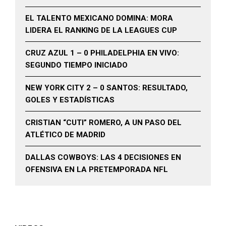
EL TALENTO MEXICANO DOMINA: MORA
LIDERA EL RANKING DE LA LEAGUES CUP
CRUZ AZUL 1 – 0 PHILADELPHIA EN VIVO:
SEGUNDO TIEMPO INICIADO
NEW YORK CITY 2 – 0 SANTOS: RESULTADO,
GOLES Y ESTADÍSTICAS
CRISTIAN “CUTI” ROMERO, A UN PASO DEL
ATLÉTICO DE MADRID
DALLAS COWBOYS: LAS 4 DECISIONES EN
OFENSIVA EN LA PRETEMPORADA NFL