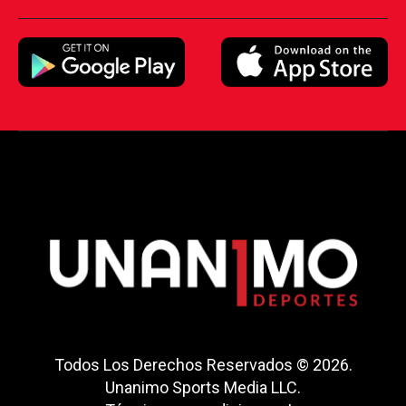
Todos Los Derechos Reservados © 2026.
Unanimo Sports Media LLC.