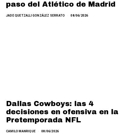
paso del Atlético de Madrid
JADE QUETZALLI GONZÁLEZ SERRATO
08/06/2026
Dallas Cowboys: las 4
decisiones en ofensiva en la
Pretemporada NFL
CAMILO MANRIQUE
08/06/2026