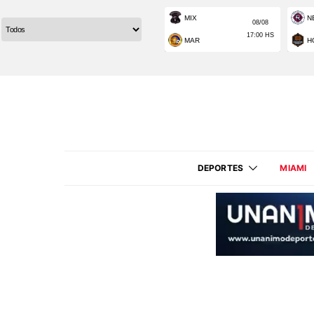
DEPORTES
MIAMI