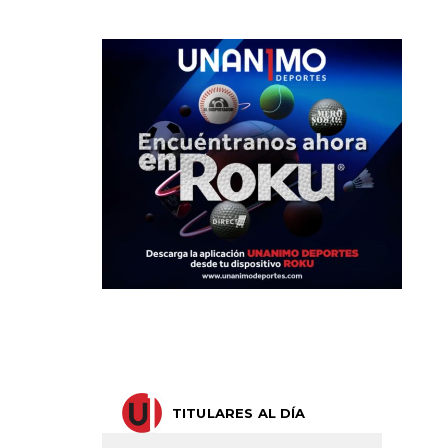
TITULARES AL DÍA