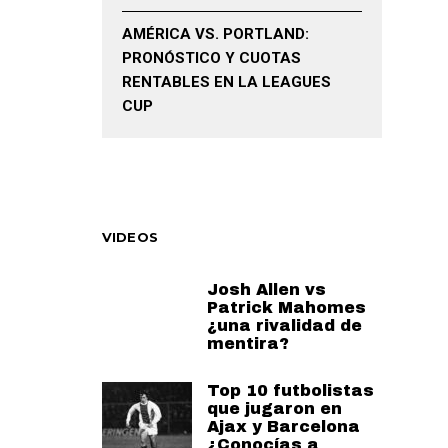
AMÉRICA VS. PORTLAND:
PRONÓSTICO Y CUOTAS
RENTABLES EN LA LEAGUES
CUP
VIDEOS
Josh Allen vs
Patrick Mahomes
¿una rivalidad de
mentira?
Top 10 futbolistas
que jugaron en
Ajax y Barcelona
¿Conocías a