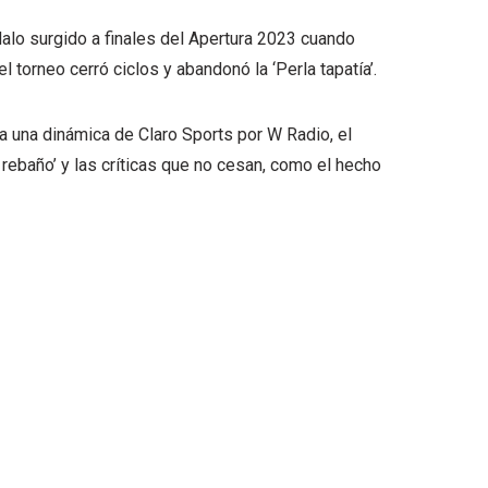
dalo surgido a finales del Apertura 2023 cuando
 torneo cerró ciclos y abandonó la ‘Perla tapatía’.
a una dinámica de Claro Sports por W Radio, el
 rebaño’ y las críticas que no cesan, como el hecho