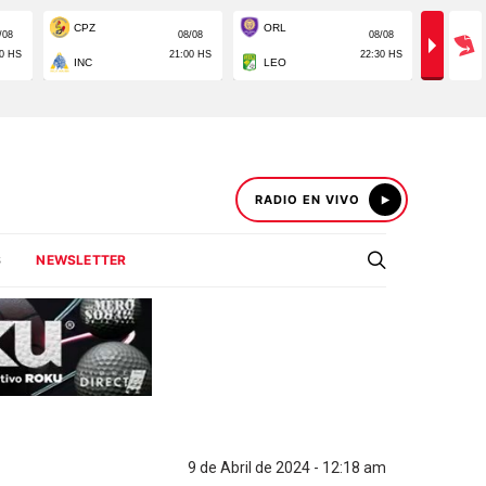
RADIO EN VIVO
S
NEWSLETTER
9 de Abril de 2024 - 12:18 am