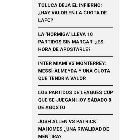
TOLUCA DEJA EL INFIERNO:
¿HAY VALOR EN LA CUOTA DE
LAFC?
LA ‘HORMIGA’ LLEVA 10
PARTIDOS SIN MARCAR: ¿ES
HORA DE APOSTARLE?
INTER MIAMI VS MONTERREY:
MESSI-ALMEYDA Y UNA CUOTA
QUE TENDRÍA VALOR
LOS PARTIDOS DE LEAGUES CUP
QUE SE JUEGAN HOY SÁBADO 8
DE AGOSTO
JOSH ALLEN VS PATRICK
MAHOMES ¿UNA RIVALIDAD DE
MENTIRA?