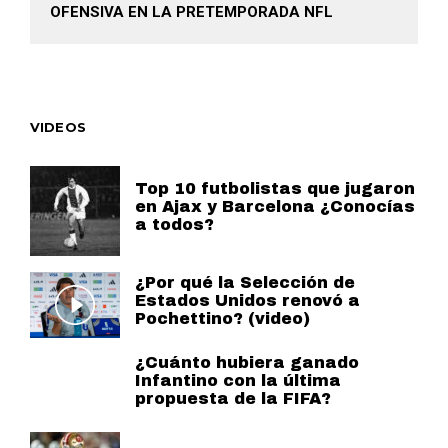
OFENSIVA EN LA PRETEMPORADA NFL
VIDEOS
Top 10 futbolistas que jugaron
en Ajax y Barcelona ¿Conocías
a todos?
¿Por qué la Selección de
Estados Unidos renovó a
Pochettino? (video)
¿Cuánto hubiera ganado
Infantino con la última
propuesta de la FIFA?