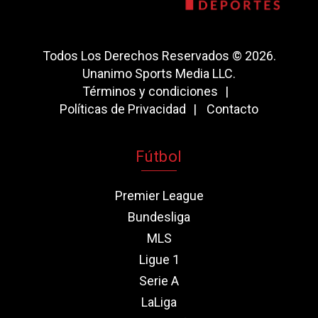
Todos Los Derechos Reservados © 2026.
Unanimo Sports Media LLC.
Términos y condiciones
Políticas de Privacidad
Contacto
Fútbol
Premier League
Bundesliga
MLS
Ligue 1
Serie A
LaLiga