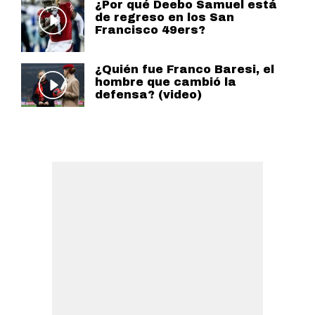
¿Por qué Deebo Samuel está
de regreso en los San
Francisco 49ers?
¿Quién fue Franco Baresi, el
hombre que cambió la
defensa? (video)