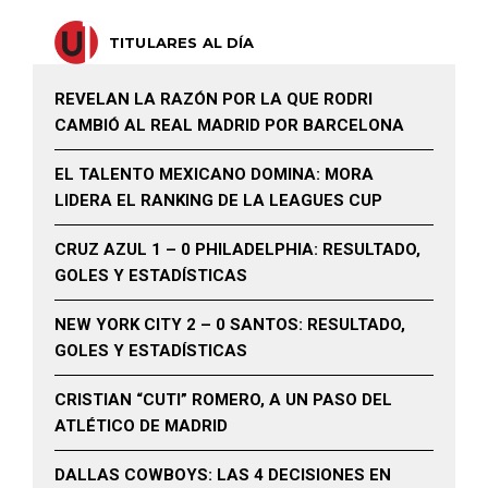
TITULARES AL DÍA
REVELAN LA RAZÓN POR LA QUE RODRI
CAMBIÓ AL REAL MADRID POR BARCELONA
EL TALENTO MEXICANO DOMINA: MORA
LIDERA EL RANKING DE LA LEAGUES CUP
CRUZ AZUL 1 – 0 PHILADELPHIA: RESULTADO,
GOLES Y ESTADÍSTICAS
NEW YORK CITY 2 – 0 SANTOS: RESULTADO,
GOLES Y ESTADÍSTICAS
CRISTIAN “CUTI” ROMERO, A UN PASO DEL
ATLÉTICO DE MADRID
DALLAS COWBOYS: LAS 4 DECISIONES EN