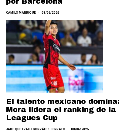
por Barcelona
CAMILO MANRIQUE
08/06/2026
El talento mexicano domina:
Mora lidera el ranking de la
Leagues Cup
JADE QUETZALLI GONZÁLEZ SERRATO
08/06/2026