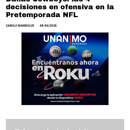
decisiones en ofensiva en la
Pretemporada NFL
CAMILO MANRIQUE
08/06/2026