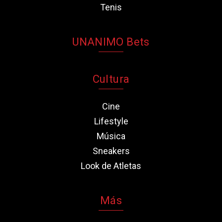
Tenis
UNANIMO Bets
Cultura
Cine
Lifestyle
Música
Sneakers
Look de Atletas
Más