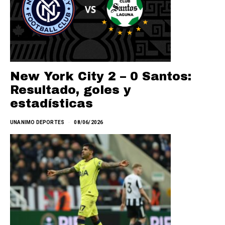
New York City 2 – 0 Santos:
Resultado, goles y
estadísticas
UNANIMO DEPORTES
08/06/2026