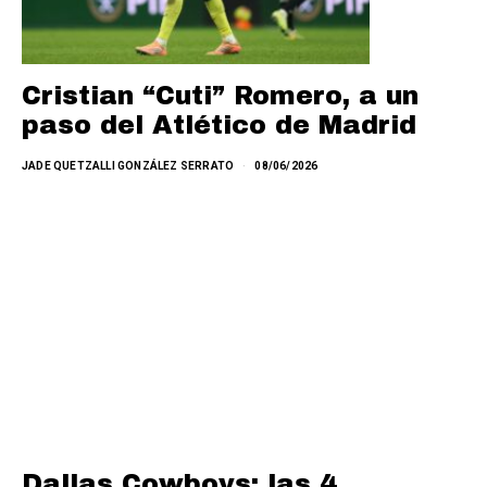
Cristian “Cuti” Romero, a un
paso del Atlético de Madrid
JADE QUETZALLI GONZÁLEZ SERRATO
08/06/2026
Dallas Cowboys: las 4