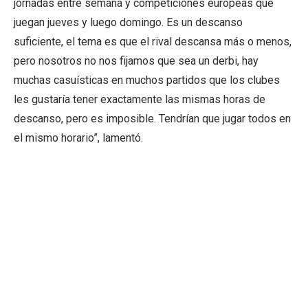
jornadas entre semana y competiciones europeas que
juegan jueves y luego domingo. Es un descanso
suficiente, el tema es que el rival descansa más o menos,
pero nosotros no nos fijamos que sea un derbi, hay
muchas casuísticas en muchos partidos que los clubes
les gustaría tener exactamente las mismas horas de
descanso, pero es imposible. Tendrían que jugar todos en
el mismo horario”, lamentó.