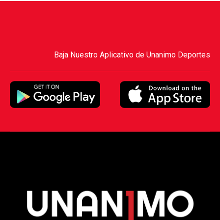
Baja Nuestro Aplicativo de Unanimo Deportes