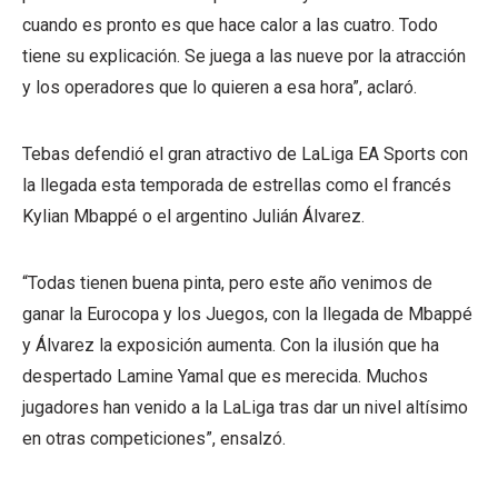
cuando es pronto es que hace calor a las cuatro. Todo
tiene su explicación. Se juega a las nueve por la atracción
y los operadores que lo quieren a esa hora”, aclaró.
Tebas defendió el gran atractivo de LaLiga EA Sports con
la llegada esta temporada de estrellas como el francés
Kylian Mbappé o el argentino Julián Álvarez.
“Todas tienen buena pinta, pero este año venimos de
ganar la Eurocopa y los Juegos, con la llegada de Mbappé
y Álvarez la exposición aumenta. Con la ilusión que ha
despertado Lamine Yamal que es merecida. Muchos
jugadores han venido a la LaLiga tras dar un nivel altísimo
en otras competiciones”, ensalzó.