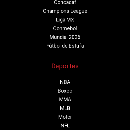
Concacaf
Champions League
Liga MX
Conmebol
Mundial 2026
Fútbol de Estufa
Deportes
NBA
Boxeo
MMA
MLB
Motor
NFL