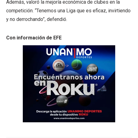
Además, valoró la mejoría económica de clubes en la
competición. “Tenemos una Liga que es eficaz, invirtiendo
y no derrochando”, defendió.
Con información de EFE