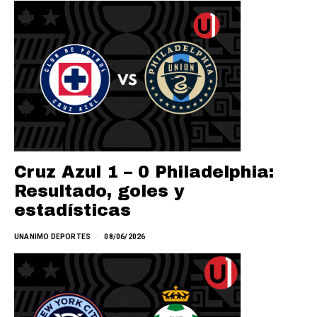
Cruz Azul 1 – 0 Philadelphia:
Resultado, goles y
estadísticas
UNANIMO DEPORTES
08/06/2026