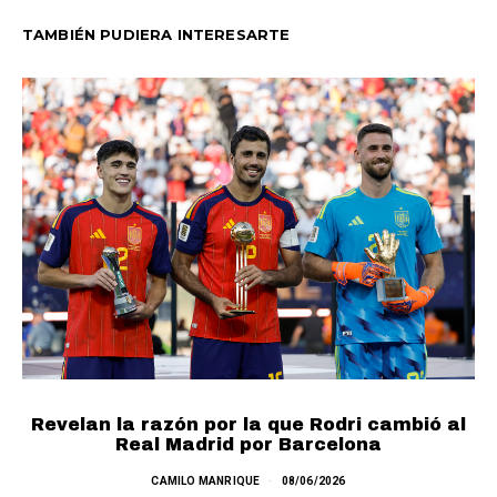
TAMBIÉN PUDIERA INTERESARTE
Revelan la razón por la que Rodri cambió al
Real Madrid por Barcelona
E
CAMILO MANRIQUE
08/06/2026