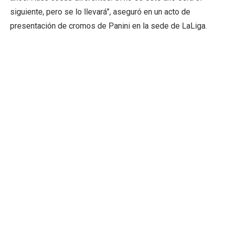
siguiente, pero se lo llevará”, aseguró en un acto de
presentación de cromos de Panini en la sede de LaLiga.