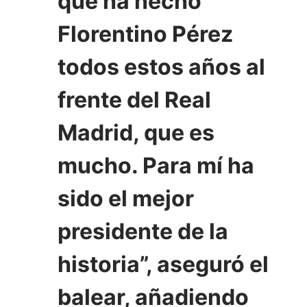
que ha hecho
Florentino Pérez
todos estos años al
frente del Real
Madrid, que es
mucho. Para mí ha
sido el mejor
presidente de la
historia”, aseguró el
balear, añadiendo