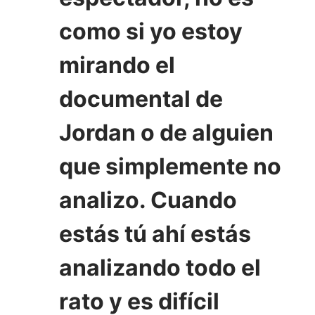
como si yo estoy
mirando el
documental de
Jordan o de alguien
que simplemente no
analizo. Cuando
estás tú ahí estás
analizando todo el
rato y es difícil