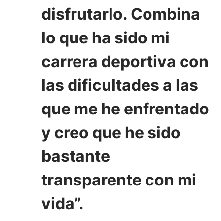
disfrutarlo. Combina
lo que ha sido mi
carrera deportiva con
las dificultades a las
que me he enfrentado
y creo que he sido
bastante
transparente con mi
vida”.