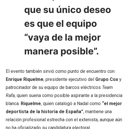
que su único deseo
es que el equipo
“vaya de la mejor
manera posible”.
El evento también sirvió como punto de encuentro con
Enrique Riquelme
, presidente ejecutivo del
Grupo Cox
y
patrocinador de su equipo de barcos eléctricos
Team
Rafa
, quien suena como posible aspirante a la presidencia
blanca.
Riquelme
, quien catalogó a Nadal como
“el mejor
deportista de la historia de España”
, mantiene una
relación profesional estrecha con el extenista, aunque aún
no ha oficializado su candidatura electoral.