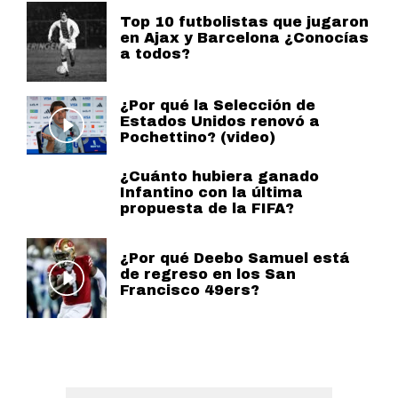
Top 10 futbolistas que jugaron
en Ajax y Barcelona ¿Conocías
a todos?
¿Por qué la Selección de
Estados Unidos renovó a
Pochettino? (video)
¿Cuánto hubiera ganado
Infantino con la última
propuesta de la FIFA?
¿Por qué Deebo Samuel está
de regreso en los San
Francisco 49ers?