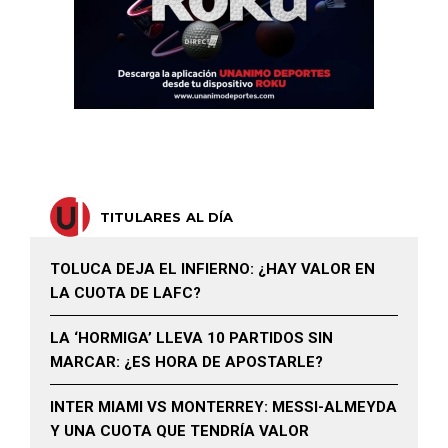
TITULARES AL DÍA
TOLUCA DEJA EL INFIERNO: ¿HAY VALOR EN
LA CUOTA DE LAFC?
LA ‘HORMIGA’ LLEVA 10 PARTIDOS SIN
MARCAR: ¿ES HORA DE APOSTARLE?
INTER MIAMI VS MONTERREY: MESSI-ALMEYDA
Y UNA CUOTA QUE TENDRÍA VALOR