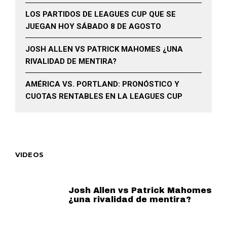
LOS PARTIDOS DE LEAGUES CUP QUE SE
JUEGAN HOY SÁBADO 8 DE AGOSTO
JOSH ALLEN VS PATRICK MAHOMES ¿UNA
RIVALIDAD DE MENTIRA?
AMÉRICA VS. PORTLAND: PRONÓSTICO Y
CUOTAS RENTABLES EN LA LEAGUES CUP
VIDEOS
Josh Allen vs Patrick Mahomes
¿una rivalidad de mentira?