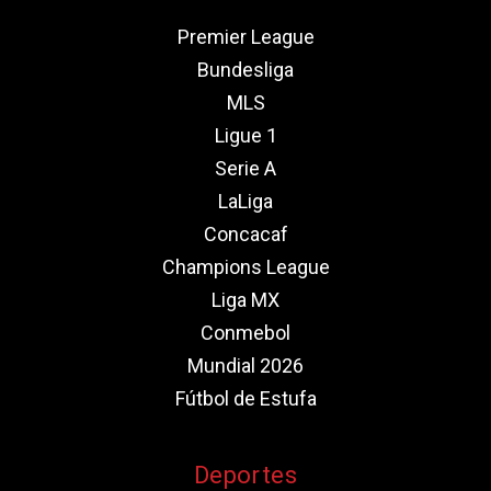
Premier League
Bundesliga
MLS
Ligue 1
Serie A
LaLiga
Concacaf
Champions League
Liga MX
Conmebol
Mundial 2026
Fútbol de Estufa
Deportes