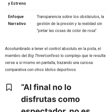
y Estreno
Enfoque
Transparencia sobre los obstáculos, la
Narrativo
gestión de la presión y la realidad sin
“pintar las cosas de color de rosa”.
Acostumbrado a tener el control absoluto en la pista, el
miembro del
B
ig Three’
confesó lo complejo que le resulta
verse a sí mismo en pantalla, trazando una curiosa
comparativa con otros ídolos deportivos:
“Al final no lo
disfrutas como
espectador, no es