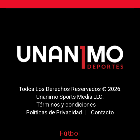
Todos Los Derechos Reservados © 2026.
Unanimo Sports Media LLC.
Términos y condiciones
Políticas de Privacidad
Contacto
Fútbol