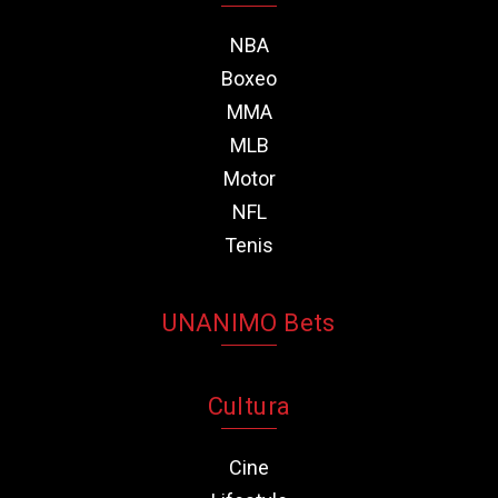
NBA
Boxeo
MMA
MLB
Motor
NFL
Tenis
UNANIMO Bets
Cultura
Cine