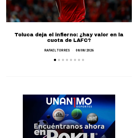
Toluca deja el infierno: ¿hay valor en la
cuota de LAFC?
RAFAEL TORRES
08/08/2026