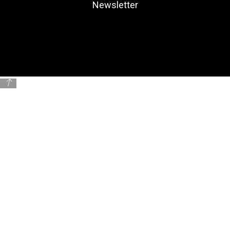
Newsletter