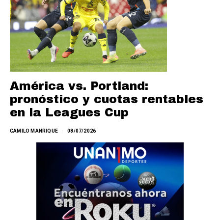
América vs. Portland:
pronóstico y cuotas rentables
en la Leagues Cup
CAMILO MANRIQUE
08/07/2026