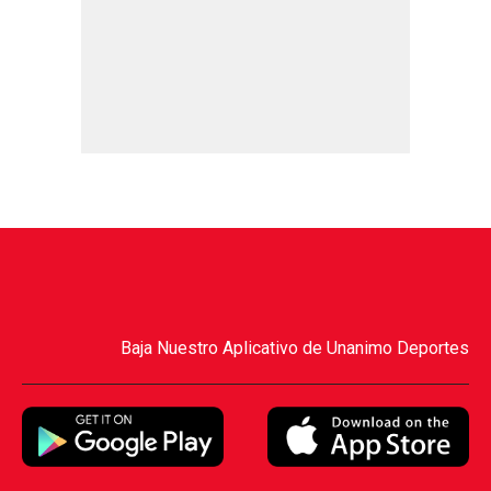
Baja Nuestro Aplicativo de Unanimo Deportes