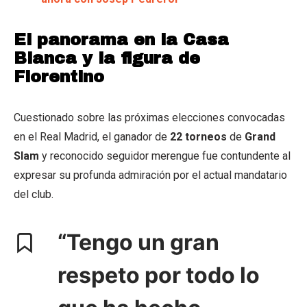
El panorama en la Casa
Blanca y la figura de
Florentino
Cuestionado sobre las próximas elecciones convocadas
en el Real Madrid, el ganador de
22 torneos
de
Grand
Slam
y reconocido seguidor merengue fue contundente al
expresar su profunda admiración por el actual mandatario
del club.
“Tengo un gran
respeto por todo lo