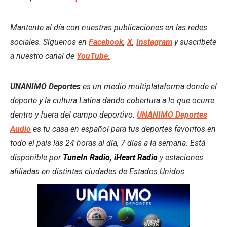
Mantente al día con nuestras publicaciones en las redes
sociales. Síguenos en
Facebook
,
X
,
Instagram
y suscríbete
a nuestro canal de
YouTube
.
UNANIMO Deportes
es un medio multiplataforma donde el
deporte y la cultura Latina dando cobertura a lo que ocurre
dentro y fuera del campo deportivo.
UNANIMO Deportes
Audio
es tu casa en español para tus deportes favoritos en
todo el país las 24 horas al día, 7 días a la semana. Está
disponible por
TuneIn Radio
,
iHeart Radio
y estaciones
afiliadas en distintas ciudades de Estados Unidos.