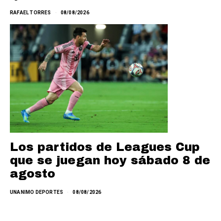
RAFAEL TORRES
08/08/2026
Los partidos de Leagues Cup
que se juegan hoy sábado 8 de
agosto
UNANIMO DEPORTES
08/08/2026