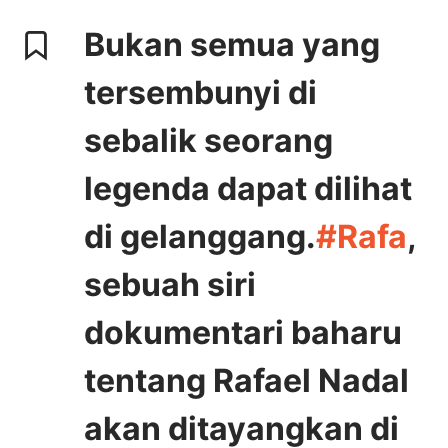
Bukan semua yang
tersembunyi di
sebalik seorang
legenda dapat dilihat
di gelanggang.
#Rafa
,
sebuah siri
dokumentari baharu
tentang Rafael Nadal
akan ditayangkan di