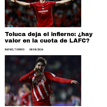
Toluca deja el infierno: ¿hay
valor en la cuota de LAFC?
RAFAEL TORRES
08/08/2026