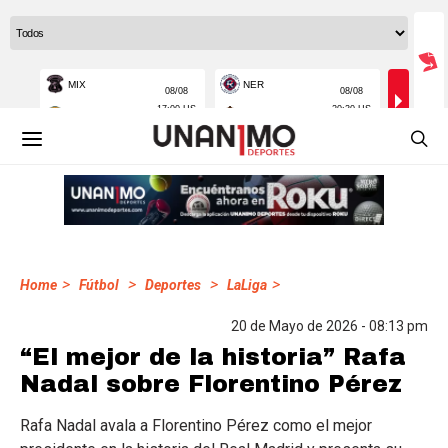
>
>
>
>
Home
Fútbol
Deportes
LaLiga
20 de Mayo de 2026 - 08:13 pm
“El mejor de la historia” Rafa
Nadal sobre Florentino Pérez
Rafa Nadal avala a Florentino Pérez como el mejor