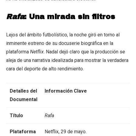
Rafa
: Una mirada sin filtros
Lejos del ámbito futbolístico, la noche giró en torno al
inminente estreno de su docuserie biográfica en la
plataforma
Netflix
. Nadal dejó claro que la producción se
aleja de una narrativa idealizada para mostrar la verdadera
cara del deporte de alto rendimiento.
Detalles del
Información Clave
Documental
Título
Rafa
Plataforma
Netflix, 29 de mayo.