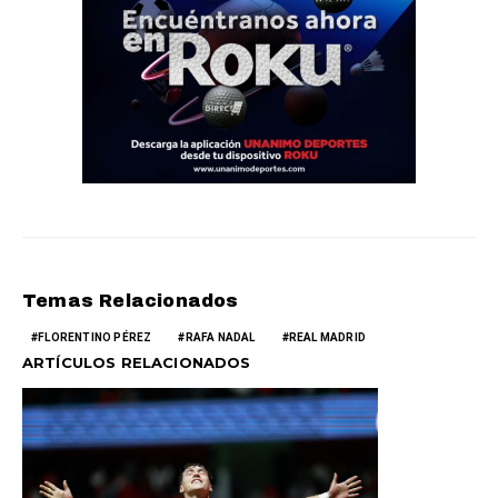
Temas Relacionados
FLORENTINO PÉREZ
RAFA NADAL
REAL MADRID
ARTÍCULOS RELACIONADOS