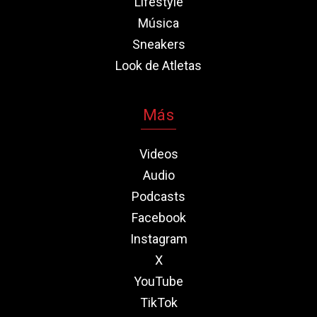
Lifestyle
Música
Sneakers
Look de Atletas
Más
Videos
Audio
Podcasts
Facebook
Instagram
X
YouTube
TikTok