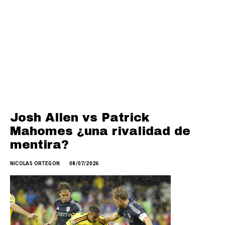
Josh Allen vs Patrick
Mahomes ¿una rivalidad de
mentira?
NICOLAS ORTEGON
08/07/2026