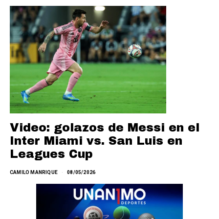
Video: golazos de Messi en el
Inter Miami vs. San Luis en
Leagues Cup
CAMILO MANRIQUE
08/05/2026