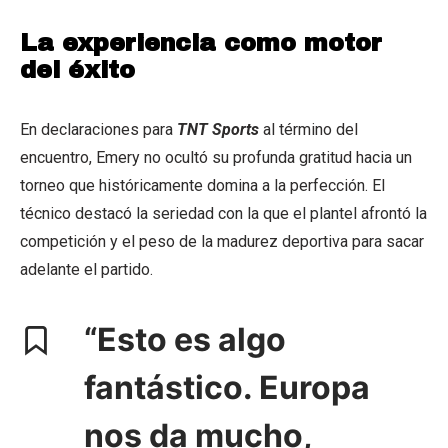
La experiencia como motor
del éxito
En declaraciones para
TNT Sports
al término del
encuentro, Emery no ocultó su profunda gratitud hacia un
torneo que históricamente domina a la perfección. El
técnico destacó la seriedad con la que el plantel afrontó la
competición y el peso de la madurez deportiva para sacar
adelante el partido.
“Esto es algo
fantástico. Europa
nos da mucho,