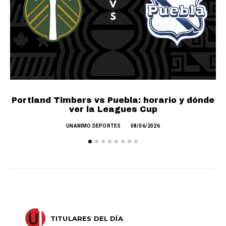
Portland Timbers vs Puebla: horario y dónde
ver la Leagues Cup
UNANIMO DEPORTES
08/06/2026
TITULARES DEL DÍA