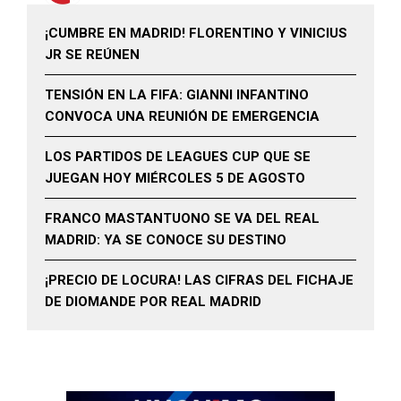
¡CUMBRE EN MADRID! FLORENTINO Y VINICIUS
JR SE REÚNEN
TENSIÓN EN LA FIFA: GIANNI INFANTINO
CONVOCA UNA REUNIÓN DE EMERGENCIA
LOS PARTIDOS DE LEAGUES CUP QUE SE
JUEGAN HOY MIÉRCOLES 5 DE AGOSTO
FRANCO MASTANTUONO SE VA DEL REAL
MADRID: YA SE CONOCE SU DESTINO
¡PRECIO DE LOCURA! LAS CIFRAS DEL FICHAJE
DE DIOMANDE POR REAL MADRID