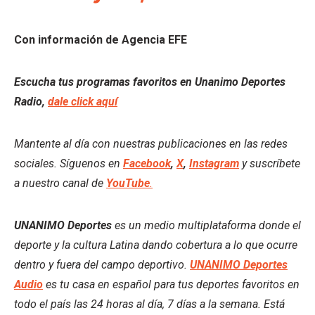
Con información de Agencia EFE
Escucha tus programas favoritos en Unanimo Deportes
Radio,
dale click aquí
Mantente al día con nuestras publicaciones en las redes
sociales. Síguenos en
Facebook
,
X
,
Instagram
y suscríbete
a nuestro canal de
YouTube
.
UNANIMO Deportes
es un medio multiplataforma donde el
deporte y la cultura Latina dando cobertura a lo que ocurre
dentro y fuera del campo deportivo.
UNANIMO Deportes
Audio
es tu casa en español para tus deportes favoritos en
todo el país las 24 horas al día, 7 días a la semana. Está