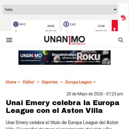
>
>
>
>
Home
Fútbol
Deportes
Europa League
20 de Mayo de 2026 - 07:23 pm
Unai Emery celebra la Europa
League con el Aston Villa
Unai Emery celebra el título de Europa League del Aston