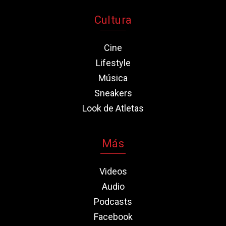
Cultura
Cine
Lifestyle
Música
Sneakers
Look de Atletas
Más
Videos
Audio
Podcasts
Facebook