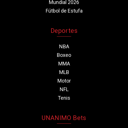
Mundial 2026
Fútbol de Estufa
Deportes
NBA
Boxeo
MMA
MLB
Motor
NFL
Tenis
UNANIMO Bets