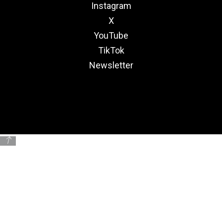
Instagram
X
YouTube
TikTok
Newsletter