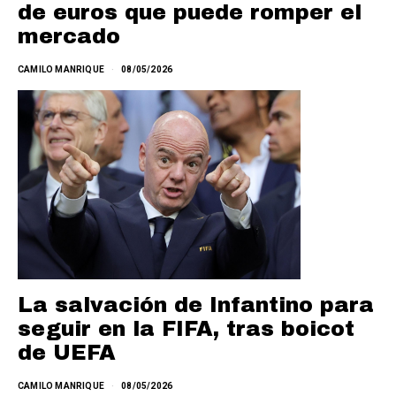
de euros que puede romper el
mercado
CAMILO MANRIQUE
08/05/2026
La salvación de Infantino para
seguir en la FIFA, tras boicot
de UEFA
CAMILO MANRIQUE
08/05/2026