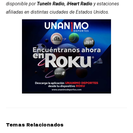
disponible por
TuneIn Radio
,
iHeart Radio
y estaciones
afiliadas en distintas ciudades de Estados Unidos.
Temas Relacionados