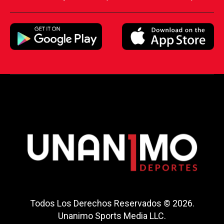
Todos Los Derechos Reservados © 2026.
Unanimo Sports Media LLC.