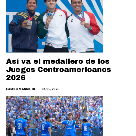
Así va el medallero de los
Juegos Centroamericanos
2026
CAMILO MANRIQUE
08/05/2026