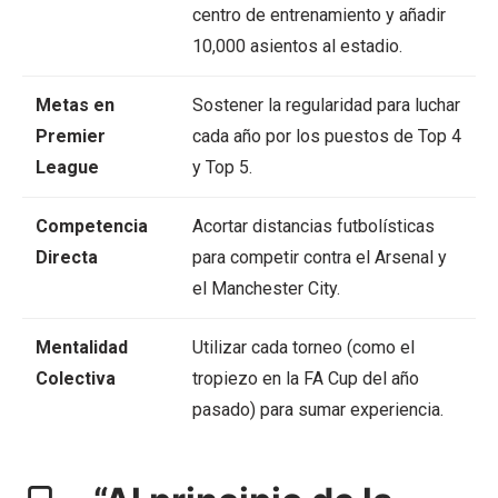
centro de entrenamiento y añadir
10,000 asientos al estadio.
Metas en
Sostener la regularidad para luchar
Premier
cada año por los puestos de Top 4
League
y Top 5.
Competencia
Acortar distancias futbolísticas
Directa
para competir contra el Arsenal y
el Manchester City.
Mentalidad
Utilizar cada torneo (como el
Colectiva
tropiezo en la FA Cup del año
pasado) para sumar experiencia.