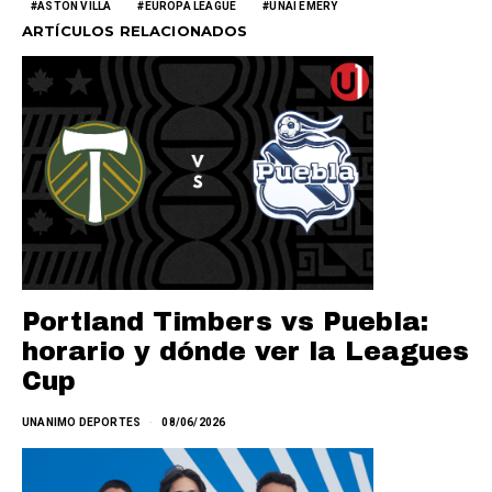
ASTON VILLA
EUROPA LEAGUE
UNAI EMERY
ARTÍCULOS RELACIONADOS
Portland Timbers vs Puebla:
horario y dónde ver la Leagues
Cup
UNANIMO DEPORTES
08/06/2026