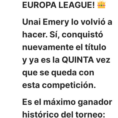
EUROPA LEAGUE!
Unai Emery lo volvió a
hacer. Sí, conquistó
nuevamente el título
y ya es la QUINTA vez
que se queda con
esta competición.
Es el máximo ganador
histórico del torneo: