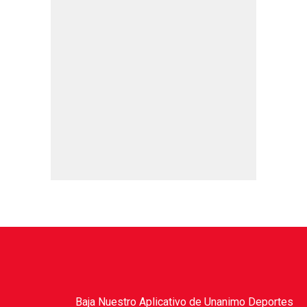
Baja Nuestro Aplicativo de Unanimo Deportes