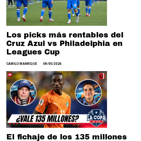
Los picks más rentables del
Cruz Azul vs Philadelphia en
Leagues Cup
CAMILO MANRIQUE
08/05/2026
El fichaje de los 135 millones