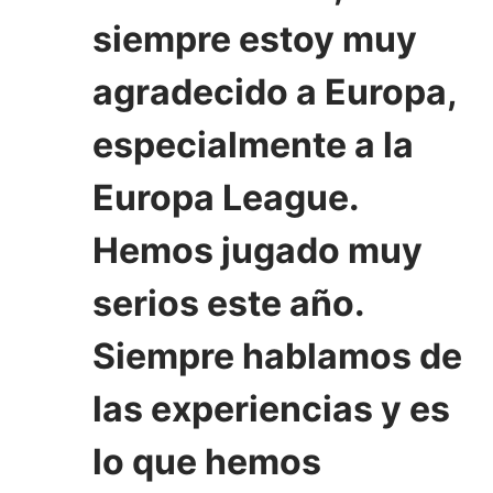
siempre estoy muy
agradecido a Europa,
especialmente a la
Europa League.
Hemos jugado muy
serios este año.
Siempre hablamos de
las experiencias y es
lo que hemos