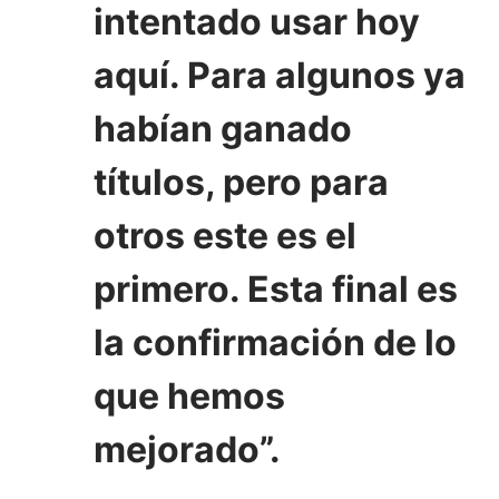
intentado usar hoy
aquí. Para algunos ya
habían ganado
títulos, pero para
otros este es el
primero. Esta final es
la confirmación de lo
que hemos
mejorado”.