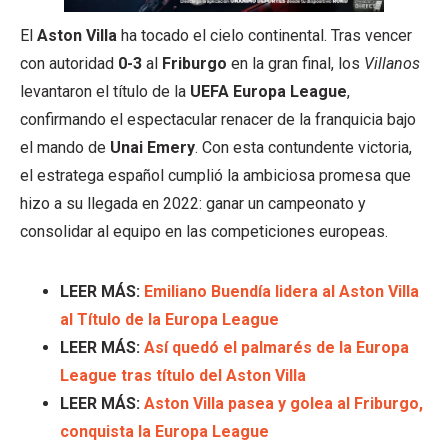
El
Aston Villa
ha tocado el cielo continental. Tras vencer
con autoridad
0-3
al
Friburgo
en la gran final, los
Villanos
levantaron el título de la
UEFA Europa League
,
confirmando el espectacular renacer de la franquicia bajo
el mando de
Unai Emery
. Con esta contundente victoria,
el estratega español cumplió la ambiciosa promesa que
hizo a su llegada en 2022: ganar un campeonato y
consolidar al equipo en las competiciones europeas.
LEER MÁS:
Emiliano Buendía lidera al Aston Villa
al Título de la Europa League
LEER MÁS:
Así quedó el palmarés de la Europa
League tras título del Aston Villa
LEER MÁS:
Aston Villa pasea y golea al Friburgo,
conquista la Europa League