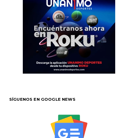
SÍGUENOS EN GOOGLE NEWS