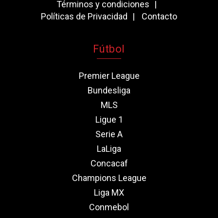
Términos y condiciones
Políticas de Privacidad
Contacto
Fútbol
Premier League
Bundesliga
MLS
Ligue 1
Serie A
LaLiga
Concacaf
Champions League
Liga MX
Conmebol