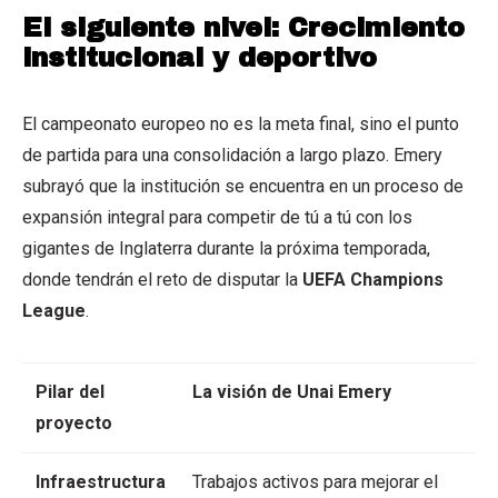
El siguiente nivel: Crecimiento
institucional y deportivo
El campeonato europeo no es la meta final, sino el punto
de partida para una consolidación a largo plazo. Emery
subrayó que la institución se encuentra en un proceso de
expansión integral para competir de tú a tú con los
gigantes de Inglaterra durante la próxima temporada,
donde tendrán el reto de disputar la
UEFA Champions
League
.
Pilar del
La visión de Unai Emery
proyecto
Infraestructura
Trabajos activos para mejorar el