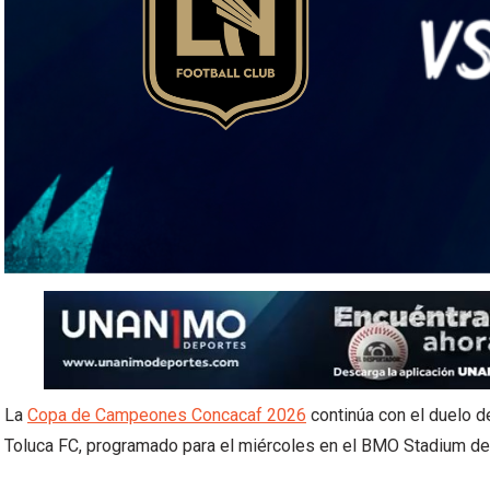
La
Copa de Campeones Concacaf 2026
continúa con el duelo d
Toluca FC, programado para el miércoles en el BMO Stadium de 