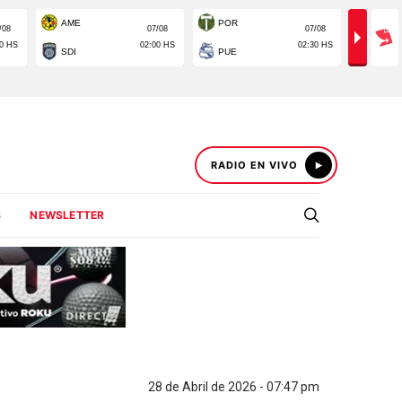
RADIO EN VIVO
S
NEWSLETTER
28 de Abril de 2026 - 07:47 pm