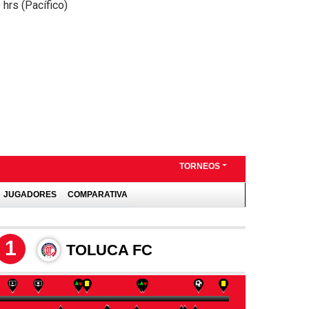
 hrs (Pacífico)