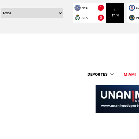
DEPORTES
MIAMI