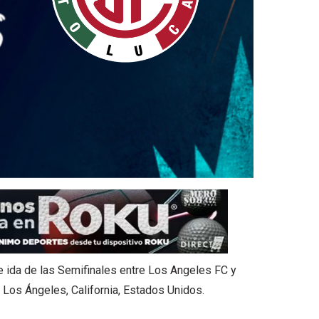
e ida de las Semifinales entre Los Angeles FC y
Los Ángeles, California, Estados Unidos.