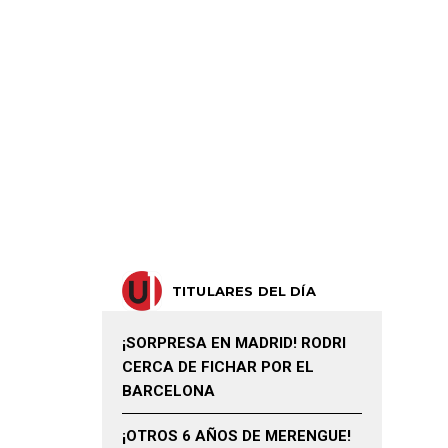
TITULARES DEL DÍA
¡SORPRESA EN MADRID! RODRI
CERCA DE FICHAR POR EL
BARCELONA
¡OTROS 6 AÑOS DE MERENGUE!