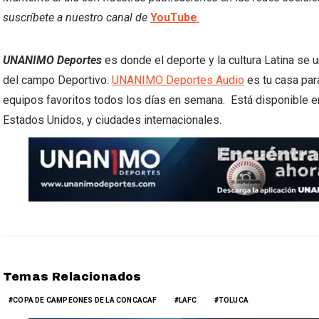
suscríbete a nuestro canal de
YouTube
.
UNANIMO Deportes
es donde el deporte y la cultura Latina se 
del campo Deportivo.
UNANIMO Deportes Audio
es tu casa par
equipos favoritos todos los días en semana. Está disponible e
Estados Unidos, y ciudades internacionales.
Temas Relacionados
COPA DE CAMPEONES DE LA CONCACAF
LAFC
TOLUCA