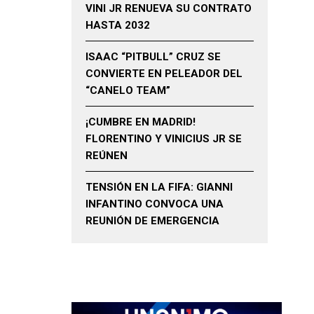
VINI JR RENUEVA SU CONTRATO
HASTA 2032
ISAAC “PITBULL” CRUZ SE
CONVIERTE EN PELEADOR DEL
“CANELO TEAM”
¡CUMBRE EN MADRID!
FLORENTINO Y VINICIUS JR SE
REÚNEN
TENSIÓN EN LA FIFA: GIANNI
INFANTINO CONVOCA UNA
REUNIÓN DE EMERGENCIA