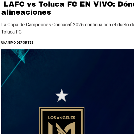
LAFC vs Toluca FC EN VIVO: Dónde
alineaciones
La Copa de Campeones Concacaf 2026 continúa con el duelo de 
Toluca FC
UNANIMO DEPORTES