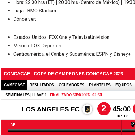
Hora: 22:30 hrs (ET) | 20:30 hrs (Centro de México) | 19:30
Lugar: BMO Stadium
Dónde ver:
Estados Unidos: FOX One y TelevisaUnivision
México: FOX Deportes
Centroamérica, el Caribe y Sudamérica: ESPN y Disney+