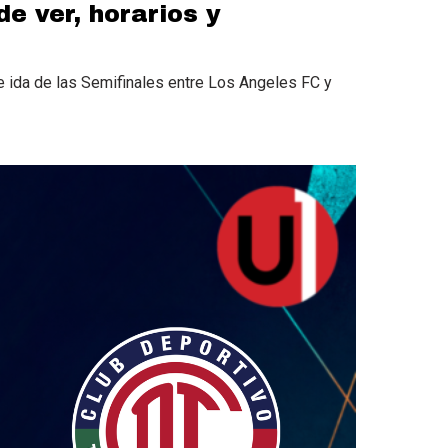
 ver, horarios y
ida de las Semifinales entre Los Angeles FC y