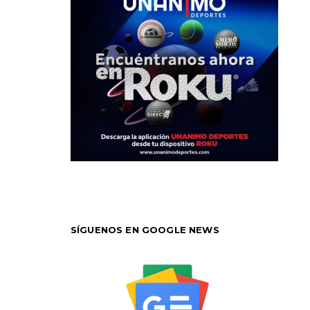
SÍGUENOS EN GOOGLE NEWS