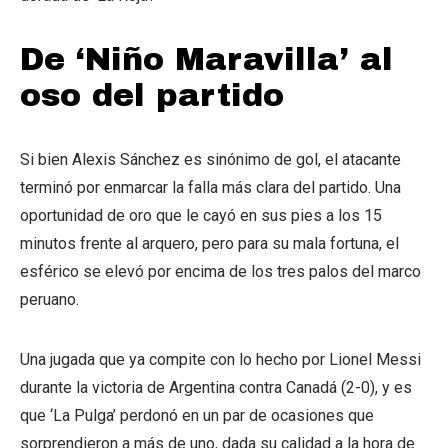
De ‘Niño Maravilla’ al
oso del partido
Si bien Alexis Sánchez es sinónimo de gol, el atacante
terminó por enmarcar la falla más clara del partido. Una
oportunidad de oro que le cayó en sus pies a los 15
minutos frente al arquero, pero para su mala fortuna, el
esférico se elevó por encima de los tres palos del marco
peruano.
Una jugada que ya compite con lo hecho por Lionel Messi
durante la victoria de Argentina contra Canadá (2-0), y es
que ‘La Pulga’ perdonó en un par de ocasiones que
sorprendieron a más de uno, dada su calidad a la hora de