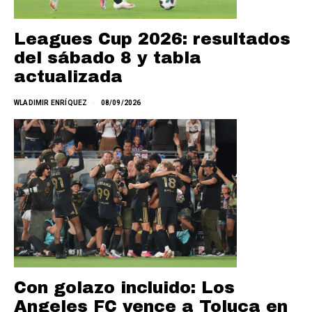
Leagues Cup 2026: resultados
del sábado 8 y tabla
actualizada
WLADIMIR ENRÍQUEZ
08/09/2026
Con golazo incluido: Los
Angeles FC vence a Toluca en