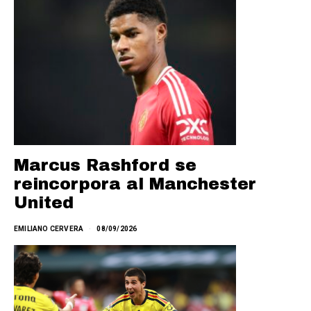
Marcus Rashford se
reincorpora al Manchester
United
EMILIANO CERVERA
08/09/2026