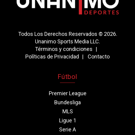
Todos Los Derechos Reservados © 2026.
Unanimo Sports Media LLC.
Términos y condiciones
Políticas de Privacidad
Contacto
Fútbol
Premier League
Bundesliga
MLS
Ligue 1
Serie A