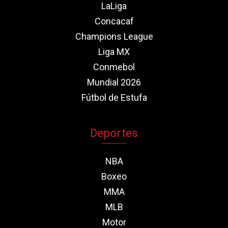
LaLiga
Concacaf
Champions League
Liga MX
Conmebol
Mundial 2026
Fútbol de Estufa
Deportes
NBA
Boxeo
MMA
MLB
Motor