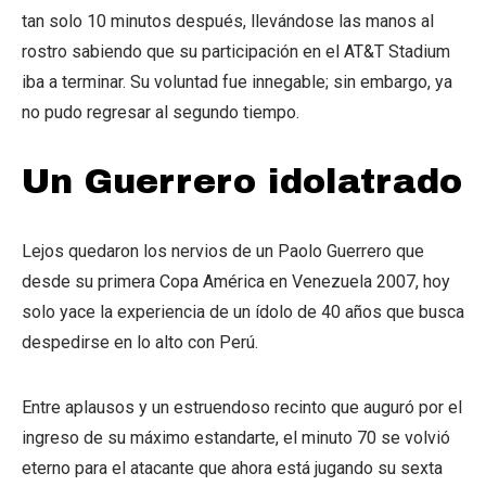
tan solo 10 minutos después, llevándose las manos al
rostro sabiendo que su participación en el AT&T Stadium
iba a terminar. Su voluntad fue innegable; sin embargo, ya
no pudo regresar al segundo tiempo.
Un Guerrero idolatrado
Lejos quedaron los nervios de un Paolo Guerrero que
desde su primera Copa América en Venezuela 2007, hoy
solo yace la experiencia de un ídolo de 40 años que busca
despedirse en lo alto con Perú.
Entre aplausos y un estruendoso recinto que auguró por el
ingreso de su máximo estandarte, el minuto 70 se volvió
eterno para el atacante que ahora está jugando su sexta