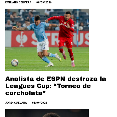
EMILIANO CERVERA
08/09/2026
Analista de ESPN destroza la
Leagues Cup: “Torneo de
corcholata”
JORDI GUEVARA
08/09/2026