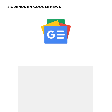
SÍGUENOS EN GOOGLE NEWS