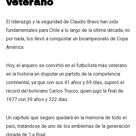
veterano
El liderazgo y la seguridad de Claudio Bravo han sido
fundamentales para Chile a lo largo de la última década, no
por nada, los llevó a conquistar un bicampeonato de Copa
América.
Hoy, el arquero se convirtió en el futbolista más veterano
en la historia en disputar un partido de la competencia
continental, ya que con sus 41 años y 69 días, superó el
récord del boliviano Carlos Trucco, quien jugó la final de
1977 con 39 años y 322 días.
Un capítulo que seguro quedará en la memoria de todo el
país, tratándose de uno de los emblemas de la generación
dorada de ‘La Roja’.