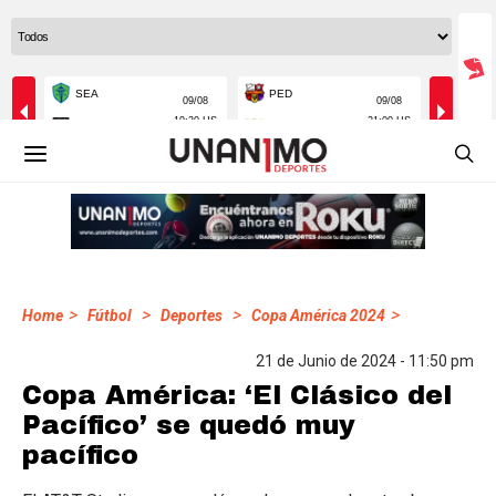
>
>
>
>
Home
Fútbol
Deportes
Copa América 2024
21 de Junio de 2024 - 11:50 pm
Copa América: ‘El Clásico del
Pacífico’ se quedó muy
pacífico