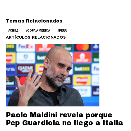
Temas Relacionados
CHILE
COPA AMÉRICA
PERÚ
ARTÍCULOS RELACIONADOS
Paolo Maldini revela porque
Pep Guardiola no llego a Italia