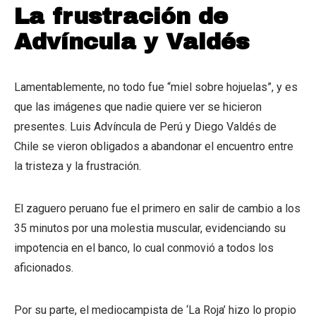
La frustración de
Advíncula y Valdés
Lamentablemente, no todo fue “miel sobre hojuelas”, y es
que las imágenes que nadie quiere ver se hicieron
presentes. Luis Advíncula de Perú y Diego Valdés de
Chile se vieron obligados a abandonar el encuentro entre
la tristeza y la frustración.
El zaguero peruano fue el primero en salir de cambio a los
35 minutos por una molestia muscular, evidenciando su
impotencia en el banco, lo cual conmovió a todos los
aficionados.
Por su parte, el mediocampista de ‘La Roja’ hizo lo propio