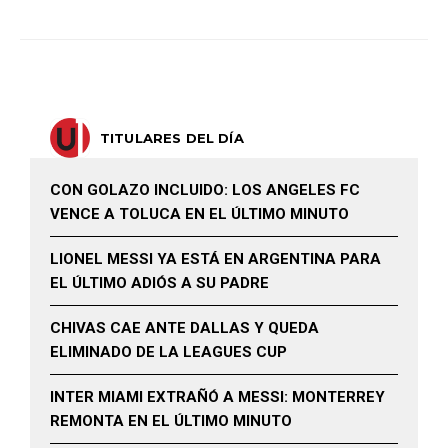
TITULARES DEL DÍA
CON GOLAZO INCLUIDO: LOS ANGELES FC
VENCE A TOLUCA EN EL ÚLTIMO MINUTO
LIONEL MESSI YA ESTÁ EN ARGENTINA PARA
EL ÚLTIMO ADIÓS A SU PADRE
CHIVAS CAE ANTE DALLAS Y QUEDA
ELIMINADO DE LA LEAGUES CUP
INTER MIAMI EXTRAÑÓ A MESSI: MONTERREY
REMONTA EN EL ÚLTIMO MINUTO