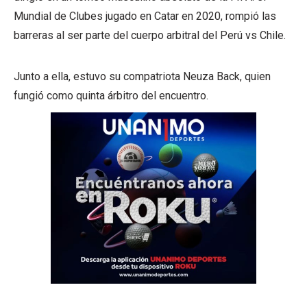
Mundial de Clubes jugado en Catar en 2020, rompió las
barreras al ser parte del cuerpo arbitral del Perú vs Chile.
Junto a ella, estuvo su compatriota Neuza Back, quien
fungió como quinta árbitro del encuentro.