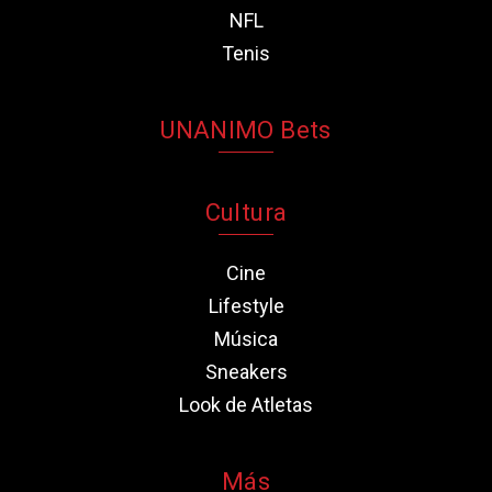
NFL
Tenis
UNANIMO Bets
Cultura
Cine
Lifestyle
Música
Sneakers
Look de Atletas
Más