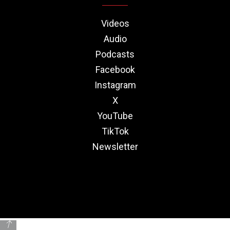
Videos
Audio
Podcasts
Facebook
Instagram
X
YouTube
TikTok
Newsletter