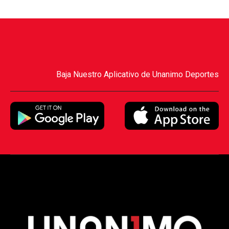
Baja Nuestro Aplicativo de Unanimo Deportes