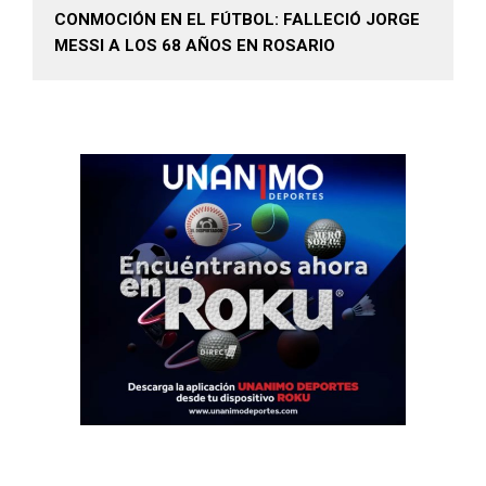
CONMOCIÓN EN EL FÚTBOL: FALLECIÓ JORGE
MESSI A LOS 68 AÑOS EN ROSARIO