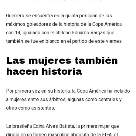
Guerrero se encuentra en la quinta posición de los
máximos goleadores de la historia de la Copa América
con 14, igualado con el chileno Eduardo Vargas que
también se fue en blanco en el partido de este viernes.
Las mujeres también
hacen historia
Por primera vez en su historia, la Copa América ha incluido
a mujeres entre sus árbitros, algunas como centrales y
otras como asistentes.
La brasileña Edina Alves Batista, la primera mujer que
dirigió en un torneo masculino absoluto de la FIFA: el