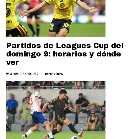
Partidos de Leagues Cup del
domingo 9: horarios y dónde
ver
WLADIMIR ENRÍQUEZ
08/09/2026