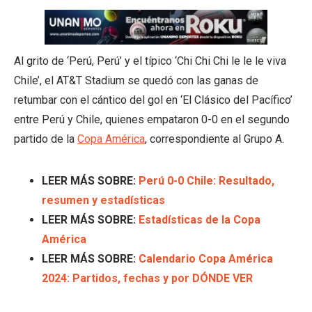
Al grito de ‘Perú, Perú’ y el típico ‘Chi Chi Chi le le le viva
Chile’, el AT&T Stadium se quedó con las ganas de
retumbar con el cántico del gol en ‘El Clásico del Pacífico’
entre Perú y Chile, quienes empataron 0-0 en el segundo
partido de la
Copa América
, correspondiente al Grupo A.
LEER MÁS SOBRE:
Perú 0-0 Chile: Resultado,
resumen y estadísticas
LEER MÁS SOBRE:
Estadísticas de la Copa
América
LEER MÁS SOBRE:
Calendario Copa América
2024: Partidos, fechas y por DÓNDE VER