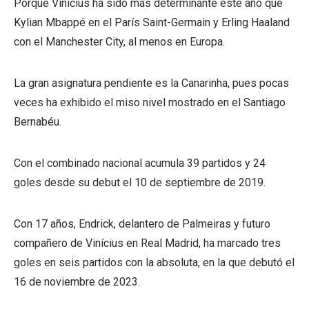
Porque Vinicius ha sido más determinante este año que
Kylian Mbappé en el París Saint-Germain y Erling Haaland
con el Manchester City, al menos en Europa.
La gran asignatura pendiente es la Canarinha, pues pocas
veces ha exhibido el miso nivel mostrado en el Santiago
Bernabéu.
Con el combinado nacional acumula 39 partidos y 24
goles desde su debut el 10 de septiembre de 2019.
Con 17 años, Endrick, delantero de Palmeiras y futuro
compañero de Vinícius en Real Madrid, ha marcado tres
goles en seis partidos con la absoluta, en la que debutó el
16 de noviembre de 2023.