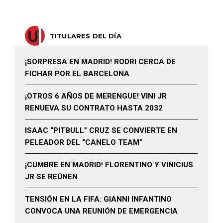
TITULARES DEL DÍA
¡SORPRESA EN MADRID! RODRI CERCA DE
FICHAR POR EL BARCELONA
¡OTROS 6 AÑOS DE MERENGUE! VINI JR
RENUEVA SU CONTRATO HASTA 2032
ISAAC “PITBULL” CRUZ SE CONVIERTE EN
PELEADOR DEL “CANELO TEAM”
¡CUMBRE EN MADRID! FLORENTINO Y VINICIUS
JR SE REÚNEN
TENSIÓN EN LA FIFA: GIANNI INFANTINO
CONVOCA UNA REUNIÓN DE EMERGENCIA