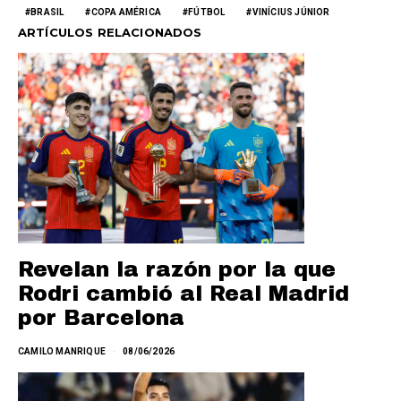
BRASIL
COPA AMÉRICA
FÚTBOL
VINÍCIUS JÚNIOR
ARTÍCULOS RELACIONADOS
Revelan la razón por la que
Rodri cambió al Real Madrid
por Barcelona
CAMILO MANRIQUE
08/06/2026