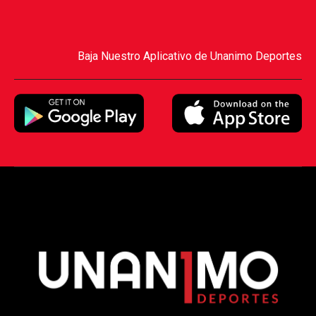
Baja Nuestro Aplicativo de Unanimo Deportes