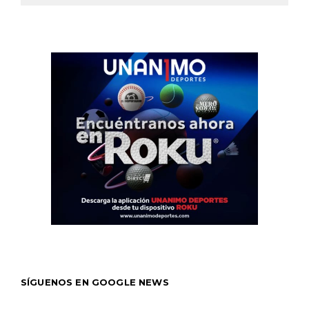
SÍGUENOS EN GOOGLE NEWS