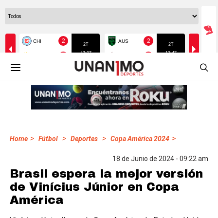
>
>
>
>
Home
Fútbol
Deportes
Copa América 2024
18 de Junio de 2024 - 09:22 am
Brasil espera la mejor versión
de Vinícius Júnior en Copa
América