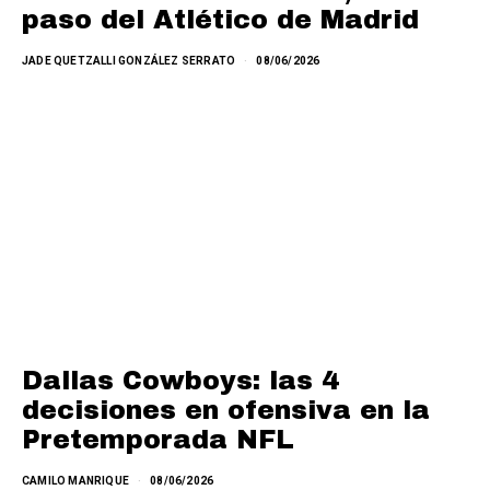
paso del Atlético de Madrid
JADE QUETZALLI GONZÁLEZ SERRATO
08/06/2026
Dallas Cowboys: las 4
decisiones en ofensiva en la
Pretemporada NFL
CAMILO MANRIQUE
08/06/2026