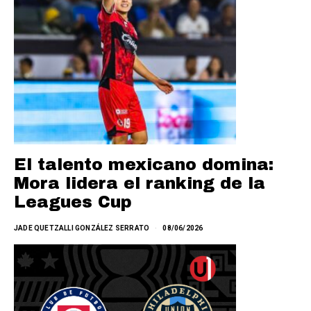
El talento mexicano domina:
Mora lidera el ranking de la
Leagues Cup
JADE QUETZALLI GONZÁLEZ SERRATO
08/06/2026