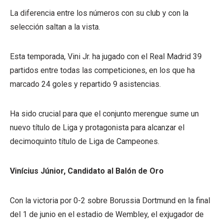
La diferencia entre los números con su club y con la
selección saltan a la vista.
Esta temporada, Vini Jr. ha jugado con el Real Madrid 39
partidos entre todas las competiciones, en los que ha
marcado 24 goles y repartido 9 asistencias.
Ha sido crucial para que el conjunto merengue sume un
nuevo título de Liga y protagonista para alcanzar el
decimoquinto título de Liga de Campeones.
Vinícius Júnior, Candidato al Balón de Oro
Con la victoria por 0-2 sobre Borussia Dortmund en la final
del 1 de junio en el estadio de Wembley, el exjugador de