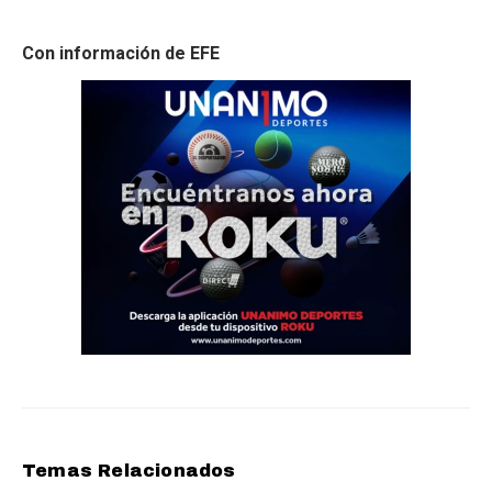
Con información de EFE
Temas Relacionados