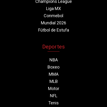
Champions League
Liga MX
Conmebol
Mundial 2026
Fútbol de Estufa
Deportes
NBA
Boxeo
MMA
MLB
Motor
NFL
Tenis