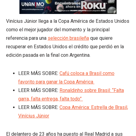
Vinícius Júnior llega a la Copa América de Estados Unidos
como el mejor jugador del momento y la principal
referencia para una
selección brasileña
que quiere
recuperar en Estados Unidos el crédito que perdió en la
edición pasada en la final con Argentina.
LEER MÁS SOBRE:
Cafú coloca a Brasil como
favorito para ganar la Copa América
LEER MÁS SOBRE:
Ronaldinho sobre Brasil: “Falta
garra, falta entrega, falta todo”
LEER MÁS SOBRE:
Copa América: Estrella de Brasil,
Vinícius Júnior
El delantero de 23 años ha puesto al Real Madrid a sus