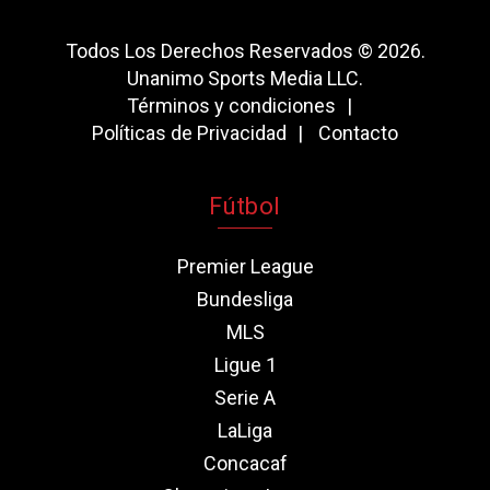
Todos Los Derechos Reservados © 2026.
Unanimo Sports Media LLC.
Términos y condiciones
Políticas de Privacidad
Contacto
Fútbol
Premier League
Bundesliga
MLS
Ligue 1
Serie A
LaLiga
Concacaf