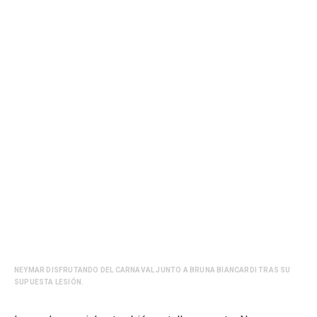
NEYMAR DISFRUTANDO DEL CARNAVAL JUNTO A BRUNA BIANCARDI TRAS SU
SUPUESTA LESIÓN.