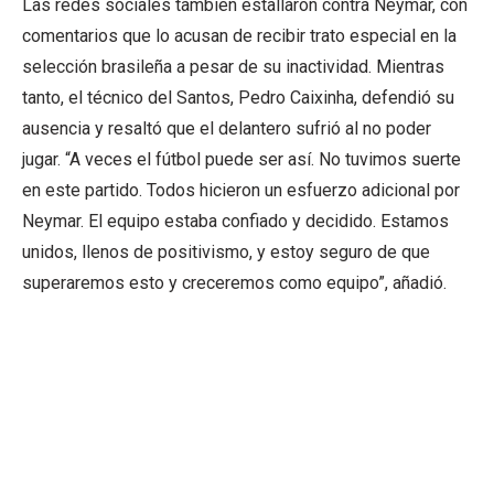
Las redes sociales también estallaron contra Neymar, con
comentarios que lo acusan de recibir trato especial en la
selección brasileña a pesar de su inactividad. Mientras
tanto, el técnico del Santos, Pedro Caixinha, defendió su
ausencia y resaltó que el delantero sufrió al no poder
jugar. “A veces el fútbol puede ser así. No tuvimos suerte
en este partido. Todos hicieron un esfuerzo adicional por
Neymar. El equipo estaba confiado y decidido. Estamos
unidos, llenos de positivismo, y estoy seguro de que
superaremos esto y creceremos como equipo”, añadió.