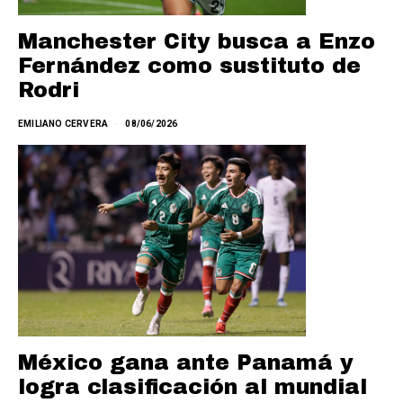
Manchester City busca a Enzo
Fernández como sustituto de
Rodri
EMILIANO CERVERA
08/06/2026
México gana ante Panamá y
logra clasificación al mundial