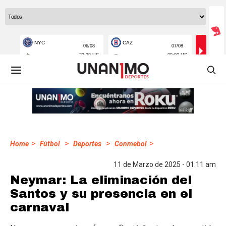
>
>
>
>
Home
Fútbol
Deportes
Conmebol
11 de Marzo de 2025 - 01:11 am
Neymar: La eliminación del
Santos y su presencia en el
carnaval