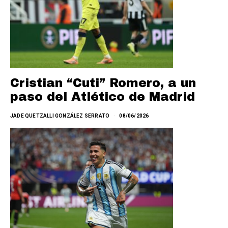
Cristian “Cuti” Romero, a un
paso del Atlético de Madrid
JADE QUETZALLI GONZÁLEZ SERRATO
08/06/2026