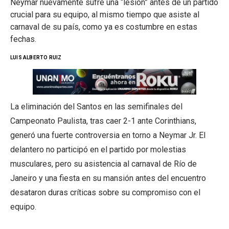
Neymar nuevamente sufre una “lesión” antes de un partido
crucial para su equipo, al mismo tiempo que asiste al
carnaval de su país, como ya es costumbre en estas
fechas.
LUIS ALBERTO RUIZ
La eliminación del Santos en las semifinales del
Campeonato Paulista, tras caer 2-1 ante Corinthians,
generó una fuerte controversia en torno a Neymar Jr. El
delantero no participó en el partido por molestias
musculares, pero su asistencia al carnaval de Río de
Janeiro y una fiesta en su mansión antes del encuentro
desataron duras críticas sobre su compromiso con el
equipo.