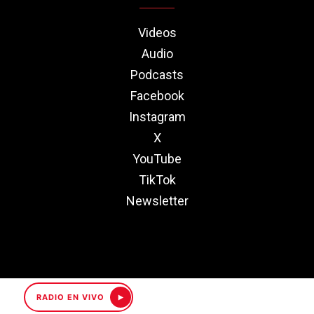
Videos
Audio
Podcasts
Facebook
Instagram
X
YouTube
TikTok
Newsletter
RADIO EN VIVO