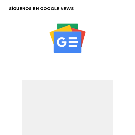
SÍGUENOS EN GOOGLE NEWS