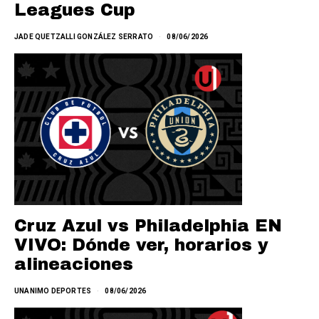
Leagues Cup
JADE QUETZALLI GONZÁLEZ SERRATO
08/06/2026
Cruz Azul vs Philadelphia EN
VIVO: Dónde ver, horarios y
alineaciones
UNANIMO DEPORTES
08/06/2026