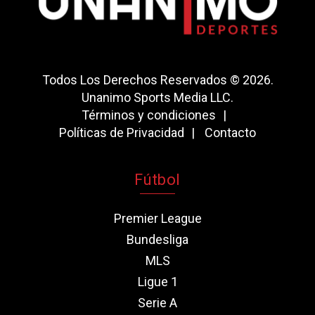
Todos Los Derechos Reservados © 2026.
Unanimo Sports Media LLC.
Términos y condiciones
Políticas de Privacidad
Contacto
Fútbol
Premier League
Bundesliga
MLS
Ligue 1
Serie A