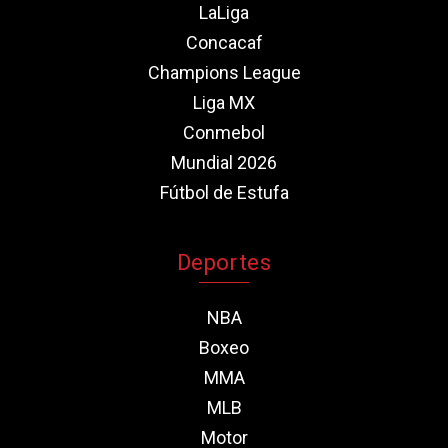
LaLiga
Concacaf
Champions League
Liga MX
Conmebol
Mundial 2026
Fútbol de Estufa
Deportes
NBA
Boxeo
MMA
MLB
Motor