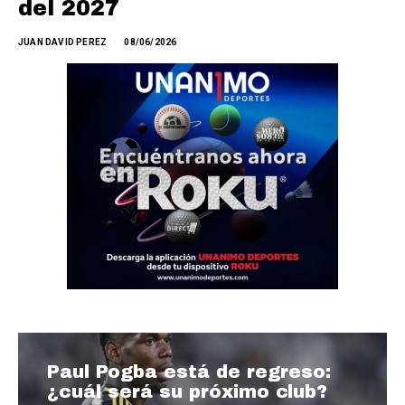
del 2027
JUAN DAVID PEREZ
08/06/2026
Paul Pogba está de regreso:
¿cuál será su próximo club?