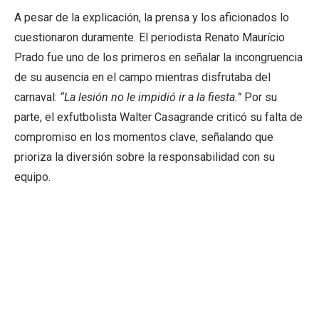
A pesar de la explicación, la prensa y los aficionados lo
cuestionaron duramente. El periodista Renato Maurício
Prado fue uno de los primeros en señalar la incongruencia
de su ausencia en el campo mientras disfrutaba del
carnaval:
“La lesión no le impidió ir a la fiesta.”
Por su
parte, el exfutbolista Walter Casagrande criticó su falta de
compromiso en los momentos clave, señalando que
prioriza la diversión sobre la responsabilidad con su
equipo.