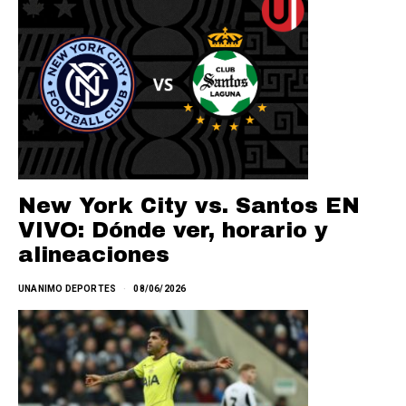
New York City vs. Santos EN
VIVO: Dónde ver, horario y
alineaciones
UNANIMO DEPORTES
08/06/2026