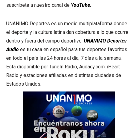
suscríbete a nuestro canal de
YouTube
.
UNANIMO Deportes es un medio multiplataforma donde
el deporte y la cultura latina dan cobertura a lo que ocurre
dentro y fuera del campo deportivo.
UNANIMO Deportes
Audio
es tu casa en español para tus deportes favoritos
en todo el país las 24 horas al día, 7 días a la semana.
Está disponible por TuneIn Radio, Audacy.com, iHeart
Radio y estaciones afiliadas en distintas ciudades de
Estados Unidos.