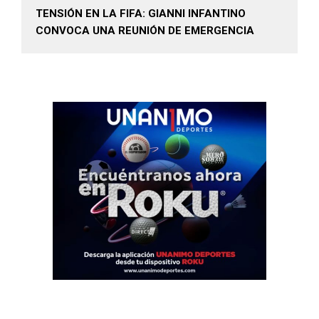
TENSIÓN EN LA FIFA: GIANNI INFANTINO
CONVOCA UNA REUNIÓN DE EMERGENCIA