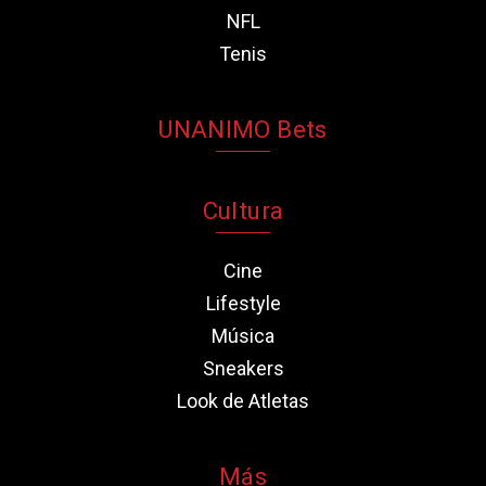
NFL
Tenis
UNANIMO Bets
Cultura
Cine
Lifestyle
Música
Sneakers
Look de Atletas
Más