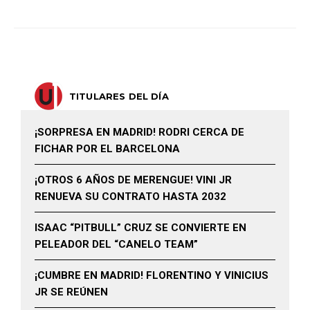
TITULARES DEL DÍA
¡SORPRESA EN MADRID! RODRI CERCA DE
FICHAR POR EL BARCELONA
¡OTROS 6 AÑOS DE MERENGUE! VINI JR
RENUEVA SU CONTRATO HASTA 2032
ISAAC “PITBULL” CRUZ SE CONVIERTE EN
PELEADOR DEL “CANELO TEAM”
¡CUMBRE EN MADRID! FLORENTINO Y VINICIUS
JR SE REÚNEN