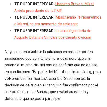
TE PUEDE INTERESAR:
Unanimo Breves: Mikel
Arriola presidente de la FMF
TE PUEDE INTERESAR:
Mascherano: “Preservamos
a Messi, no era momento de arriesgar
TE PUEDE INTERESAR:
La audaz gambeta de
Augusto Batalla a Vinicius que desató ovación
Neymar intentó aclarar la situación en redes sociales,
asegurando que su intención era jugar, pero que una
prueba el mismo día del partido confirmó que no estaba
en condiciones. “Es parte del fútbol, no funcionó hoy, pero
volveremos más fuertes”, escribió. Sin embargo, la
decisión de dejarlo en el banquillo fue confirmada por el
cuerpo técnico del Santos, que evaluó su estado y
determinó que no podía participar.