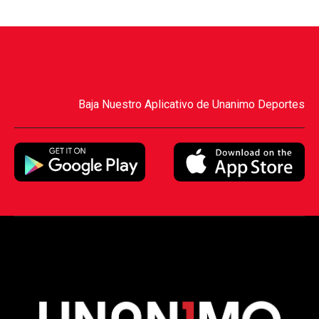
Baja Nuestro Aplicativo de Unanimo Deportes