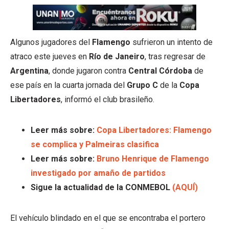
Algunos jugadores del
Flamengo
sufrieron un intento de
atraco este jueves en
Río de Janeiro
, tras regresar de
Argentina
, donde jugaron contra
Central Córdoba
de
ese país en la cuarta jornada del
Grupo C
de la
Copa
Libertadores
, informó el club brasileño.
Leer más sobre:
Copa Libertadores: Flamengo
se complica y Palmeiras clasifica
Leer más sobre:
Bruno Henrique de Flamengo
investigado por amaño de partidos
Sigue la actualidad de la CONMEBOL
(AQUÍ)
El vehículo blindado en el que se encontraba el portero