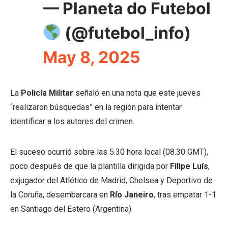
— Planeta do Futebol
(@futebol_info)
May 8, 2025
La
Policía Militar
señaló en una nota que este jueves
“realizaron búsquedas” en la región para intentar
identificar a los autores del crimen.
El suceso ocurrió sobre las 5.30 hora local (08.30 GMT),
poco después de que la plantilla dirigida por
Filipe Luís
,
exjugador del Atlético de Madrid, Chelsea y Deportivo de
la Coruña, desembarcara en
Río Janeiro
, tras empatar 1-1
en Santiago del Estero (Argentina).