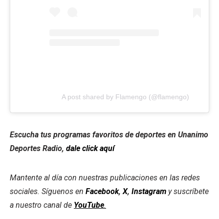
A post shared by Flamengo (@flamengo)
Escucha tus programas favoritos de deportes en Unanimo
Deportes Radio,
dale click aquí
Mantente al día con nuestras publicaciones en las redes
sociales. Síguenos en
Facebook
,
X
,
Instagram
y suscríbete
a nuestro canal de
YouTube
.