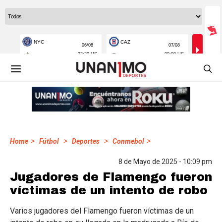
>
>
>
>
Home
Fútbol
Deportes
Conmebol
8 de Mayo de 2025 - 10:09 pm
Jugadores de Flamengo fueron
víctimas de un intento de robo
Varios jugadores del Flamengo fueron víctimas de un