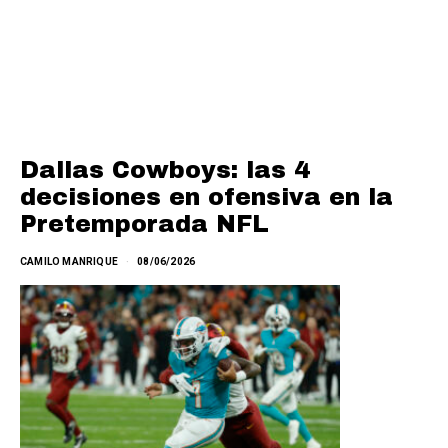
Dallas Cowboys: las 4
decisiones en ofensiva en la
Pretemporada NFL
CAMILO MANRIQUE
08/06/2026