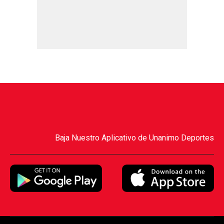
Baja Nuestro Aplicativo de Unanimo Deportes