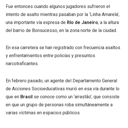
Fue entonces cuando algunos jugadores sufrieron el
intento de asalto mientras pasaban por la ‘Linha Amarela’,
una importante vía expresa de
Río de Janeiro
, a la altura
del barrio de Bonsucesso, en la zona norte de la ciudad.
En esa carretera se han registrado con frecuencia asaltos
y enfrentamientos entre policías y presuntos
narcotraficantes.
En febrero pasado, un agente del Departamento General
de Acciones Socioeducativas murió en esa vía durante lo
que en
Brasil
se conoce como un ‘arrastão’, que consiste
en que un grupo de personas roba simultáneamente a
varias víctimas en espacios públicos.