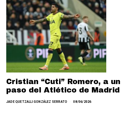
Cristian “Cuti” Romero, a un
paso del Atlético de Madrid
JADE QUETZALLI GONZÁLEZ SERRATO
08/06/2026