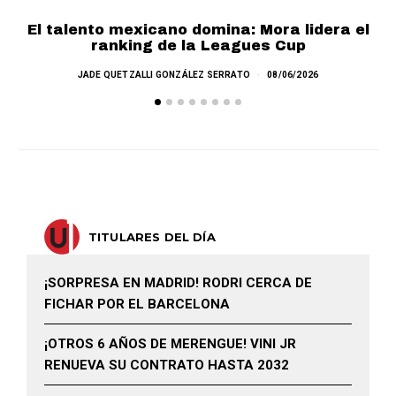
El talento mexicano domina: Mora lidera el
ranking de la Leagues Cup
JADE QUETZALLI GONZÁLEZ SERRATO
08/06/2026
TITULARES DEL DÍA
¡SORPRESA EN MADRID! RODRI CERCA DE
FICHAR POR EL BARCELONA
¡OTROS 6 AÑOS DE MERENGUE! VINI JR
RENUEVA SU CONTRATO HASTA 2032