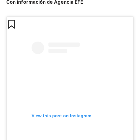
Con información de Agencia EFE
View this post on Instagram