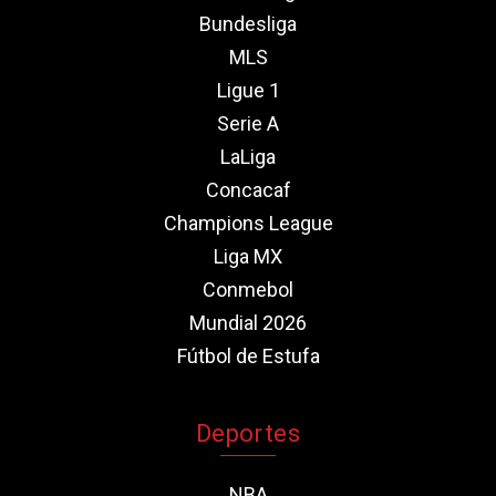
Bundesliga
MLS
Ligue 1
Serie A
LaLiga
Concacaf
Champions League
Liga MX
Conmebol
Mundial 2026
Fútbol de Estufa
Deportes
NBA