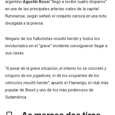
argentino
Agustín Rossi
“llegó a recibir cuatro disparos”
en una de las principales arterias viales de la capital
fluminense, según señaló el conjunto carioca en una nota
divulgada a la prensa.
Ninguno de los futbolistas resultó herido y todos los
involucrados en el “grave” incidente consiguieron llegar a
sus casas.
“A pesar de la grave situación, el intento no se concretó y
ninguno de los jugadores, ni de los ocupantes de los
vehículos resultó herido”
, apuntó el Flamengo, el club más
popular de Brasil y uno de los más poderosos de
Sudamérica.