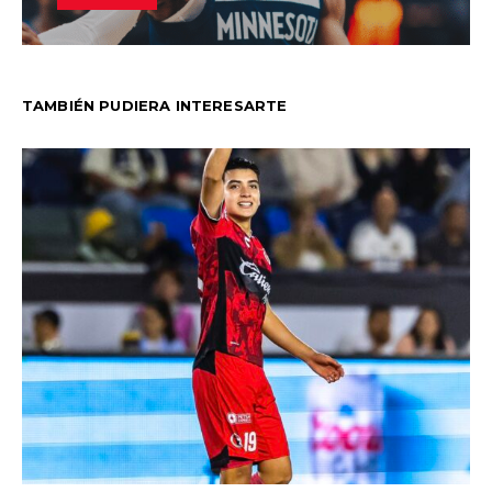
TAMBIÉN PUDIERA INTERESARTE
Cr