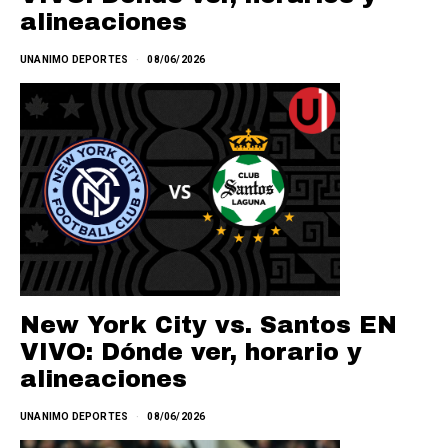
alineaciones
UNANIMO DEPORTES
08/06/2026
New York City vs. Santos EN
VIVO: Dónde ver, horario y
alineaciones
UNANIMO DEPORTES
08/06/2026