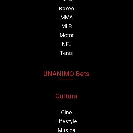
Boxeo
MMA
MLB
Motor
NFL
Tenis
UNANIMO Bets
Cultura
Cine
Lifestyle
Música