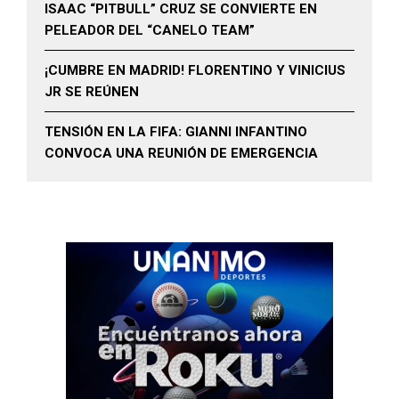
ISAAC “PITBULL” CRUZ SE CONVIERTE EN
PELEADOR DEL “CANELO TEAM”
¡CUMBRE EN MADRID! FLORENTINO Y VINICIUS
JR SE REÚNEN
TENSIÓN EN LA FIFA: GIANNI INFANTINO
CONVOCA UNA REUNIÓN DE EMERGENCIA