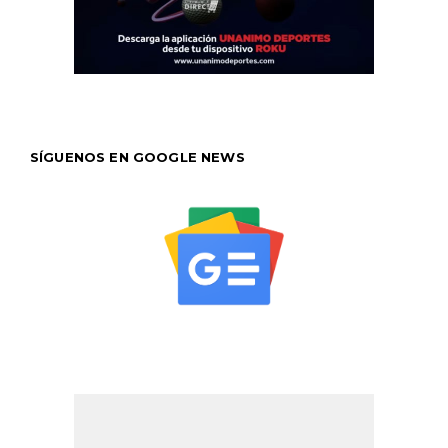
SÍGUENOS EN GOOGLE NEWS