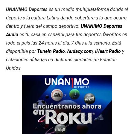
UNANIMO Deportes
es un medio multiplataforma donde el
deporte y la cultura Latina dando cobertura a lo que ocurre
dentro y fuera del campo deportivo.
UNANIMO Deportes
Audio
es tu casa en español para tus deportes favoritos en
todo el país las 24 horas al día, 7 días a la semana. Está
disponible por
TuneIn Radio
,
Audacy.com
,
iHeart Radio
y
estaciones afiliadas en distintas ciudades de Estados
Unidos.