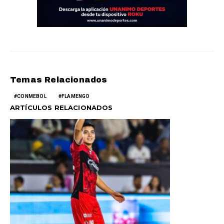
Temas Relacionados
CONMEBOL
FLAMENGO
ARTÍCULOS RELACIONADOS