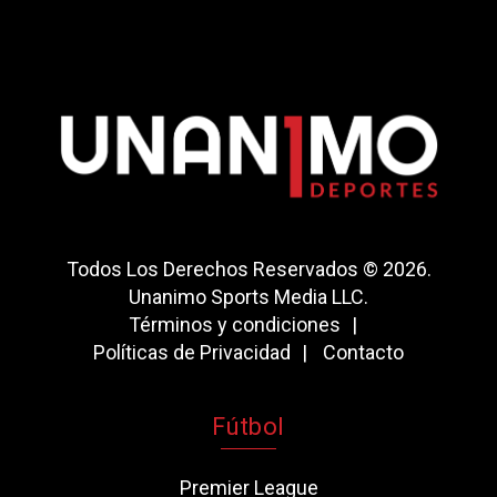
Todos Los Derechos Reservados © 2026.
Unanimo Sports Media LLC.
Términos y condiciones
Políticas de Privacidad
Contacto
Fútbol
Premier League