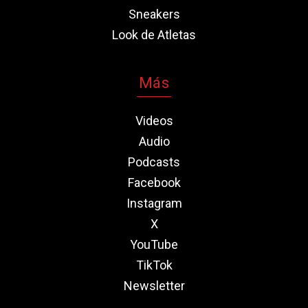
Sneakers
Look de Atletas
Más
Videos
Audio
Podcasts
Facebook
Instagram
X
YouTube
TikTok
Newsletter