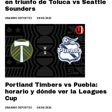
en triunfo de Toluca vs Seattle
Sounders
UNANIMO DEPORTES
08/06/2026
Portland Timbers vs Puebla:
horario y dónde ver la Leagues
Cup
UNANIMO DEPORTES
08/06/2026