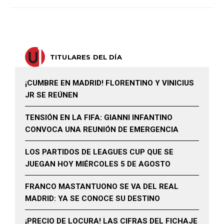
TITULARES DEL DÍA
¡CUMBRE EN MADRID! FLORENTINO Y VINICIUS
JR SE REÚNEN
TENSIÓN EN LA FIFA: GIANNI INFANTINO
CONVOCA UNA REUNIÓN DE EMERGENCIA
LOS PARTIDOS DE LEAGUES CUP QUE SE
JUEGAN HOY MIÉRCOLES 5 DE AGOSTO
FRANCO MASTANTUONO SE VA DEL REAL
MADRID: YA SE CONOCE SU DESTINO
¡PRECIO DE LOCURA! LAS CIFRAS DEL FICHAJE