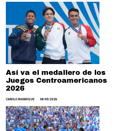
Así va el medallero de los
Juegos Centroamericanos
2026
CAMILO MANRIQUE
08/05/2026