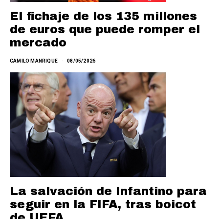
El fichaje de los 135 millones
de euros que puede romper el
mercado
CAMILO MANRIQUE
08/05/2026
La salvación de Infantino para
seguir en la FIFA, tras boicot
de UEFA