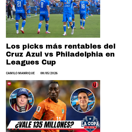
Los picks más rentables del
Cruz Azul vs Philadelphia en
Leagues Cup
CAMILO MANRIQUE
08/05/2026