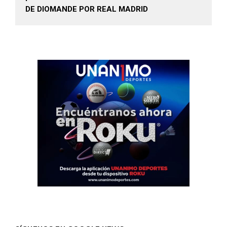
DE DIOMANDE POR REAL MADRID