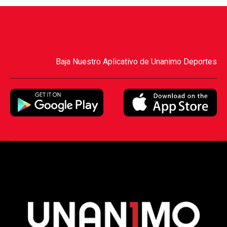
Baja Nuestro Aplicativo de Unanimo Deportes