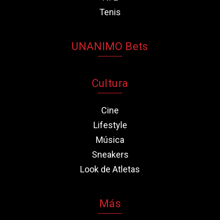
Tenis
UNANIMO Bets
Cultura
Cine
Lifestyle
Música
Sneakers
Look de Atletas
Más