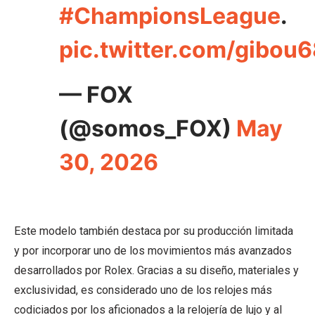
#ChampionsLeague
.
pic.twitter.com/gibou
— FOX
(@somos_FOX)
May
30, 2026
Este modelo también destaca por su producción limitada
y por incorporar uno de los movimientos más avanzados
desarrollados por Rolex. Gracias a su diseño, materiales y
exclusividad, es considerado uno de los relojes más
codiciados por los aficionados a la relojería de lujo y al