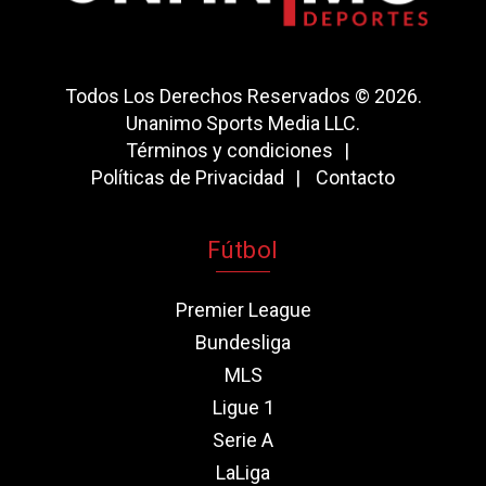
Todos Los Derechos Reservados © 2026.
Unanimo Sports Media LLC.
Términos y condiciones
Políticas de Privacidad
Contacto
Fútbol
Premier League
Bundesliga
MLS
Ligue 1
Serie A
LaLiga