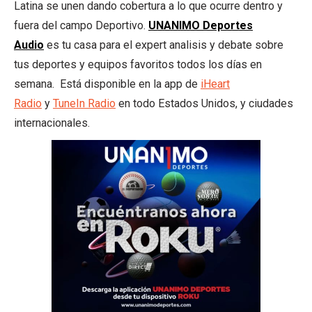
Latina se unen dando cobertura a lo que ocurre dentro y
fuera del campo Deportivo.
UNANIMO Deportes
Audio
es tu casa para el expert analisis y debate sobre
tus deportes y equipos favoritos todos los días en
semana. Está disponible en la app de
iHeart
Radio
y
TuneIn Radio
en todo Estados Unidos, y ciudades
internacionales.