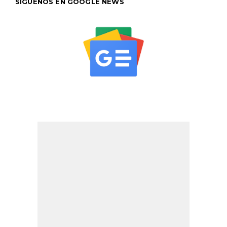
SÍGUENOS EN GOOGLE NEWS