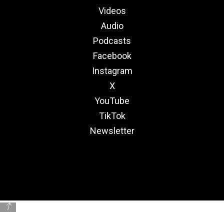
Videos
Audio
Podcasts
Facebook
Instagram
X
YouTube
TikTok
Newsletter