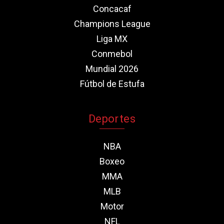
Concacaf
Champions League
Liga MX
Conmebol
Mundial 2026
Fútbol de Estufa
Deportes
NBA
Boxeo
MMA
MLB
Motor
NFL