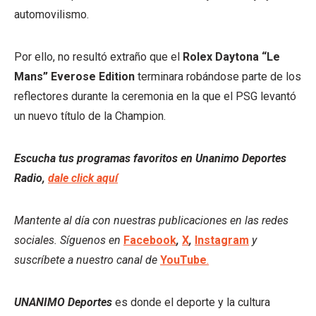
automovilismo.
Por ello, no resultó extraño que el
Rolex Daytona “Le
Mans” Everose Edition
terminara robándose parte de los
reflectores durante la ceremonia en la que el PSG levantó
un nuevo título de la Champion.
Escucha tus programas favoritos en Unanimo Deportes
Radio,
dale click aquí
Mantente al día con nuestras publicaciones en las redes
sociales. Síguenos en
Facebook
,
X
,
Instagram
y
suscríbete a nuestro canal de
YouTube
.
UNANIMO Deportes
es donde el deporte y la cultura