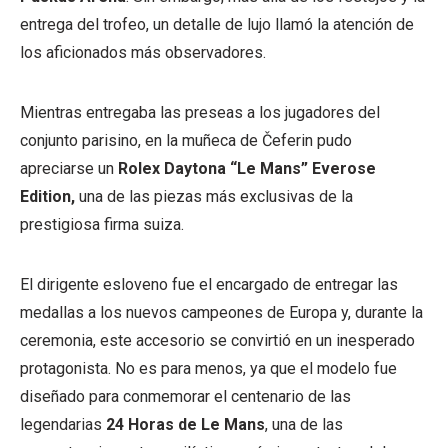
entrega del trofeo, un detalle de lujo llamó la atención de
los aficionados más observadores.
Mientras entregaba las preseas a los jugadores del
conjunto parisino, en la muñeca de Čeferin pudo
apreciarse un
Rolex Daytona “Le Mans” Everose
Edition,
una de las piezas más exclusivas de la
prestigiosa firma suiza.
El dirigente esloveno fue el encargado de entregar las
medallas a los nuevos campeones de Europa y, durante la
ceremonia, este accesorio se convirtió en un inesperado
protagonista. No es para menos, ya que el modelo fue
diseñado para conmemorar el centenario de las
legendarias
24 Horas de Le Mans
, una de las