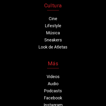
Cultura
Cine
Lifestyle
Música
Sneakers
Look de Atletas
Más
Videos
Audio
Podcasts
Facebook
Instagram