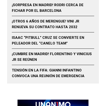
¡SORPRESA EN MADRID! RODRI CERCA DE
FICHAR POR EL BARCELONA
¡OTROS 6 AÑOS DE MERENGUE! VINI JR
RENUEVA SU CONTRATO HASTA 2032
ISAAC “PITBULL” CRUZ SE CONVIERTE EN
PELEADOR DEL “CANELO TEAM”
¡CUMBRE EN MADRID! FLORENTINO Y VINICIUS
JR SE REÚNEN
TENSIÓN EN LA FIFA: GIANNI INFANTINO
CONVOCA UNA REUNIÓN DE EMERGENCIA