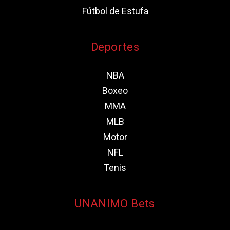
Fútbol de Estufa
Deportes
NBA
Boxeo
MMA
MLB
Motor
NFL
Tenis
UNANIMO Bets