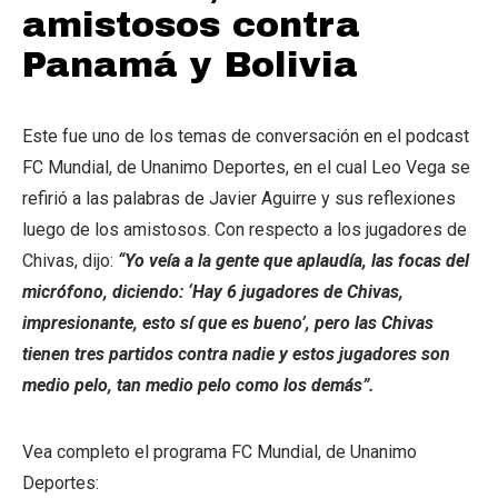
amistosos contra
Panamá y Bolivia
Este fue uno de los temas de conversación en el podcast
FC Mundial, de Unanimo Deportes, en el cual Leo Vega se
refirió a las palabras de Javier Aguirre y sus reflexiones
luego de los amistosos. Con respecto a los jugadores de
Chivas, dijo:
“Yo veía a la gente que aplaudía, las focas del
micrófono, diciendo: ‘Hay 6 jugadores de Chivas,
impresionante, esto sí que es bueno’, pero las Chivas
tienen tres partidos contra nadie y estos jugadores son
medio pelo, tan medio pelo como los demás”.
Vea completo el programa FC Mundial, de Unanimo
Deportes: