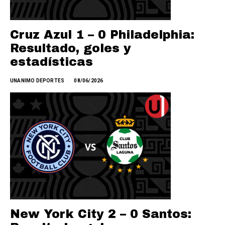
Cruz Azul 1 – 0 Philadelphia:
Resultado, goles y
estadísticas
UNANIMO DEPORTES
08/06/2026
New York City 2 – 0 Santos: