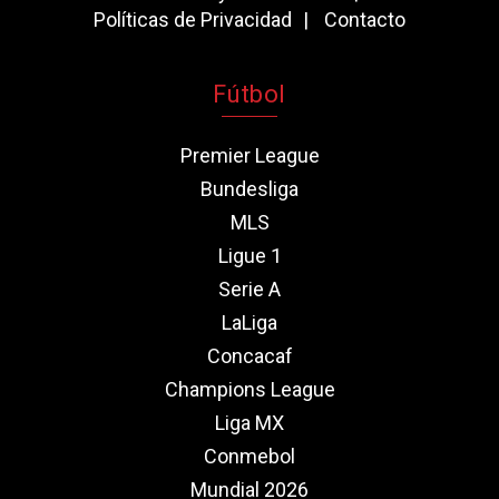
Políticas de Privacidad
Contacto
Fútbol
Premier League
Bundesliga
MLS
Ligue 1
Serie A
LaLiga
Concacaf
Champions League
Liga MX
Conmebol
Mundial 2026