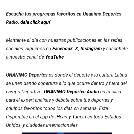
Escucha tus programas favoritos en Unanimo Deportes
Radio,
dale click aquí
Mantente al día con nuestras publicaciones en las redes
sociales. Síguenos en
Facebook
,
X
,
Instagram
y suscríbete
a nuestro canal de
YouTube
.
UNANIMO Deportes
es donde el deporte y la cultura Latina
se unen dando cobertura a lo que ocurre dentro y fuera del
campo Deportivo.
UNANIMO Deportes Audio
es tu casa
para el expert analisis y debate sobre tus deportes y
equipos favoritos todos los dias en semana. Esta
disponible en el app de
iHeart
y
Tunein
en todo Estados
Unidos, y ciudades internacionales.