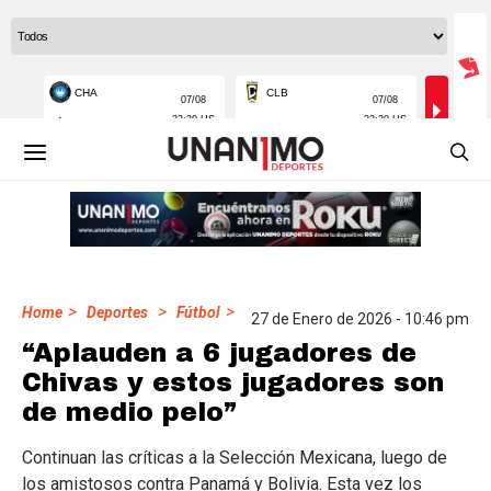
>
>
>
Home
Deportes
Fútbol
27 de Enero de 2026 - 10:46 pm
“Aplauden a 6 jugadores de
Chivas y estos jugadores son
de medio pelo”
Continuan las críticas a la Selección Mexicana, luego de
los amistosos contra Panamá y Bolivia. Esta vez los