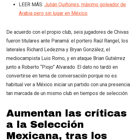
LEER MÁS:
Julián Quiñones, máximo goleador de
Arabia pero sin lugar en México
De acuerdo con el propio club, seis jugadores de Chivas
fueron titulares ante Panamá: el portero Raúl Rangel, los
laterales Richard Ledezma y Bryan González, el
mediocampista Luis Romo, y en ataque Brian Gutiérrez
junto a Roberto “Piojo” Alvarado. El dato no tardó en
convertirse en tema de conversación porque no es
habitual ver a México iniciar un partido con una presencia
tan marcada de un mismo club en tiempos de selección.
Aumentan las críticas
a la Selección
Mexicana, tras los