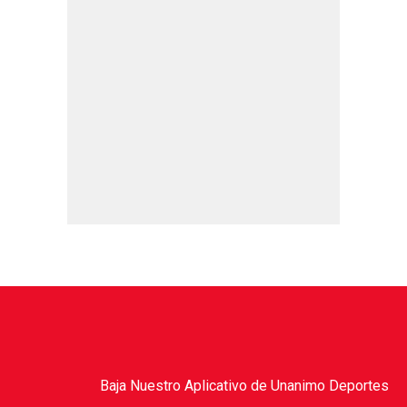
Baja Nuestro Aplicativo de Unanimo Deportes