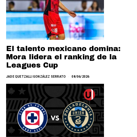
El talento mexicano domina:
Mora lidera el ranking de la
Leagues Cup
JADE QUETZALLI GONZÁLEZ SERRATO
08/06/2026