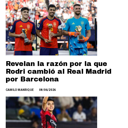
Revelan la razón por la que
Rodri cambió al Real Madrid
por Barcelona
CAMILO MANRIQUE
08/06/2026