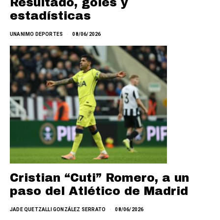
Resultado, goles y
estadísticas
UNANIMO DEPORTES
08/06/2026
Cristian “Cuti” Romero, a un
paso del Atlético de Madrid
JADE QUETZALLI GONZÁLEZ SERRATO
08/06/2026