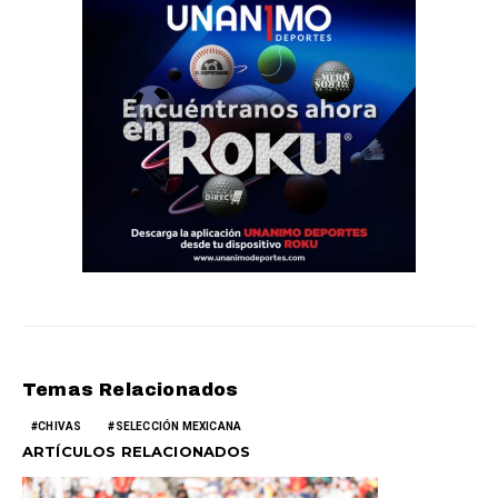
Temas Relacionados
CHIVAS
SELECCIÓN MEXICANA
ARTÍCULOS RELACIONADOS