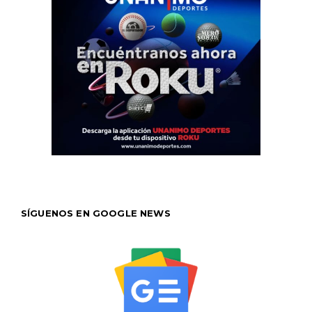
SÍGUENOS EN GOOGLE NEWS