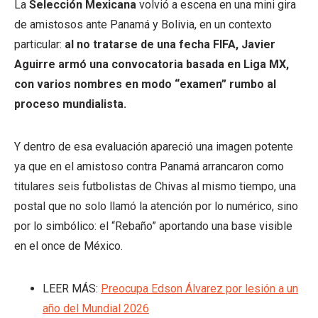
La
Selección Mexicana
volvió a escena en una mini gira
de amistosos ante Panamá y Bolivia, en un contexto
particular:
al no tratarse de una fecha FIFA, Javier
Aguirre armó una convocatoria basada en Liga MX,
con varios nombres en modo “examen” rumbo al
proceso mundialista.
Y dentro de esa evaluación apareció una imagen potente
ya que en el amistoso contra Panamá arrancaron como
titulares seis futbolistas de Chivas al mismo tiempo, una
postal que no solo llamó la atención por lo numérico, sino
por lo simbólico: el “Rebaño” aportando una base visible
en el once de México.
LEER MÁS:
Preocupa Edson Álvarez por lesión a un
año del Mundial 2026