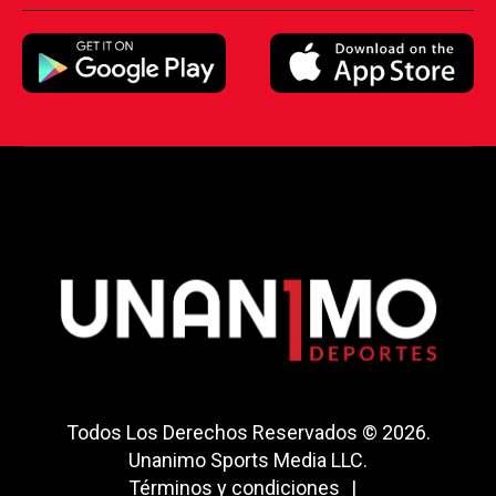
Todos Los Derechos Reservados © 2026.
Unanimo Sports Media LLC.
Términos y condiciones