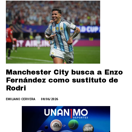
Manchester City busca a Enzo
Fernández como sustituto de
Rodri
EMILIANO CERVERA
08/06/2026