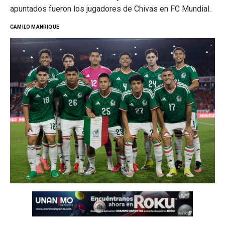
apuntados fueron los jugadores de Chivas en FC Mundial.
CAMILO MANRIQUE