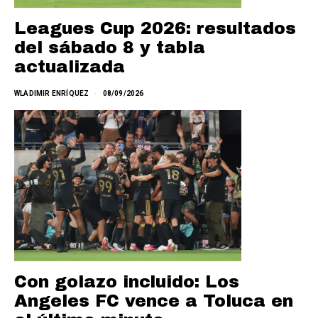
Leagues Cup 2026: resultados
del sábado 8 y tabla
actualizada
WLADIMIR ENRÍQUEZ
08/09/2026
Con golazo incluido: Los
Angeles FC vence a Toluca en