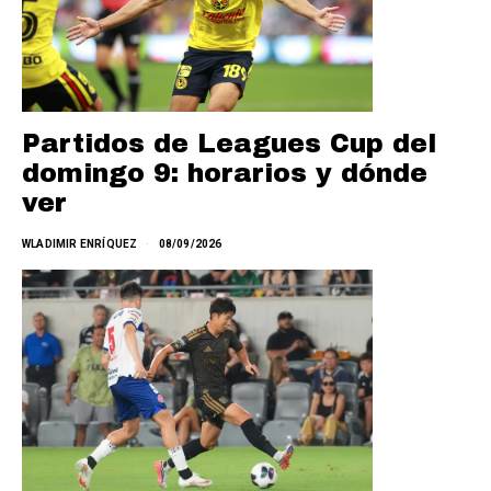
Partidos de Leagues Cup del
domingo 9: horarios y dónde
ver
WLADIMIR ENRÍQUEZ
08/09/2026