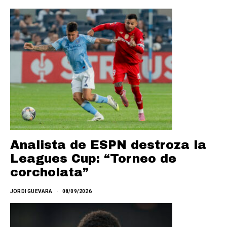
Analista de ESPN destroza la
Leagues Cup: “Torneo de
corcholata”
JORDI GUEVARA
08/09/2026