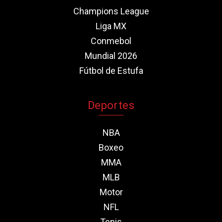
Champions League
Liga MX
Conmebol
Mundial 2026
Fútbol de Estufa
Deportes
NBA
Boxeo
MMA
MLB
Motor
NFL
Tenis