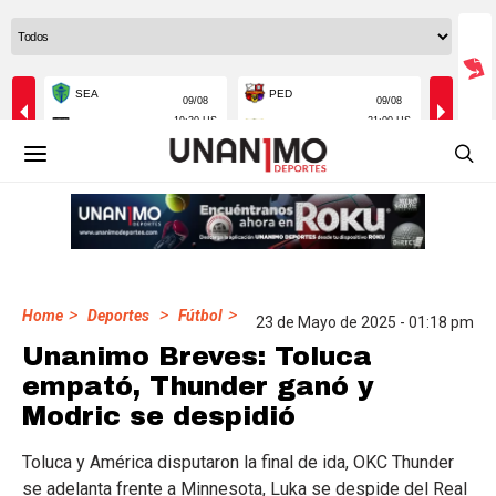
>
>
>
Home
Deportes
Fútbol
23 de Mayo de 2025 - 01:18 pm
Unanimo Breves: Toluca
empató, Thunder ganó y
Modric se despidió
Toluca y América disputaron la final de ida, OKC Thunder
se adelanta frente a Minnesota, Luka se despide del Real