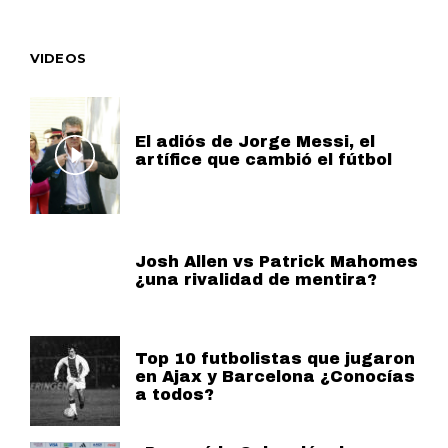
VIDEOS
El adiós de Jorge Messi, el
artífice que cambió el fútbol
Josh Allen vs Patrick Mahomes
¿una rivalidad de mentira?
Top 10 futbolistas que jugaron
en Ajax y Barcelona ¿Conocías
a todos?