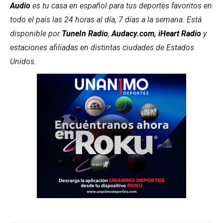
Audio
es tu casa en español para tus deportes favoritos en
todo el país las 24 horas al día, 7 días a la semana. Está
disponible por
TuneIn Radio
,
Audacy.com
,
iHeart Radio
y
estaciones afiliadas en distintas ciudades de Estados
Unidos.