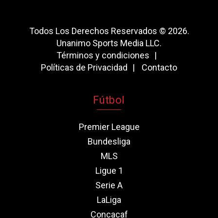
Todos Los Derechos Reservados © 2026.
Unanimo Sports Media LLC.
Términos y condiciones
Políticas de Privacidad
Contacto
Fútbol
Premier League
Bundesliga
MLS
Ligue 1
Serie A
LaLiga
Concacaf