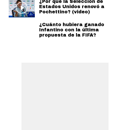
¿Por qué la Selección de
Estados Unidos renovó a
Pochettino? (video)
¿Cuánto hubiera ganado
Infantino con la última
propuesta de la FIFA?