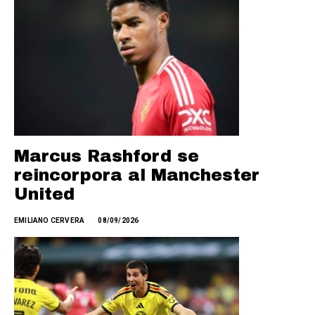
Marcus Rashford se
reincorpora al Manchester
United
EMILIANO CERVERA
08/09/2026