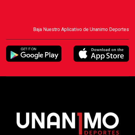
Baja Nuestro Aplicativo de Unanimo Deportes