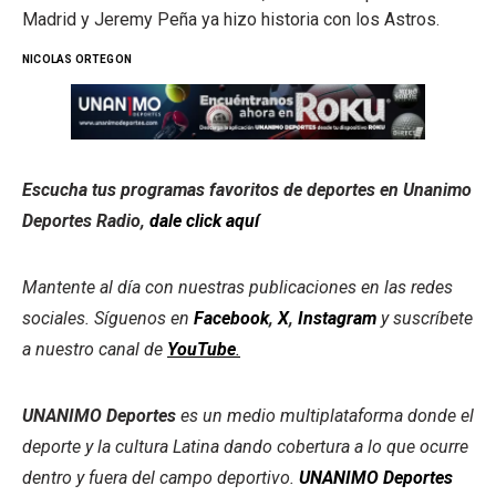
Madrid y Jeremy Peña ya hizo historia con los Astros.
NICOLAS ORTEGON
Escucha tus programas favoritos de deportes en Unanimo
Deportes Radio,
dale click aquí
Mantente al día con nuestras publicaciones en las redes
sociales. Síguenos en
Facebook
,
X
,
Instagram
y suscríbete
a nuestro canal de
YouTube
.
UNANIMO Deportes
es un medio multiplataforma donde el
deporte y la cultura Latina dando cobertura a lo que ocurre
dentro y fuera del campo deportivo.
UNANIMO Deportes