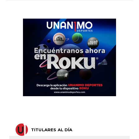
TITULARES AL DÍA