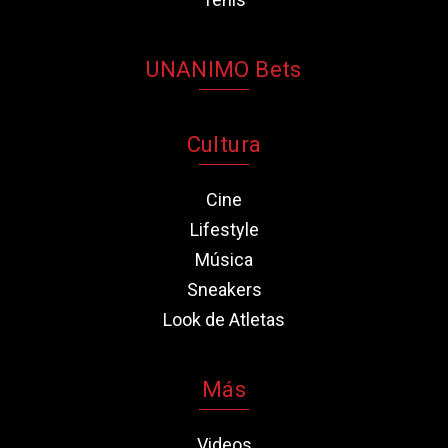
UNANIMO Bets
Cultura
Cine
Lifestyle
Música
Sneakers
Look de Atletas
Más
Videos