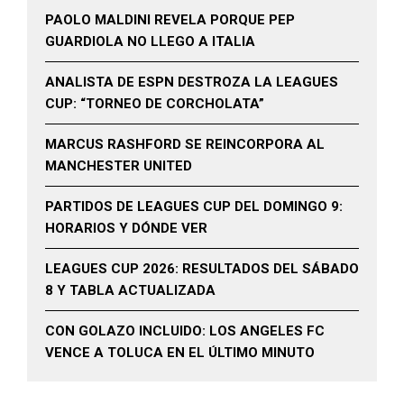
PAOLO MALDINI REVELA PORQUE PEP
GUARDIOLA NO LLEGO A ITALIA
ANALISTA DE ESPN DESTROZA LA LEAGUES
CUP: “TORNEO DE CORCHOLATA”
MARCUS RASHFORD SE REINCORPORA AL
MANCHESTER UNITED
PARTIDOS DE LEAGUES CUP DEL DOMINGO 9:
HORARIOS Y DÓNDE VER
LEAGUES CUP 2026: RESULTADOS DEL SÁBADO
8 Y TABLA ACTUALIZADA
CON GOLAZO INCLUIDO: LOS ANGELES FC
VENCE A TOLUCA EN EL ÚLTIMO MINUTO