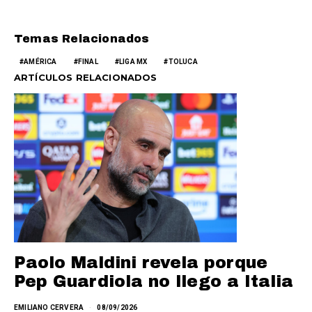
Temas Relacionados
AMÉRICA
FINAL
LIGA MX
TOLUCA
ARTÍCULOS RELACIONADOS
Paolo Maldini revela porque
Pep Guardiola no llego a Italia
EMILIANO CERVERA
08/09/2026