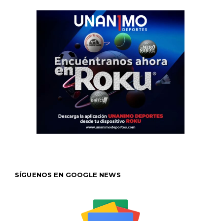
SÍGUENOS EN GOOGLE NEWS