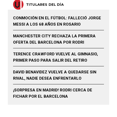
TITULARES DEL DÍA
CONMOCIÓN EN EL FÚTBOL: FALLECIÓ JORGE
MESSI A LOS 68 AÑOS EN ROSARIO
MANCHESTER CITY RECHAZA LA PRIMERA
OFERTA DEL BARCELONA POR RODRI
TERENCE CRAWFORD VUELVE AL GIMNASIO,
PRIMER PASO PARA SALIR DEL RETIRO
DAVID BENAVIDEZ VUELVE A QUEDARSE SIN
RIVAL, NADIE DESEA ENFRENTARLO
¡SORPRESA EN MADRID! RODRI CERCA DE
FICHAR POR EL BARCELONA