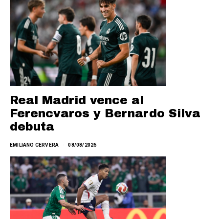
Real Madrid vence al
Ferencvaros y Bernardo Silva
debuta
EMILIANO CERVERA
08/08/2026