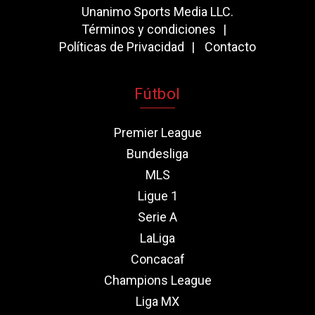
Unanimo Sports Media LLC.
Términos y condiciones
Políticas de Privacidad
Contacto
Fútbol
Premier League
Bundesliga
MLS
Ligue 1
Serie A
LaLiga
Concacaf
Champions League
Liga MX