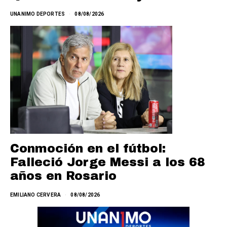
UNANIMO DEPORTES
08/08/2026
Conmoción en el fútbol:
Falleció Jorge Messi a los 68
años en Rosario
EMILIANO CERVERA
08/08/2026