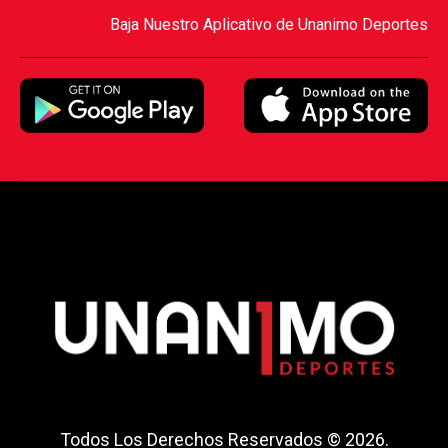
Baja Nuestro Aplicativo de Unanimo Deportes
Todos Los Derechos Reservados © 2026.