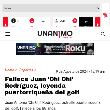
>
>
Home
Deportes
9 de Agosto de 2024 - 12:19 am
Fallece Juan ‘Chi Chi’
Rodríguez, leyenda
puertorriqueña del golf
Juan Antonio ‘Chi Chi’ Rodríguez, estrella puertorriqueña
del golf, fallece a los 88 años.