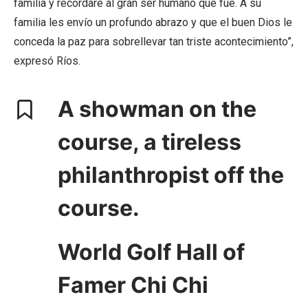
familia y recordaré al gran ser humano que fue. A su
familia les envío un profundo abrazo y que el buen Dios le
conceda la paz para sobrellevar tan triste acontecimiento”,
expresó Ríos.
A showman on the
course, a tireless
philanthropist off the
course.
World Golf Hall of
Famer Chi Chi