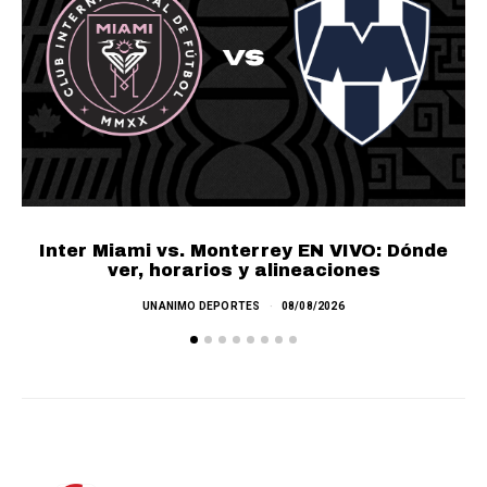
Inter Miami vs. Monterrey EN VIVO: Dónde
ver, horarios y alineaciones
UNANIMO DEPORTES
08/08/2026