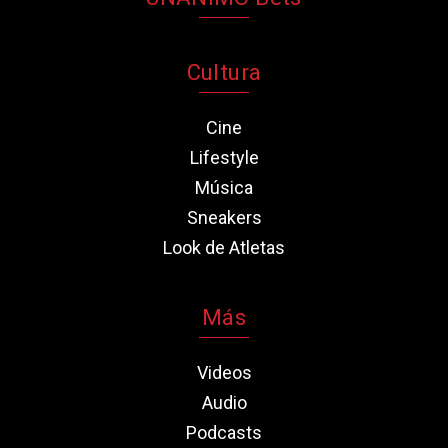
Cultura
Cine
Lifestyle
Música
Sneakers
Look de Atletas
Más
Videos
Audio
Podcasts