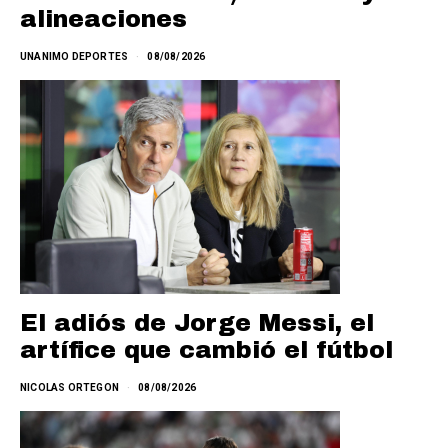
alineaciones
UNANIMO DEPORTES
08/08/2026
El adiós de Jorge Messi, el
artífice que cambió el fútbol
NICOLAS ORTEGON
08/08/2026