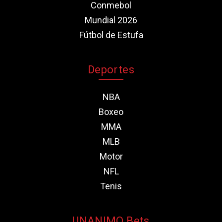
Conmebol
Mundial 2026
Fútbol de Estufa
Deportes
NBA
Boxeo
MMA
MLB
Motor
NFL
Tenis
UNANIMO Bets