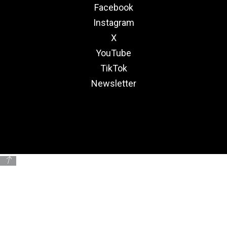
Facebook
Instagram
X
YouTube
TikTok
Newsletter