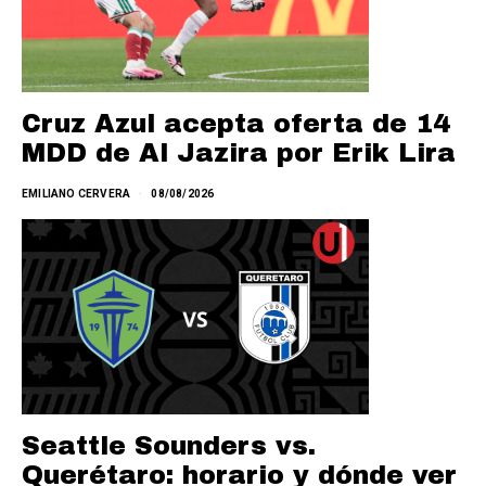
Cruz Azul acepta oferta de 14
MDD de Al Jazira por Erik Lira
EMILIANO CERVERA
08/08/2026
Seattle Sounders vs.
Querétaro: horario y dónde ver