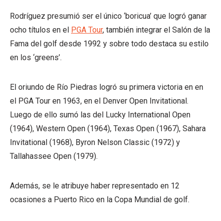
Rodríguez presumió ser el único ‘boricua’ que logró ganar
ocho títulos en el
PGA Tour
, también integrar el Salón de la
Fama del golf desde 1992 y sobre todo destaca su estilo
en los ‘greens’.
El oriundo de Río Piedras logró su primera victoria en en
el PGA Tour en 1963, en el Denver Open Invitational.
Luego de ello sumó las del Lucky International Open
(1964), Western Open (1964), Texas Open (1967), Sahara
Invitational (1968), Byron Nelson Classic (1972) y
Tallahassee Open (1979).
Además, se le atribuye haber representado en 12
ocasiones a Puerto Rico en la Copa Mundial de golf.