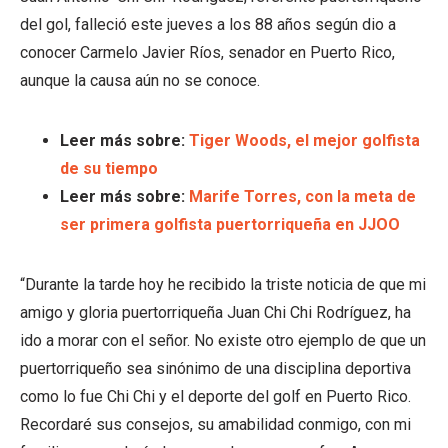
del gol, falleció este jueves a los 88 años según dio a
conocer Carmelo Javier Ríos, senador en Puerto Rico,
aunque la causa aún no se conoce.
Leer más sobre:
Tiger Woods, el mejor golfista
de su tiempo
Leer más sobre:
Marife Torres, con la meta de
ser primera golfista puertorriqueña en JJOO
“Durante la tarde hoy he recibido la triste noticia de que mi
amigo y gloria puertorriqueña Juan Chi Chi Rodríguez, ha
ido a morar con el señor. No existe otro ejemplo de que un
puertorriqueño sea sinónimo de una disciplina deportiva
como lo fue Chi Chi y el deporte del golf en Puerto Rico.
Recordaré sus consejos, su amabilidad conmigo, con mi