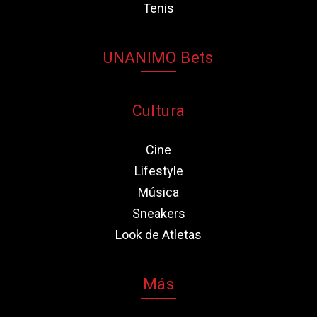
Tenis
UNANIMO Bets
Cultura
Cine
Lifestyle
Música
Sneakers
Look de Atletas
Más