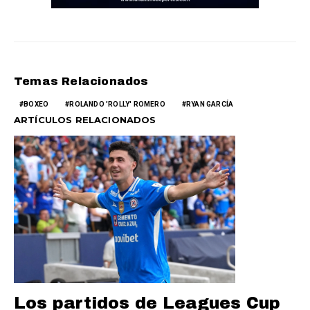
Temas Relacionados
BOXEO
ROLANDO 'ROLLY' ROMERO
RYAN GARCÍA
ARTÍCULOS RELACIONADOS
Los partidos de Leagues Cup