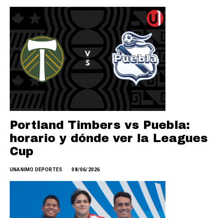
Portland Timbers vs Puebla:
horario y dónde ver la Leagues
Cup
UNANIMO DEPORTES
08/06/2026