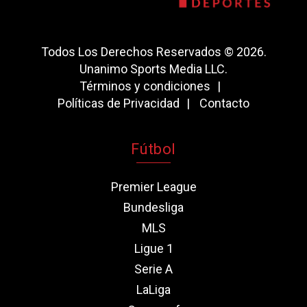
Todos Los Derechos Reservados © 2026.
Unanimo Sports Media LLC.
Términos y condiciones
Políticas de Privacidad
Contacto
Fútbol
Premier League
Bundesliga
MLS
Ligue 1
Serie A
LaLiga