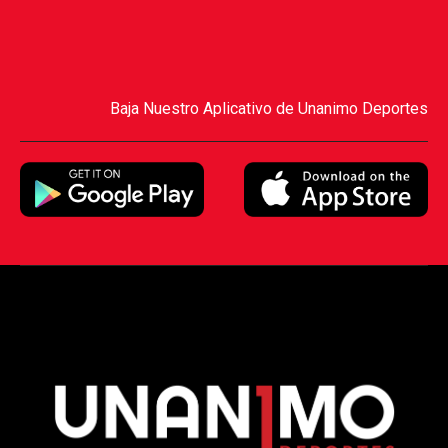
Baja Nuestro Aplicativo de Unanimo Deportes