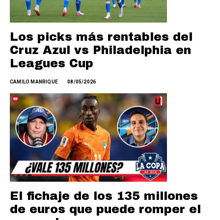
Los picks más rentables del
Cruz Azul vs Philadelphia en
Leagues Cup
CAMILO MANRIQUE
08/05/2026
El fichaje de los 135 millones
de euros que puede romper el