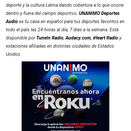
deporte y la cultura Latina dando cobertura a lo que ocurre
dentro y fuera del campo deportivo.
UNANIMO Deportes
Audio
es tu casa en español para tus deportes favoritos en
todo el país las 24 horas al día, 7 días a la semana. Está
disponible por
TuneIn Radio
,
Audacy.com
,
iHeart Radio
y
estaciones afiliadas en distintas ciudades de Estados
Unidos.