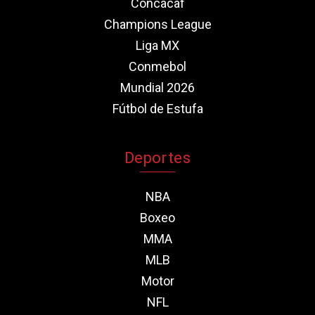
Concacaf
Champions League
Liga MX
Conmebol
Mundial 2026
Fútbol de Estufa
Deportes
NBA
Boxeo
MMA
MLB
Motor
NFL