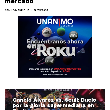
mercado
CAMILO MANRIQUE
08/05/2026
Canelo Álvarez vs. Scull: Duelo
por la gloria supermediana en