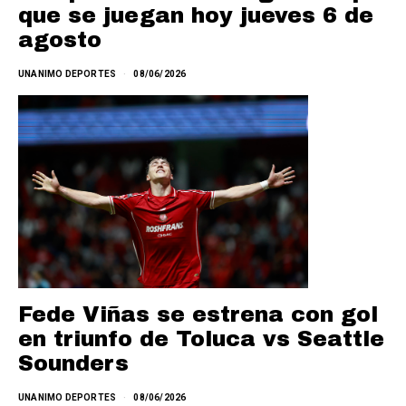
que se juegan hoy jueves 6 de
agosto
UNANIMO DEPORTES
08/06/2026
Fede Viñas se estrena con gol
en triunfo de Toluca vs Seattle
Sounders
UNANIMO DEPORTES
08/06/2026