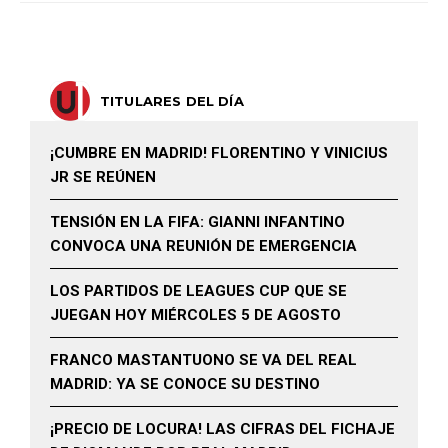
TITULARES DEL DÍA
¡CUMBRE EN MADRID! FLORENTINO Y VINICIUS
JR SE REÚNEN
TENSIÓN EN LA FIFA: GIANNI INFANTINO
CONVOCA UNA REUNIÓN DE EMERGENCIA
LOS PARTIDOS DE LEAGUES CUP QUE SE
JUEGAN HOY MIÉRCOLES 5 DE AGOSTO
FRANCO MASTANTUONO SE VA DEL REAL
MADRID: YA SE CONOCE SU DESTINO
¡PRECIO DE LOCURA! LAS CIFRAS DEL FICHAJE