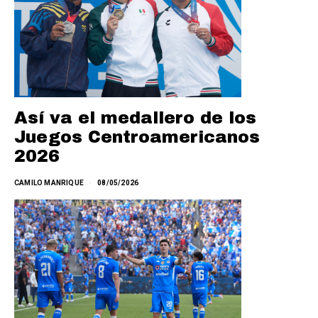
Así va el medallero de los
Juegos Centroamericanos
2026
CAMILO MANRIQUE
08/05/2026