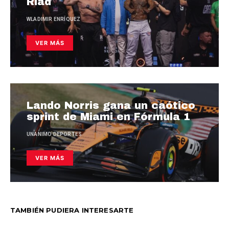
Riad
WLADIMIR ENRÍQUEZ
VER MÁS
Lando Norris gana un caótico
sprint de Miami en Fórmula 1
UNANIMO DEPORTES
VER MÁS
TAMBIÉN PUDIERA INTERESARTE