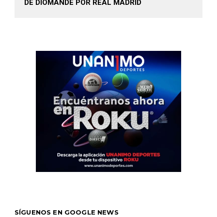
DE DIOMANDE POR REAL MADRID
SÍGUENOS EN GOOGLE NEWS