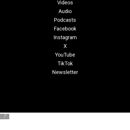
Videos
Audio
Podcasts
Facebook
Instagram
X
YouTube
TikTok
Newsletter