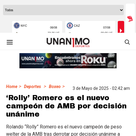
>
>
>
Home
Deportes
Boxeo
3 de Mayo de 2025 - 02:42 am
‘Rolly’ Romero es el nuevo
campeón de AMB por decisión
unánime
Rolando “Rolly” Romero es el nuevo campeón de peso
welter de la AMB tras derrotar por decisión unánime a