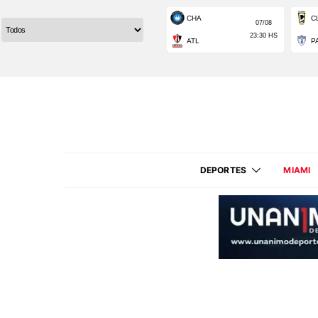
DEPORTES
MIAMI