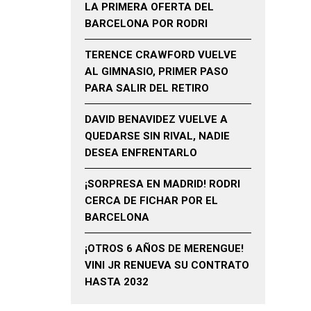
LA PRIMERA OFERTA DEL
BARCELONA POR RODRI
TERENCE CRAWFORD VUELVE
AL GIMNASIO, PRIMER PASO
PARA SALIR DEL RETIRO
DAVID BENAVIDEZ VUELVE A
QUEDARSE SIN RIVAL, NADIE
DESEA ENFRENTARLO
¡SORPRESA EN MADRID! RODRI
CERCA DE FICHAR POR EL
BARCELONA
¡OTROS 6 AÑOS DE MERENGUE!
VINI JR RENUEVA SU CONTRATO
HASTA 2032