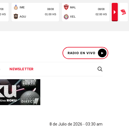
RADIO EN VIVO
S
NEWSLETTER
8 de Julio de 2026 - 03:30 am