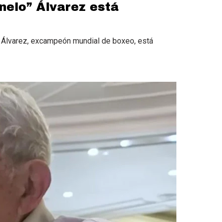
nelo” Álvarez está
” Álvarez, excampeón mundial de boxeo, está