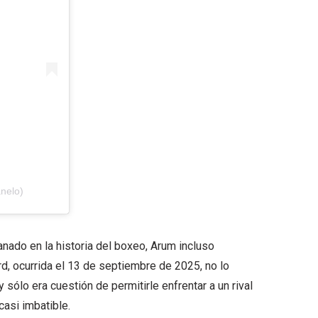
nelo)
nado en la historia del boxeo, Arum incluso
d, ocurrida el 13 de septiembre de 2025, no lo
ólo era cuestión de permitirle enfrentar a un rival
casi imbatible.