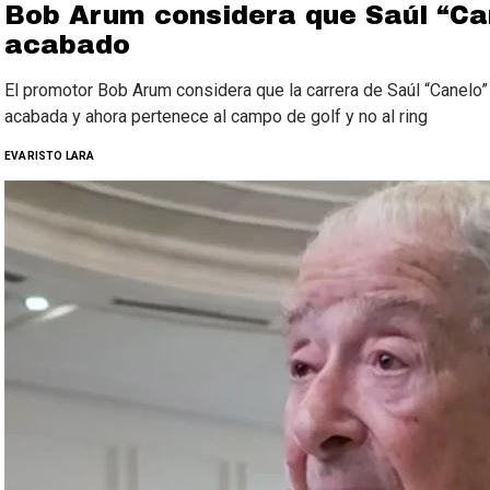
Bob Arum considera que Saúl “Ca
acabado
El promotor Bob Arum considera que la carrera de Saúl “Canelo
acabada y ahora pertenece al campo de golf y no al ring
EVARISTO LARA