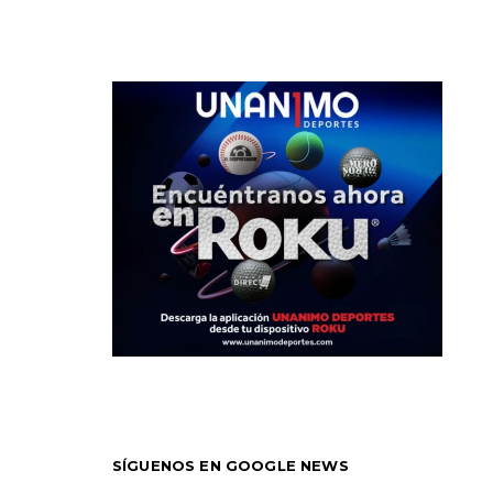
SÍGUENOS EN GOOGLE NEWS