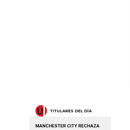
TITULARES DEL DÍA
MANCHESTER CITY RECHAZA