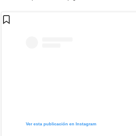
Ver esta publicación en Instagram