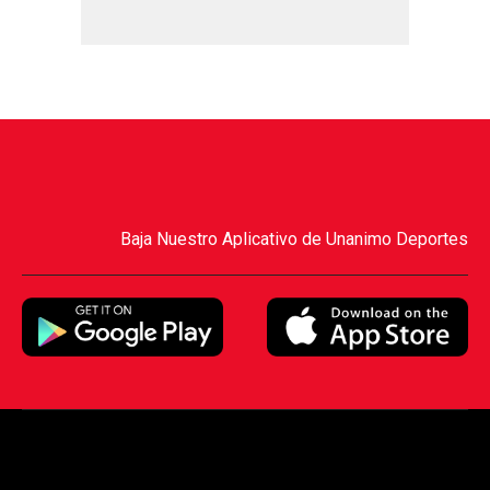
Baja Nuestro Aplicativo de Unanimo Deportes