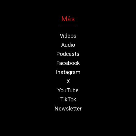
Más
Videos
Audio
Podcasts
Facebook
Instagram
X
YouTube
TikTok
Newsletter