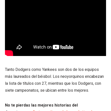
Tanto Dodgers como Yankees son dos de los equipos
más laureados del béisbol. Los neoyorquinos encabezan
la lista de títulos con 27, mientras que los Dodgers, con
siete campeonatos, se ubican entre los mejores.
No te pierdas las mejores historias del