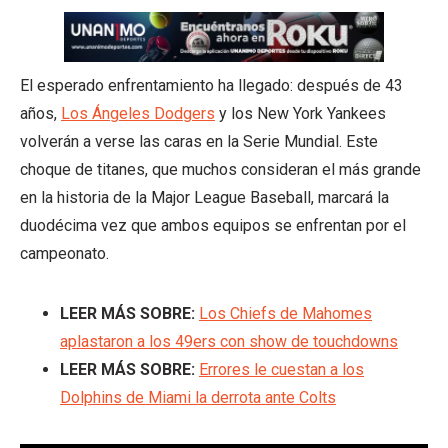
El esperado enfrentamiento ha llegado: después de 43
años,
Los Ángeles Dodgers
y los New York Yankees
volverán a verse las caras en la Serie Mundial. Este
choque de titanes, que muchos consideran el más grande
en la historia de la Major League Baseball, marcará la
duodécima vez que ambos equipos se enfrentan por el
campeonato.
LEER MÁS SOBRE:
Los Chiefs de Mahomes
aplastaron a los 49ers con show de touchdowns
LEER MÁS SOBRE:
Errores le cuestan a los
Dolphins de Miami la derrota ante Colts