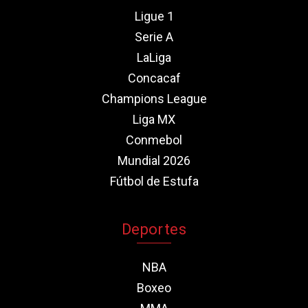
Ligue 1
Serie A
LaLiga
Concacaf
Champions League
Liga MX
Conmebol
Mundial 2026
Fútbol de Estufa
Deportes
NBA
Boxeo