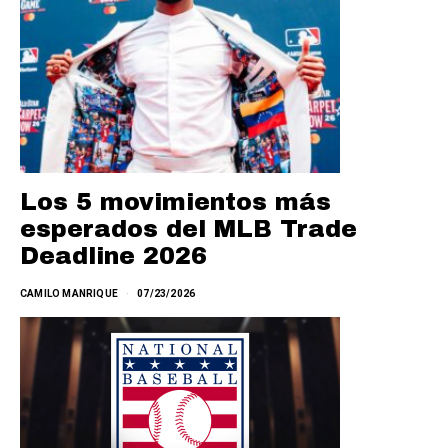
Los 5 movimientos más
esperados del MLB Trade
Deadline 2026
CAMILO MANRIQUE
07/23/2026