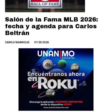
Salón de la Fama MLB 2026:
fecha y agenda para Carlos
Beltrán
CAMILO MANRIQUE
07/23/2026