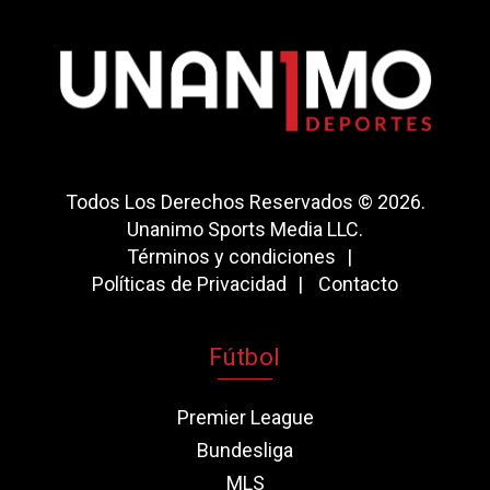
Todos Los Derechos Reservados © 2026.
Unanimo Sports Media LLC.
Términos y condiciones
Políticas de Privacidad
Contacto
Fútbol
Premier League
Bundesliga
MLS