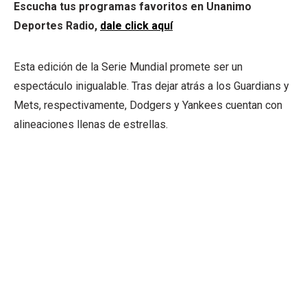
Escucha tus programas favoritos en Unanimo
Deportes Radio,
dale click aquí
Esta edición de la Serie Mundial promete ser un
espectáculo inigualable. Tras dejar atrás a los Guardians y
Mets, respectivamente, Dodgers y Yankees cuentan con
alineaciones llenas de estrellas.