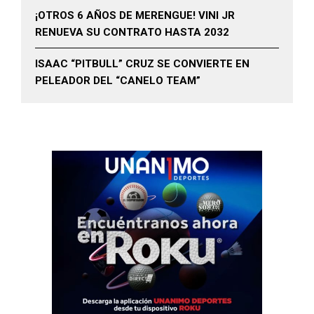
¡OTROS 6 AÑOS DE MERENGUE! VINI JR
RENUEVA SU CONTRATO HASTA 2032
ISAAC “PITBULL” CRUZ SE CONVIERTE EN
PELEADOR DEL “CANELO TEAM”