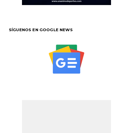
SÍGUENOS EN GOOGLE NEWS