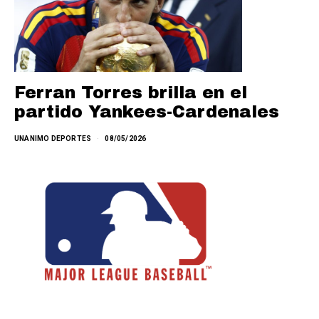
Ferran Torres brilla en el
partido Yankees-Cardenales
UNANIMO DEPORTES
08/05/2026