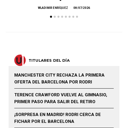
M
WLADIMIR ENRÍQUEZ
08/07/2026
TITULARES DEL DÍA
MANCHESTER CITY RECHAZA LA PRIMERA
OFERTA DEL BARCELONA POR RODRI
TERENCE CRAWFORD VUELVE AL GIMNASIO,
PRIMER PASO PARA SALIR DEL RETIRO
¡SORPRESA EN MADRID! RODRI CERCA DE
FICHAR POR EL BARCELONA