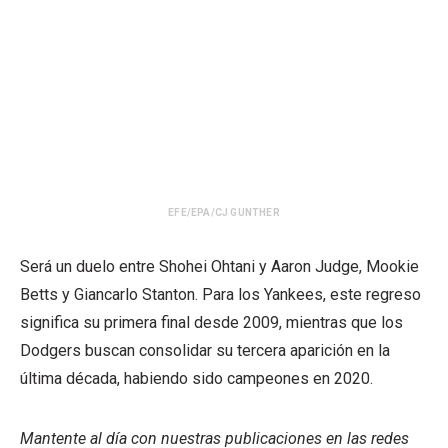
EFE/EPA/CJ GUNTHER
Será un duelo entre Shohei Ohtani y Aaron Judge, Mookie
Betts y Giancarlo Stanton. Para los Yankees, este regreso
significa su primera final desde 2009, mientras que los
Dodgers buscan consolidar su tercera aparición en la
última década, habiendo sido campeones en 2020.
Mantente al día con nuestras publicaciones en las redes