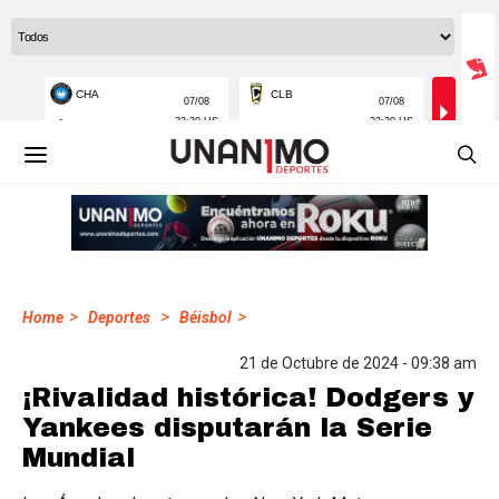
>
>
>
Home
Deportes
Béisbol
21 de Octubre de 2024 - 09:38 am
¡Rivalidad histórica! Dodgers y
Yankees disputarán la Serie
Mundial