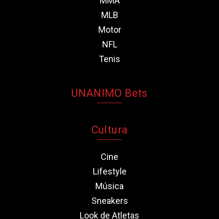
MMA
MLB
Motor
NFL
Tenis
UNANIMO Bets
Cultura
Cine
Lifestyle
Música
Sneakers
Look de Atletas