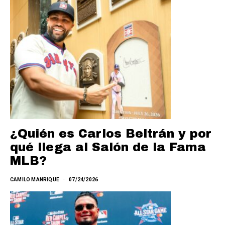
¿Quién es Carlos Beltrán y por
qué llega al Salón de la Fama
MLB?
CAMILO MANRIQUE
07/24/2026