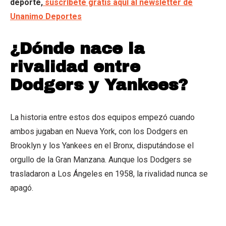
deporte,
suscríbete gratis aquí al newsletter de
Unanimo Deportes
¿Dónde nace la
rivalidad entre
Dodgers y Yankees?
La historia entre estos dos equipos empezó cuando
ambos jugaban en Nueva York, con los Dodgers en
Brooklyn y los Yankees en el Bronx, disputándose el
orgullo de la Gran Manzana. Aunque los Dodgers se
trasladaron a Los Ángeles en 1958, la rivalidad nunca se
apagó.