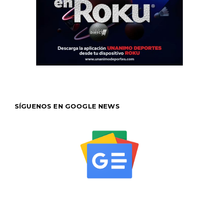
SÍGUENOS EN GOOGLE NEWS