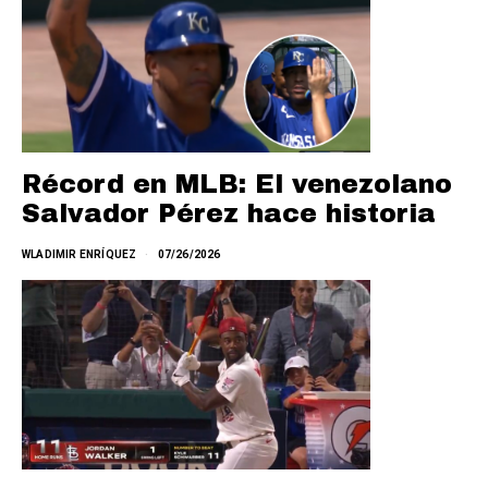
Récord en MLB: El venezolano
Salvador Pérez hace historia
WLADIMIR ENRÍQUEZ
07/26/2026