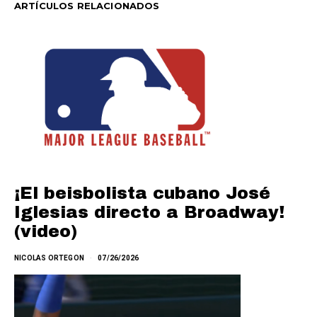
ARTÍCULOS RELACIONADOS
¡El beisbolista cubano José
Iglesias directo a Broadway!
(video)
NICOLAS ORTEGON
07/26/2026