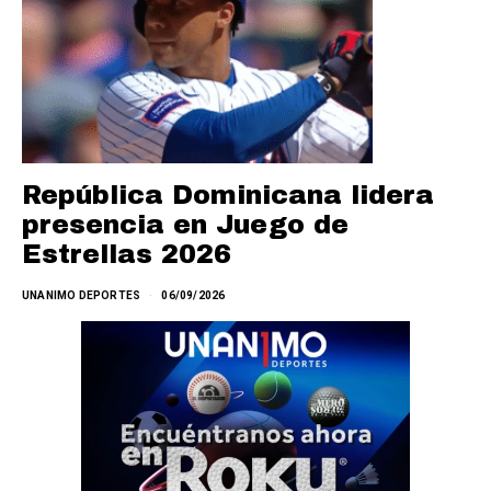
República Dominicana lidera
presencia en Juego de
Estrellas 2026
UNANIMO DEPORTES
06/09/2026