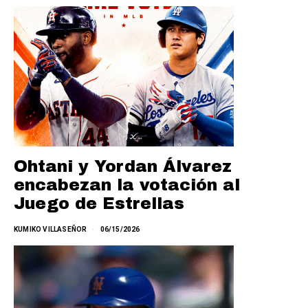
Ohtani y Yordan Álvarez
encabezan la votación al
Juego de Estrellas
KUMIKO VILLASEÑOR
06/15/2026