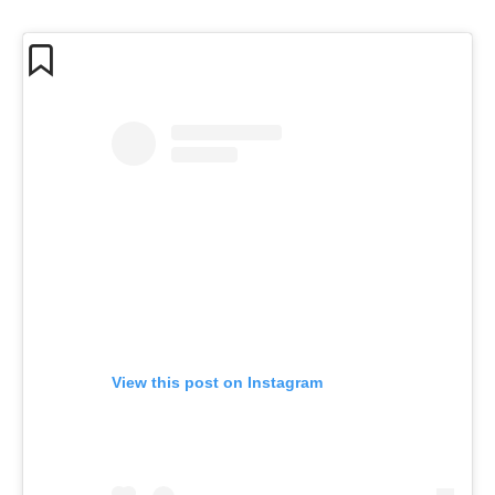
View this post on Instagram