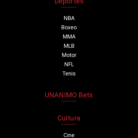
Deportes
NBA
Boxeo
MMA
MLB
Motor
NFL
Tenis
UNANIMO Bets
Cultura
Cine