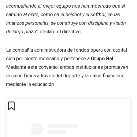
acompañando al mejor equipo nos han mostrado que el
camino al éxito, como en el béisbol y el softbol, en las
finanzas personales, se construye con disciplina y visión
de largo plazo”
, declaró el directivo.
La compañía administradora de fondos opera con capital
cien por ciento mexicano y pertenece a
Grupo Bal
.
Mediante este convenio, ambas instituciones promueven
la salud física a través del deporte y la salud financiera
mediante la educación.