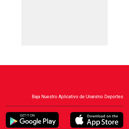
Baja Nuestro Aplicativo de Unanimo Deportes