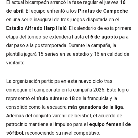
El actual bicampeón arrancó la fase regular el jueves
16
de abril
. El equipo enfrentó a los
Piratas de Campeche
en una serie inaugural de tres juegos disputada en el
Estadio Alfredo Harp Helú
. El calendario de esta primera
etapa del torneo se extenderá hasta el
6 de agosto
para
dar paso a la postemporada. Durante la campaña, la
plantilla jugará 15 series en su estadio y 16 en calidad de
visitante.
La organización participa en este nuevo ciclo tras
conseguir el campeonato en la campaña 2025. Este logro
representó el
título número 18
de la franquicia y la
consolidó como la escuadra
más ganadora de la liga
.
Además del conjunto varonil de béisbol, el acuerdo de
patrocinio mantiene el impulso para el
equipo femenil de
sóftbol
, reconociendo su nivel competitivo.