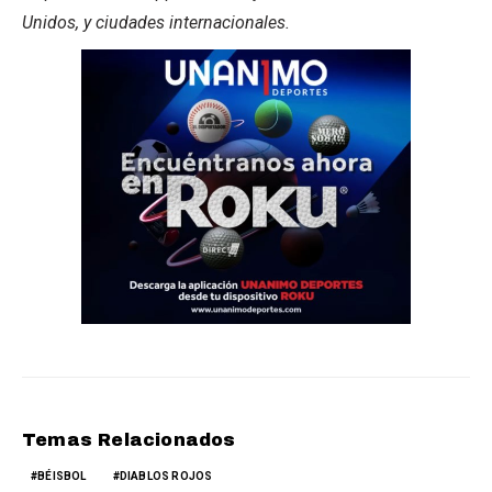
Unidos, y ciudades internacionales.
Temas Relacionados
BÉISBOL
DIABLOS ROJOS