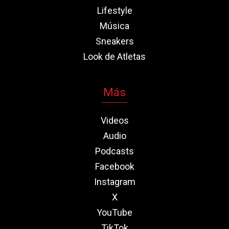
Lifestyle
Música
Sneakers
Look de Atletas
Más
Videos
Audio
Podcasts
Facebook
Instagram
X
YouTube
TikTok