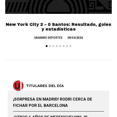
New York City 2 – 0 Santos: Resultado, goles
y estadísticas
UNANIMO DEPORTES
08/06/2026
TITULARES DEL DÍA
¡SORPRESA EN MADRID! RODRI CERCA DE
FICHAR POR EL BARCELONA