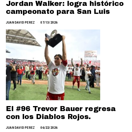
Jordan Walker: logra histórico
campeonato para San Luis
JUAN DAVID PEREZ
07/13/2026
El #96 Trevor Bauer regresa
con los Diablos Rojos.
JUAN DAVID PEREZ
06/22/2026