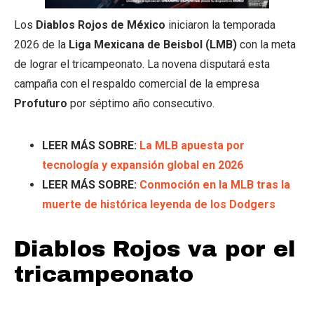
Los
Diablos Rojos de México
iniciaron la temporada
2026 de la
Liga Mexicana de Beisbol (LMB)
con la meta
de lograr el tricampeonato. La novena disputará esta
campaña con el respaldo comercial de la empresa
Profuturo
por séptimo año consecutivo.
LEER MÁS SOBRE:
La MLB apuesta por
tecnología y expansión global en 2026
LEER MÁS SOBRE:
Conmoción en la MLB tras la
muerte de histórica leyenda de los Dodgers
Diablos Rojos va por el
tricampeonato