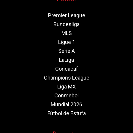
Premier League
Bundesliga
MLS
Ligue 1
Serie A
LaLiga
Concacaf
Champions League
Liga MX
Conmebol
Mundial 2026
Fútbol de Estufa