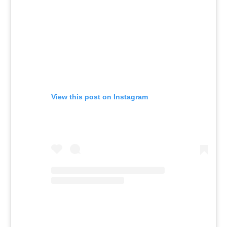
View this post on Instagram