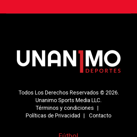
Todos Los Derechos Reservados © 2026.
Unanimo Sports Media LLC.
Términos y condiciones
Políticas de Privacidad
Contacto
Fútbol