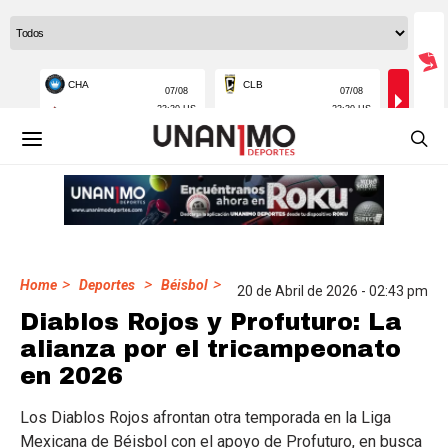
>
>
>
Home
Deportes
Béisbol
20 de Abril de 2026 - 02:43 pm
Diablos Rojos y Profuturo: La
alianza por el tricampeonato
en 2026
Los Diablos Rojos afrontan otra temporada en la Liga
Mexicana de Béisbol con el apoyo de Profuturo, en busca