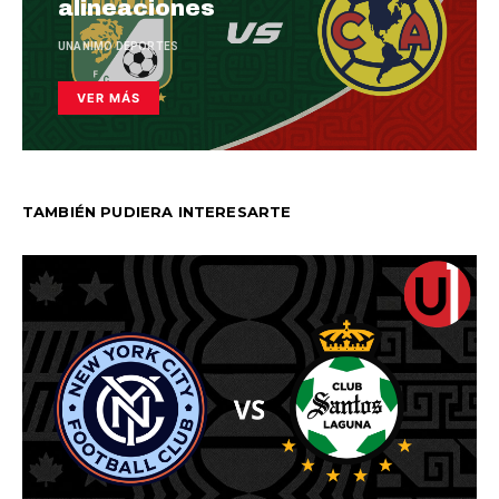
alineaciones
UNANIMO DEPORTES
VER MÁS
TAMBIÉN PUDIERA INTERESARTE