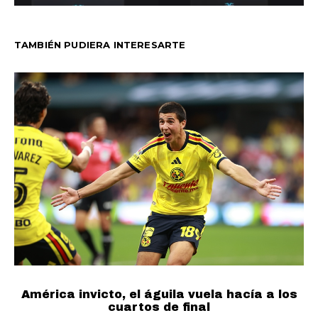
TAMBIÉN PUDIERA INTERESARTE
América invicto, el águila vuela hacía a los
cuartos de final