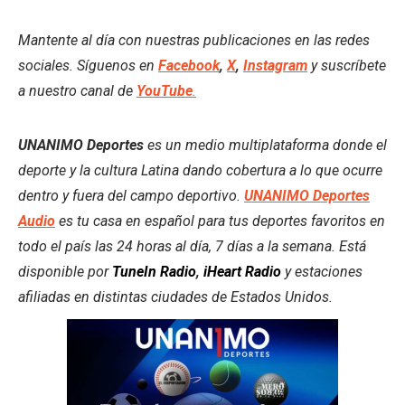
Mantente al día con nuestras publicaciones en las redes
sociales. Síguenos en
Facebook
,
X
,
Instagram
y suscríbete
a nuestro canal de
YouTube
.
UNANIMO Deportes
es un medio multiplataforma donde el
deporte y la cultura Latina dando cobertura a lo que ocurre
dentro y fuera del campo deportivo.
UNANIMO Deportes
Audio
es tu casa en español para tus deportes favoritos en
todo el país las 24 horas al día, 7 días a la semana. Está
disponible por
TuneIn Radio
,
iHeart Radio
y estaciones
afiliadas en distintas ciudades de Estados Unidos.