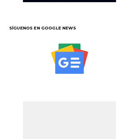
SÍGUENOS EN GOOGLE NEWS