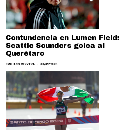
Contundencia en Lumen Field:
Seattle Sounders golea al
Querétaro
EMILIANO CERVERA
08/09/2026