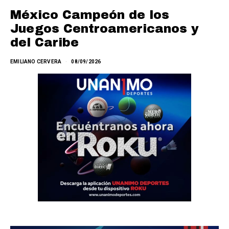
México Campeón de los
Juegos Centroamericanos y
del Caribe
EMILIANO CERVERA
08/09/2026