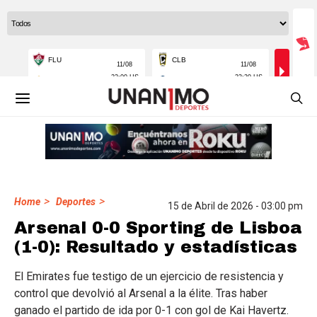
>
>
Home
Deportes
15 de Abril de 2026 - 03:00 pm
Arsenal 0-0 Sporting de Lisboa
(1-0): Resultado y estadísticas
El Emirates fue testigo de un ejercicio de resistencia y
control que devolvió al Arsenal a la élite. Tras haber
ganado el partido de ida por 0-1 con gol de Kai Havertz.