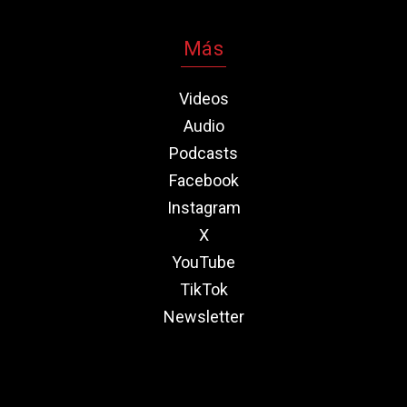
Más
Videos
Audio
Podcasts
Facebook
Instagram
X
YouTube
TikTok
Newsletter