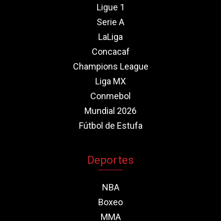
Ligue 1
Serie A
LaLiga
Concacaf
Champions League
Liga MX
Conmebol
Mundial 2026
Fútbol de Estufa
Deportes
NBA
Boxeo
MMA