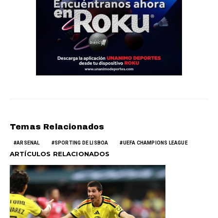
Temas Relacionados
ARSENAL
SPORTING DE LISBOA
UEFA CHAMPIONS LEAGUE
ARTÍCULOS RELACIONADOS