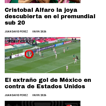
Cristobal Alfaro la joya
descubierta en el premundial
sub 20
JUAN DAVID PEREZ
08/09/2026
El extraño gol de México en
contra de Estados Unidos
JUAN DAVID PEREZ
08/09/2026