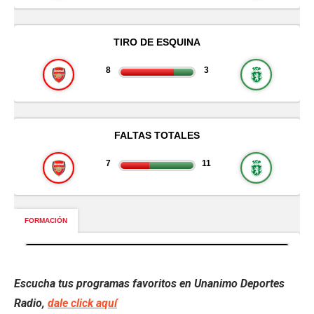
Escucha tus programas favoritos en Unanimo Deportes
Radio,
dale click aquí