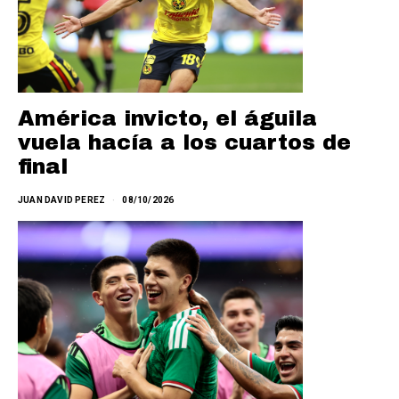
América invicto, el águila
vuela hacía a los cuartos de
final
JUAN DAVID PEREZ
08/10/2026