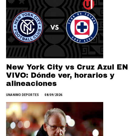
New York City vs Cruz Azul EN
VIVO: Dónde ver, horarios y
alineaciones
UNANIMO DEPORTES
08/09/2026