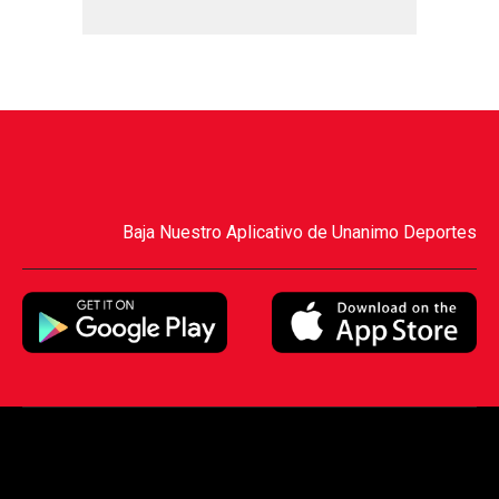
Baja Nuestro Aplicativo de Unanimo Deportes