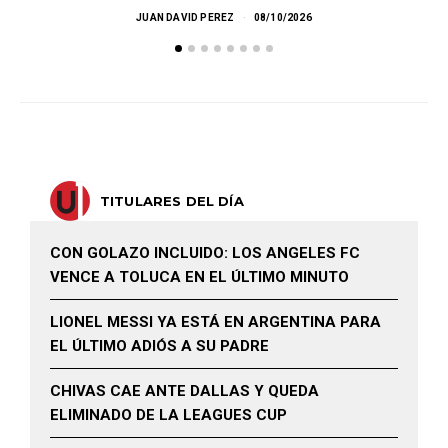
JUAN DAVID PEREZ
08/10/2026
TITULARES DEL DÍA
CON GOLAZO INCLUIDO: LOS ANGELES FC
VENCE A TOLUCA EN EL ÚLTIMO MINUTO
LIONEL MESSI YA ESTÁ EN ARGENTINA PARA
EL ÚLTIMO ADIÓS A SU PADRE
CHIVAS CAE ANTE DALLAS Y QUEDA
ELIMINADO DE LA LEAGUES CUP