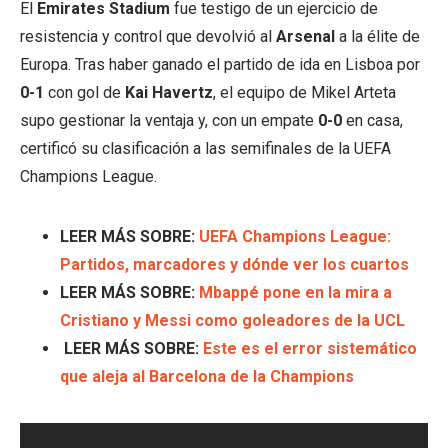
El
Emirates Stadium
fue testigo de un ejercicio de
resistencia y control que devolvió al
Arsenal
a la élite de
Europa. Tras haber ganado el partido de ida en Lisboa por
0-1
con gol de
Kai Havertz
, el equipo de Mikel Arteta
supo gestionar la ventaja y, con un empate
0-0
en casa,
certificó su clasificación a las semifinales de la UEFA
Champions League.
LEER MÁS SOBRE:
UEFA Champions League:
Partidos, marcadores y dónde ver los cuartos
LEER MÁS SOBRE:
Mbappé pone en la mira a
Cristiano y Messi como goleadores de la UCL
LEER MÁS SOBRE:
Este es el error sistemático
que aleja al Barcelona de la Champions