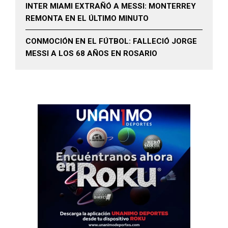
INTER MIAMI EXTRAÑÓ A MESSI: MONTERREY
REMONTA EN EL ÚLTIMO MINUTO
CONMOCIÓN EN EL FÚTBOL: FALLECIÓ JORGE
MESSI A LOS 68 AÑOS EN ROSARIO