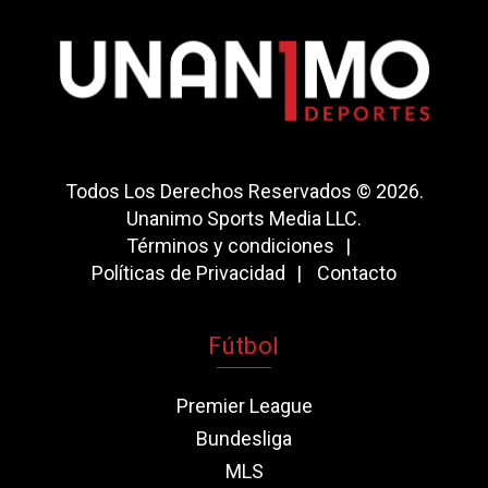
Todos Los Derechos Reservados © 2026.
Unanimo Sports Media LLC.
Términos y condiciones
Políticas de Privacidad
Contacto
Fútbol
Premier League
Bundesliga
MLS