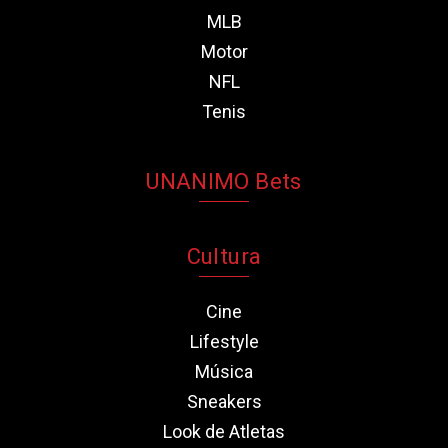
MLB
Motor
NFL
Tenis
UNANIMO Bets
Cultura
Cine
Lifestyle
Música
Sneakers
Look de Atletas