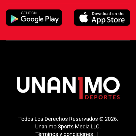
Todos Los Derechos Reservados © 2026.
Unanimo Sports Media LLC.
Términos y condiciones