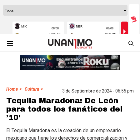
>
>
Home
Cultura
3 de Septiembre de 2024 - 06:55 pm
Tequila Maradona: De León
para todos los fanáticos del
’10’
El Tequila Maradona es la creación de un empresario
mexicano que tiene los derechos de comercialización y