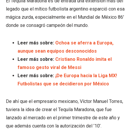
El Tequila Maradona es de entrada una extensión más del
legado que el mítico futbolista argentino esparció con esa
mágica zurda, especialmente en el Mundial de México 86′
donde se consagró campeón del mundo.
Leer más sobre:
Ochoa se aferra a Europa,
aunque sean equipos desconocidos
Leer más sobre:
Cristiano Ronaldo imita el
famoso gesto viral de Messi
Leer más sobre:
¡De Europa hacia la Liga MX!
Futbolistas que se decidieron por México
De ahí que el empresario mexicano, Víctor Manuel Torres,
tuviera la idea de crear el Tequila Maradona, que fue
lanzado al mercado en el primer trimestre de este año y
que además cuenta con la autorización del ’10’.