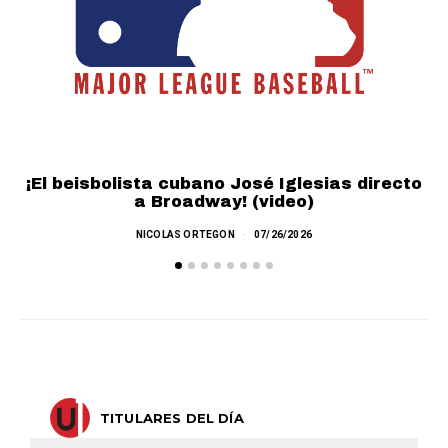
¡El beisbolista cubano José Iglesias directo
a Broadway! (video)
NICOLAS ORTEGON
07/26/2026
TITULARES DEL DÍA