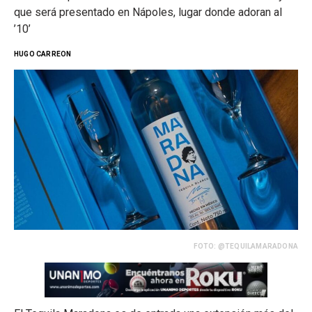
que será presentado en Nápoles, lugar donde adoran al
’10’
HUGO CARREON
FOTO: @TEQUILAMARADONA