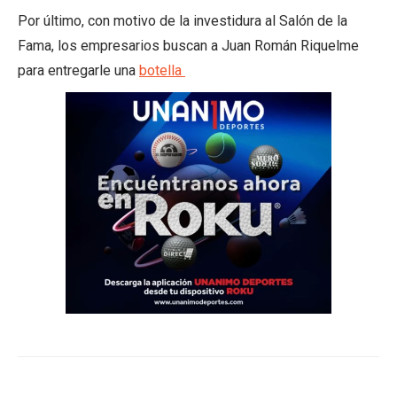
Por último, con motivo de la investidura al Salón de la
Fama, los empresarios buscan a Juan Román Riquelme
para entregarle una
botella