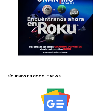
SÍGUENOS EN GOOGLE NEWS