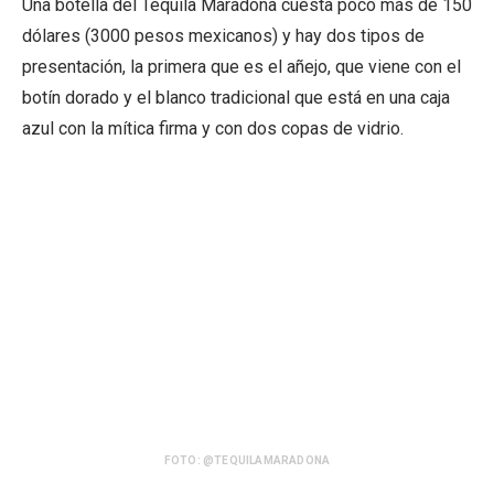
Una botella del Tequila Maradona cuesta poco más de 150
dólares (3000 pesos mexicanos) y hay dos tipos de
presentación, la primera que es el añejo, que viene con el
botín dorado y el blanco tradicional que está en una caja
azul con la mítica firma y con dos copas de vidrio.
FOTO: @TEQUILAMARADONA