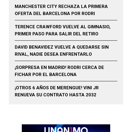
MANCHESTER CITY RECHAZA LA PRIMERA
OFERTA DEL BARCELONA POR RODRI
TERENCE CRAWFORD VUELVE AL GIMNASIO,
PRIMER PASO PARA SALIR DEL RETIRO
DAVID BENAVIDEZ VUELVE A QUEDARSE SIN
RIVAL, NADIE DESEA ENFRENTARLO
¡SORPRESA EN MADRID! RODRI CERCA DE
FICHAR POR EL BARCELONA
¡OTROS 6 AÑOS DE MERENGUE! VINI JR
RENUEVA SU CONTRATO HASTA 2032