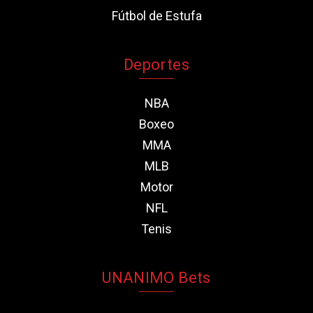
Fútbol de Estufa
Deportes
NBA
Boxeo
MMA
MLB
Motor
NFL
Tenis
UNANIMO Bets