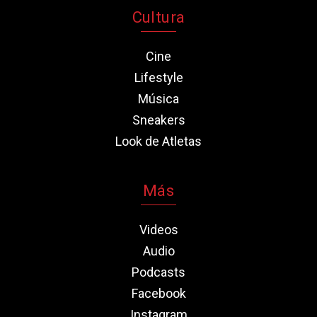
Cultura
Cine
Lifestyle
Música
Sneakers
Look de Atletas
Más
Videos
Audio
Podcasts
Facebook
Instagram