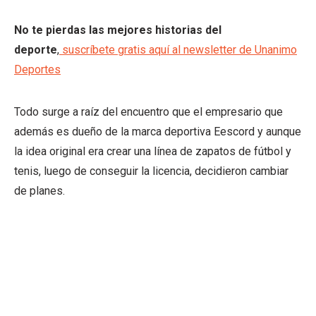
No te pierdas las mejores historias del
deporte
,
suscríbete gratis aquí al newsletter de Unanimo
Deportes
Todo surge a raíz del encuentro que el empresario que
además es dueño de la marca deportiva Eescord y aunque
la idea original era crear una línea de zapatos de fútbol y
tenis, luego de conseguir la licencia, decidieron cambiar
de planes.