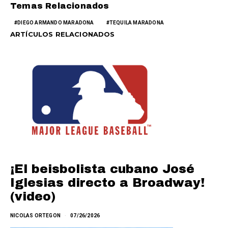
Temas Relacionados
DIEGO ARMANDO MARADONA
TEQUILA MARADONA
ARTÍCULOS RELACIONADOS
¡El beisbolista cubano José
Iglesias directo a Broadway!
(video)
NICOLAS ORTEGON
07/26/2026