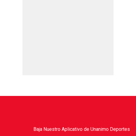
Baja Nuestro Aplicativo de Unanimo Deportes