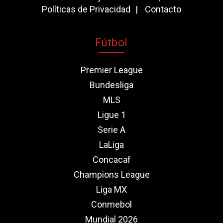
Políticas de Privacidad
Contacto
Fútbol
Premier League
Bundesliga
MLS
Ligue 1
Serie A
LaLiga
Concacaf
Champions League
Liga MX
Conmebol
Mundial 2026