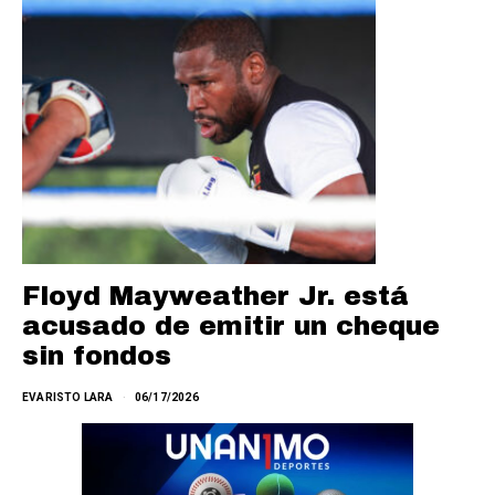
Floyd Mayweather Jr. está
acusado de emitir un cheque
sin fondos
EVARISTO LARA
06/17/2026