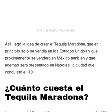
FOTO: @TEQUILAMARADONA
Así, llegó la idea de crear el Tequila Maradona, que en
principio solo se vendía en los Estados Unidos y que
próximamente se venderá en México también y que
además será presentado en Nápoles, la ciudad que
conquistó el ’10’.
¿Cuánto cuesta el
Tequila Maradona?