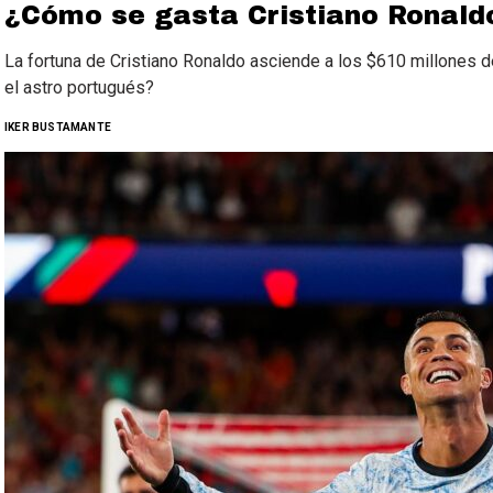
¿Cómo se gasta Cristiano Ronaldo
La fortuna de Cristiano Ronaldo asciende a los $610 millones d
el astro portugués?
IKER BUSTAMANTE