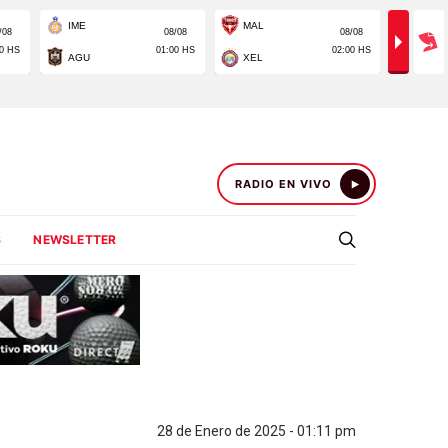
RADIO EN VIVO
S
NEWSLETTER
28 de Enero de 2025 - 01:11 pm