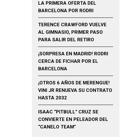
LA PRIMERA OFERTA DEL
BARCELONA POR RODRI
TERENCE CRAWFORD VUELVE
AL GIMNASIO, PRIMER PASO
PARA SALIR DEL RETIRO
¡SORPRESA EN MADRID! RODRI
CERCA DE FICHAR POR EL
BARCELONA
¡OTROS 6 AÑOS DE MERENGUE!
VINI JR RENUEVA SU CONTRATO
HASTA 2032
ISAAC “PITBULL” CRUZ SE
CONVIERTE EN PELEADOR DEL
“CANELO TEAM”