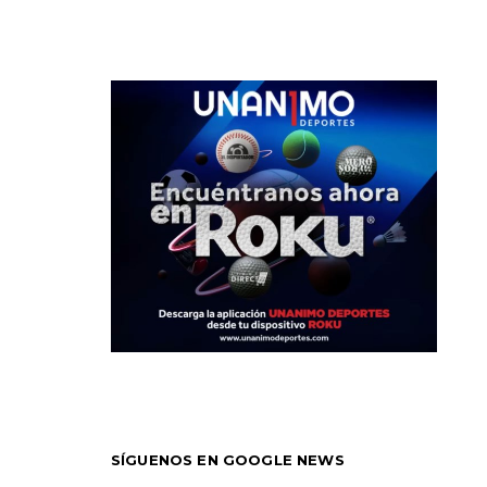
SÍGUENOS EN GOOGLE NEWS