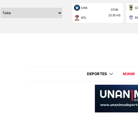
DEPORTES
MIAMI