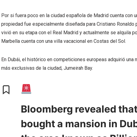
Por si fuera poco en la ciudad española de Madrid cuenta con 
propiedad fue especialmente diseñada para Cristiano Ronaldo po
vivió en su etapa con el Real Madrid y actualmente se alquila p
Marbella cuenta con una villa vacacional en Costas del Sol.
En Dubái, el histórico en competiciones europeas adquirió una 
más exclusivas de la ciudad, Jumeirah Bay.
Bloomberg revealed that
bought a mansion in Dub