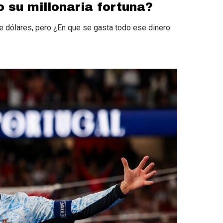
 su millonaria fortuna?
e dólares, pero ¿En que se gasta todo ese dinero