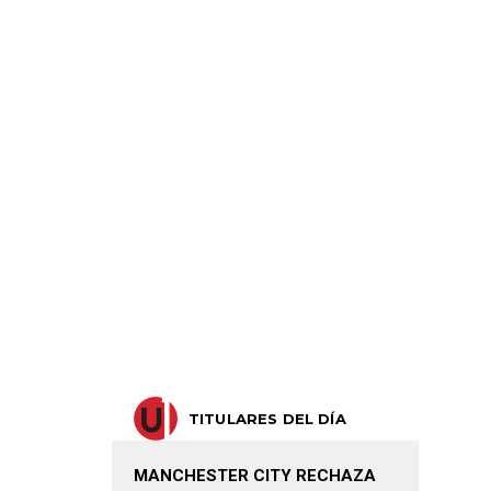
TITULARES DEL DÍA
MANCHESTER CITY RECHAZA