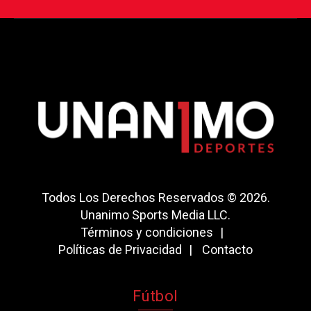
Todos Los Derechos Reservados © 2026.
Unanimo Sports Media LLC.
Términos y condiciones
Políticas de Privacidad
Contacto
Fútbol