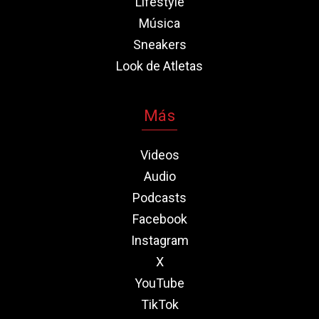
Lifestyle
Música
Sneakers
Look de Atletas
Más
Videos
Audio
Podcasts
Facebook
Instagram
X
YouTube
TikTok