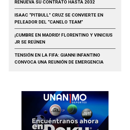
RENUEVA SU CONTRATO HASTA 2032
ISAAC “PITBULL” CRUZ SE CONVIERTE EN
PELEADOR DEL “CANELO TEAM”
¡CUMBRE EN MADRID! FLORENTINO Y VINICIUS
JR SE REÚNEN
TENSIÓN EN LA FIFA: GIANNI INFANTINO
CONVOCA UNA REUNIÓN DE EMERGENCIA