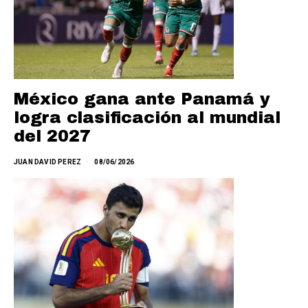
México gana ante Panamá y
logra clasificación al mundial
del 2027
JUAN DAVID PEREZ
08/06/2026