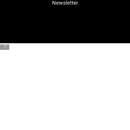
Newsletter