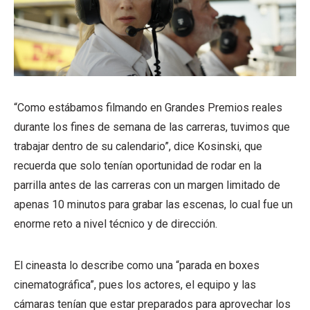
“Como estábamos filmando en Grandes Premios reales
durante los fines de semana de las carreras, tuvimos que
trabajar dentro de su calendario”, dice Kosinski, que
recuerda que solo tenían oportunidad de rodar en la
parrilla antes de las carreras con un margen limitado de
apenas 10 minutos para grabar las escenas, lo cual fue un
enorme reto a nivel técnico y de dirección.
El cineasta lo describe como una “parada en boxes
cinematográfica”, pues los actores, el equipo y las
cámaras tenían que estar preparados para aprovechar los