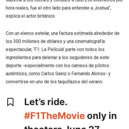
hora reales, fue el otro lado para entender a Joshua”,
explica el actor británico.
Con un elenco estelar, una factura estimada alrededor de
los 300 millones de dólares y una cinematografía
espectacular, ‘F1: La Película’ parte con todos los
ingredientes para deleitar a los seguidores de este
deporte -especialmente con los cameos de pilotos
auténticos, como Carlos Sainz o Fernando Alonso- y
convertirse en uno de los taquillazos del verano.
Let’s ride.
#F1TheMovie
only in