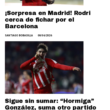
¡Sorpresa en Madrid! Rodri
cerca de fichar por el
Barcelona
SANTIAGO BOBADILLA
08/06/2026
Sigue sin sumar: “Hormiga”
González, suma otro partido