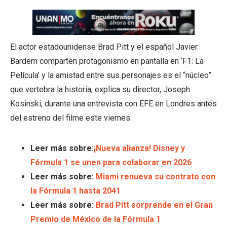
El actor estadounidense Brad Pitt y el español Javier
Bardem comparten protagonismo en pantalla en ‘F1: La
Película’ y la amistad entre sus personajes es el “núcleo”
que vertebra la historia, explica su director, Joseph
Kosinski, durante una entrevista con EFE en Londres antes
del estreno del filme este viernes.
Leer más sobre:
¡Nueva alianza! Disney y
Fórmula 1 se unen para colaborar en 2026
Leer más sobre:
Miami renueva su contrato con
la Fórmula 1 hasta 2041
Leer más sobre:
Brad Pitt sorprende en el Gran
Premio de México de la Fórmula 1