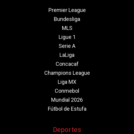
Premier League
Bundesliga
MLS
Ligue 1
Serie A
LaLiga
Concacaf
Champions League
Liga MX
Conmebol
Mundial 2026
Fútbol de Estufa
Deportes