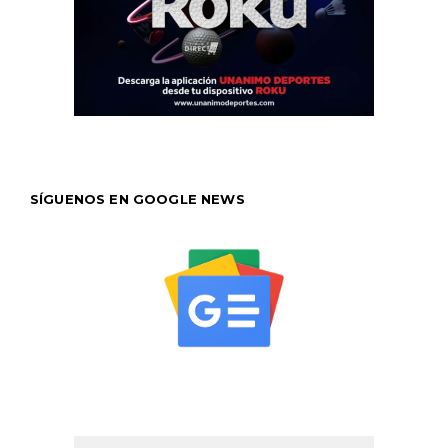
SÍGUENOS EN GOOGLE NEWS