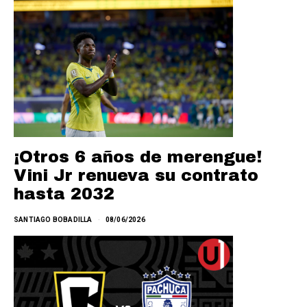
¡Otros 6 años de merengue!
Vini Jr renueva su contrato
hasta 2032
SANTIAGO BOBADILLA
08/06/2026