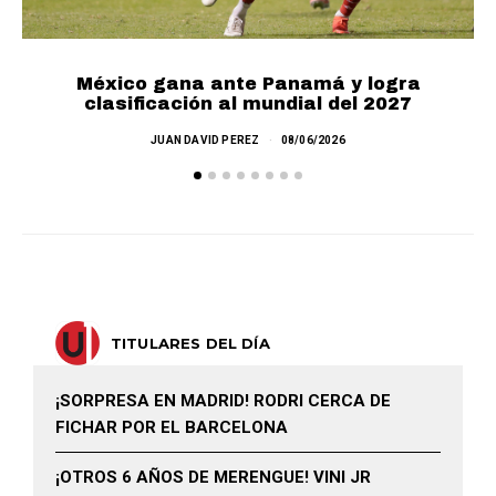
México gana ante Panamá y logra
clasificación al mundial del 2027
JUAN DAVID PEREZ
08/06/2026
TITULARES DEL DÍA
¡SORPRESA EN MADRID! RODRI CERCA DE
FICHAR POR EL BARCELONA
¡OTROS 6 AÑOS DE MERENGUE! VINI JR