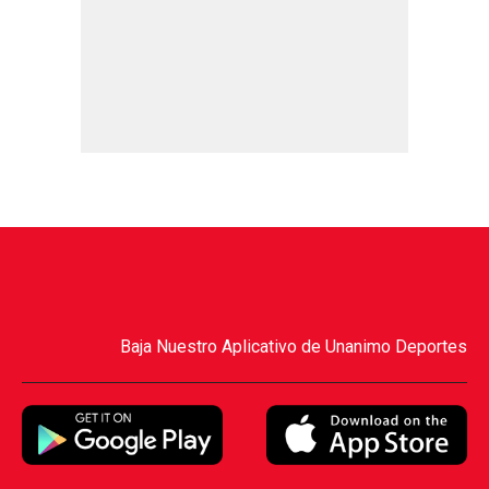
Baja Nuestro Aplicativo de Unanimo Deportes