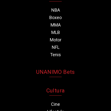
NBA
Boxeo
MMA
MLB
Motor
NFL
Tenis
UNANIMO Bets
Cultura
Cine