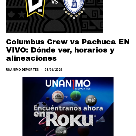
Columbus Crew vs Pachuca EN
VIVO: Dónde ver, horarios y
alineaciones
UNANIMO DEPORTES
08/06/2026