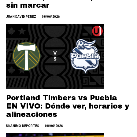
sin marcar
JUAN DAVID PEREZ
08/06/2026
Portland Timbers vs Puebla
EN VIVO: Dónde ver, horarios y
alineaciones
UNANIMO DEPORTES
08/06/2026