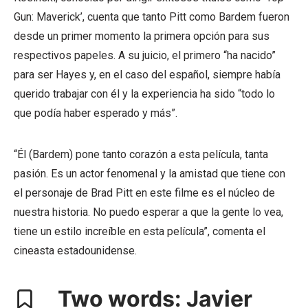
Gun: Maverick’, cuenta que tanto Pitt como Bardem fueron
desde un primer momento la primera opción para sus
respectivos papeles. A su juicio, el primero “ha nacido”
para ser Hayes y, en el caso del español, siempre había
querido trabajar con él y la experiencia ha sido “todo lo
que podía haber esperado y más”.
“Él (Bardem) pone tanto corazón a esta película, tanta
pasión. Es un actor fenomenal y la amistad que tiene con
el personaje de Brad Pitt en este filme es el núcleo de
nuestra historia. No puedo esperar a que la gente lo vea,
tiene un estilo increíble en esta película”, comenta el
cineasta estadounidense.
Two words: Javier