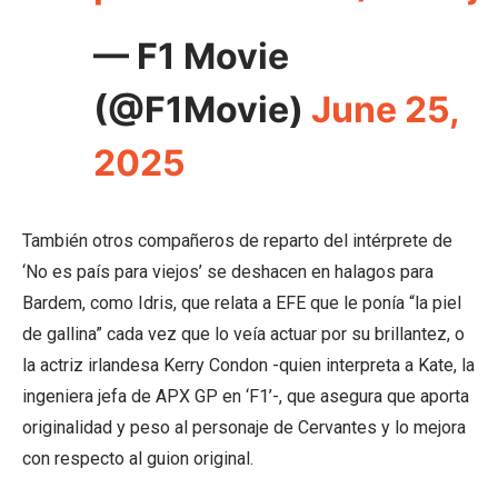
— F1 Movie
(@F1Movie)
June 25,
2025
También otros compañeros de reparto del intérprete de
‘No es país para viejos’ se deshacen en halagos para
Bardem, como Idris, que relata a EFE que le ponía “la piel
de gallina” cada vez que lo veía actuar por su brillantez, o
la actriz irlandesa Kerry Condon -quien interpreta a Kate, la
ingeniera jefa de APX GP en ‘F1’-, que asegura que aporta
originalidad y peso al personaje de Cervantes y lo mejora
con respecto al guion original.