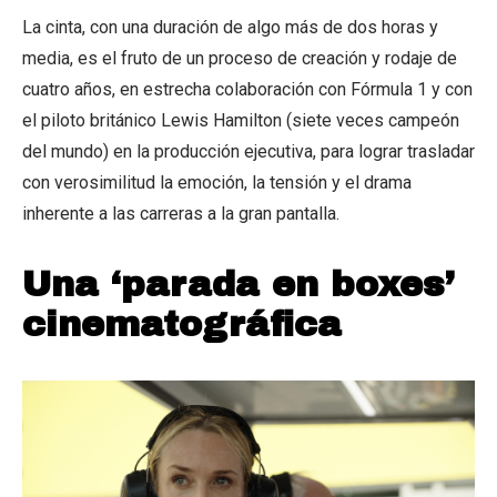
La cinta, con una duración de algo más de dos horas y
media, es el fruto de un proceso de creación y rodaje de
cuatro años, en estrecha colaboración con Fórmula 1 y con
el piloto británico Lewis Hamilton (siete veces campeón
del mundo) en la producción ejecutiva, para lograr trasladar
con verosimilitud la emoción, la tensión y el drama
inherente a las carreras a la gran pantalla.
Una ‘parada en boxes’
cinematográfica