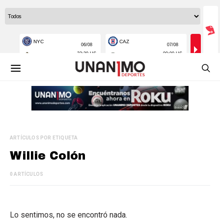
ARTÍCULOS POR ETIQUETA
Willie Colón
0 ARTÍCULOS
Lo sentimos, no se encontró nada.