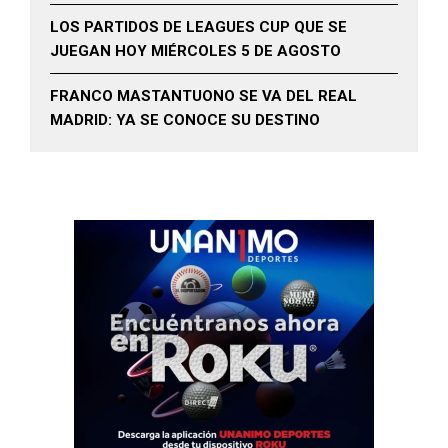
LOS PARTIDOS DE LEAGUES CUP QUE SE
JUEGAN HOY MIÉRCOLES 5 DE AGOSTO
FRANCO MASTANTUONO SE VA DEL REAL
MADRID: YA SE CONOCE SU DESTINO