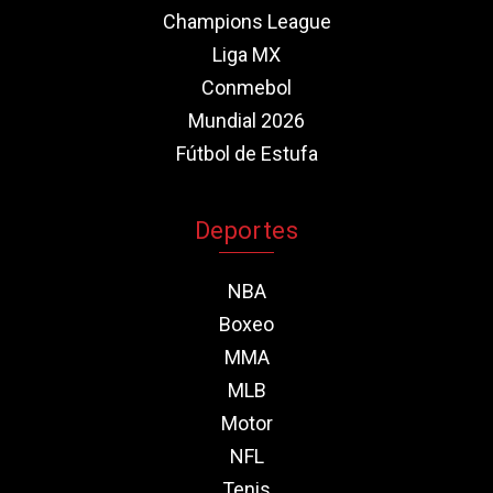
Champions League
Liga MX
Conmebol
Mundial 2026
Fútbol de Estufa
Deportes
NBA
Boxeo
MMA
MLB
Motor
NFL
Tenis