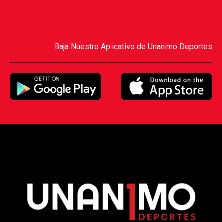
Baja Nuestro Aplicativo de Unanimo Deportes