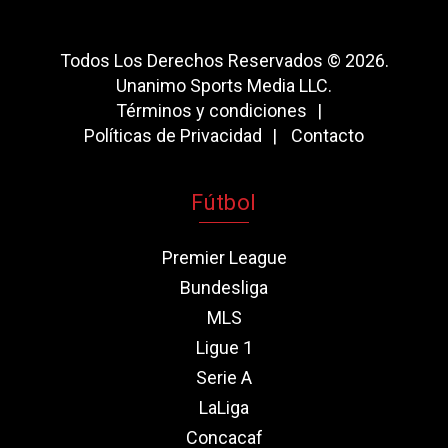
Todos Los Derechos Reservados © 2026.
Unanimo Sports Media LLC.
Términos y condiciones
Políticas de Privacidad
Contacto
Fútbol
Premier League
Bundesliga
MLS
Ligue 1
Serie A
LaLiga
Concacaf