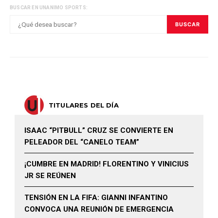
BUSCAR EN UNANIMO SPORTS:
BUSCAR
TITULARES DEL DÍA
ISAAC “PITBULL” CRUZ SE CONVIERTE EN
PELEADOR DEL “CANELO TEAM”
¡CUMBRE EN MADRID! FLORENTINO Y VINICIUS
JR SE REÚNEN
TENSIÓN EN LA FIFA: GIANNI INFANTINO
CONVOCA UNA REUNIÓN DE EMERGENCIA