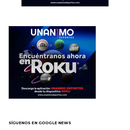
SÍGUENOS EN GOOGLE NEWS