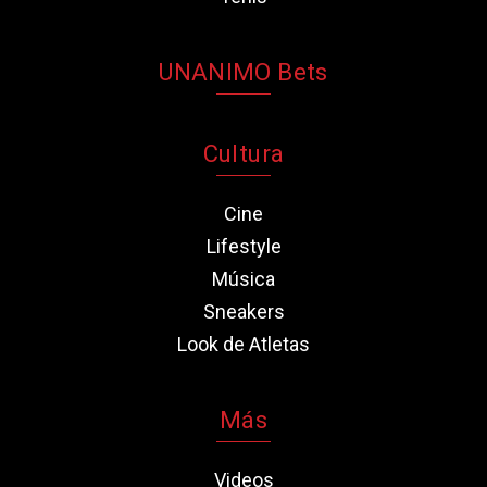
UNANIMO Bets
Cultura
Cine
Lifestyle
Música
Sneakers
Look de Atletas
Más
Videos