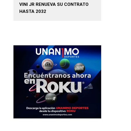
VINI JR RENUEVA SU CONTRATO
HASTA 2032