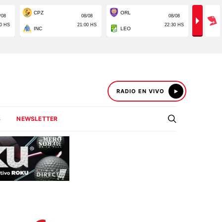
RADIO EN VIVO
S
NEWSLETTER