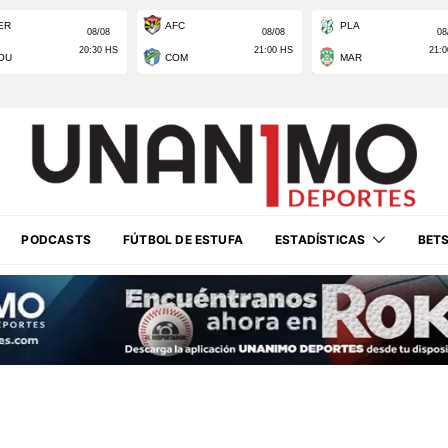
PODCASTS
FÚTBOL DE ESTUFA
ESTADÍSTICAS
BET