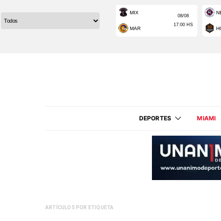
DEPORTES
MIAMI
ARTÍCULOS POR ETIQUETA