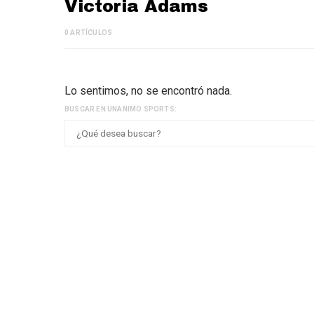
Victoria Adams
0 ARTÍCULOS
Lo sentimos, no se encontró nada.
BUSCAR EN UNANIMO SPORTS: