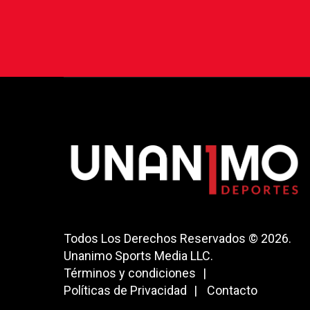
Todos Los Derechos Reservados © 2026.
Unanimo Sports Media LLC.
Términos y condiciones
Políticas de Privacidad
Contacto