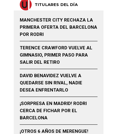
TITULARES DEL DÍA
MANCHESTER CITY RECHAZA LA
PRIMERA OFERTA DEL BARCELONA
POR RODRI
TERENCE CRAWFORD VUELVE AL
GIMNASIO, PRIMER PASO PARA
SALIR DEL RETIRO
DAVID BENAVIDEZ VUELVE A
QUEDARSE SIN RIVAL, NADIE
DESEA ENFRENTARLO
¡SORPRESA EN MADRID! RODRI
CERCA DE FICHAR POR EL
BARCELONA
¡OTROS 6 AÑOS DE MERENGUE!