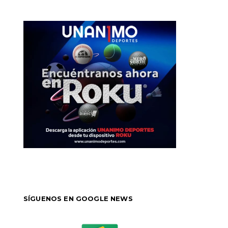
SÍGUENOS EN GOOGLE NEWS