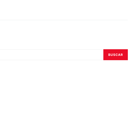
BUSCAR