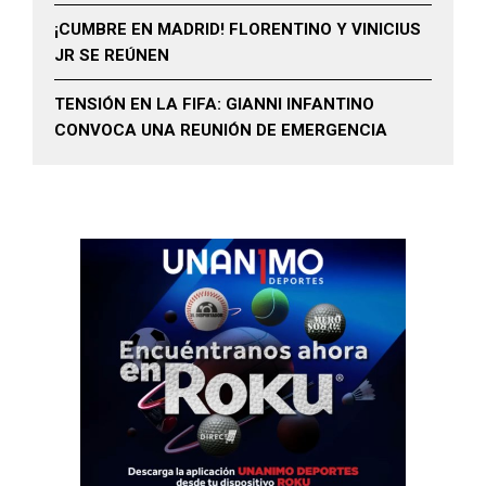
¡CUMBRE EN MADRID! FLORENTINO Y VINICIUS
JR SE REÚNEN
TENSIÓN EN LA FIFA: GIANNI INFANTINO
CONVOCA UNA REUNIÓN DE EMERGENCIA