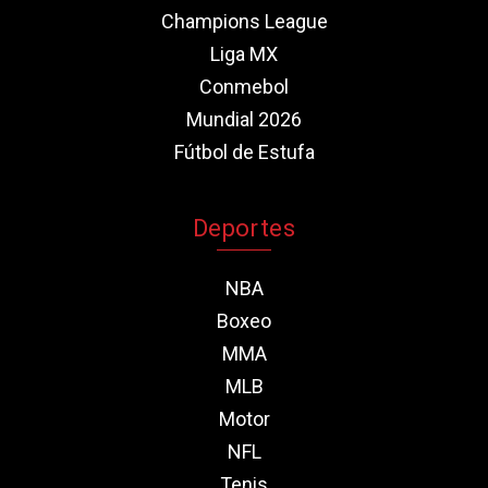
Champions League
Liga MX
Conmebol
Mundial 2026
Fútbol de Estufa
Deportes
NBA
Boxeo
MMA
MLB
Motor
NFL
Tenis