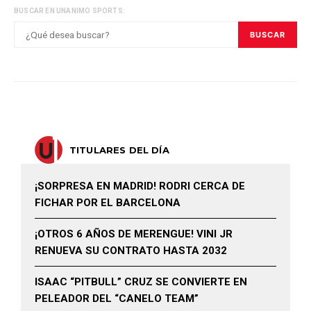
BUSCAR EN UNANIMO SPORTS:
BUSCAR
TITULARES DEL DÍA
¡SORPRESA EN MADRID! RODRI CERCA DE
FICHAR POR EL BARCELONA
¡OTROS 6 AÑOS DE MERENGUE! VINI JR
RENUEVA SU CONTRATO HASTA 2032
ISAAC “PITBULL” CRUZ SE CONVIERTE EN
PELEADOR DEL “CANELO TEAM”