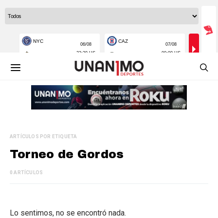
ARTÍCULOS POR ETIQUETA
Torneo de Gordos
0 ARTÍCULOS
Lo sentimos, no se encontró nada.