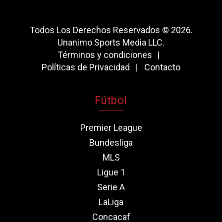
Todos Los Derechos Reservados © 2026.
Unanimo Sports Media LLC.
Términos y condiciones
Políticas de Privacidad
Contacto
Fútbol
Premier League
Bundesliga
MLS
Ligue 1
Serie A
LaLiga
Concacaf