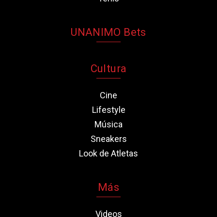
UNANIMO Bets
Cultura
Cine
Lifestyle
Música
Sneakers
Look de Atletas
Más
Videos