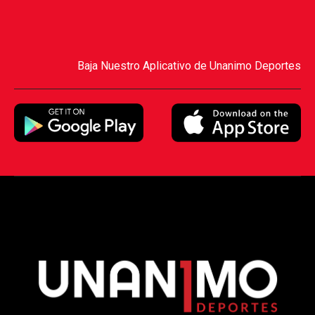
Baja Nuestro Aplicativo de Unanimo Deportes