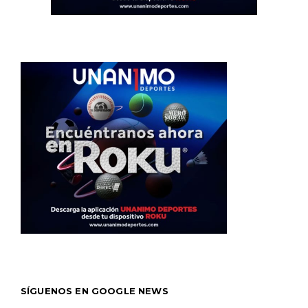
SÍGUENOS EN GOOGLE NEWS