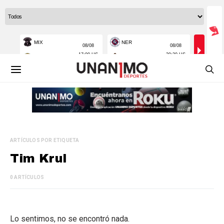
ARTÍCULOS POR ETIQUETA
Tim Krul
0 ARTÍCULOS
Lo sentimos, no se encontró nada.