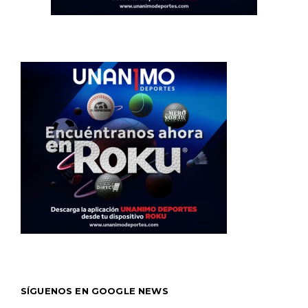
SÍGUENOS EN GOOGLE NEWS