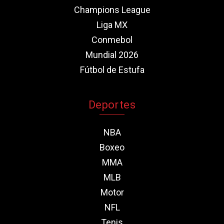
Champions League
Liga MX
Conmebol
Mundial 2026
Fútbol de Estufa
Deportes
NBA
Boxeo
MMA
MLB
Motor
NFL
Tenis