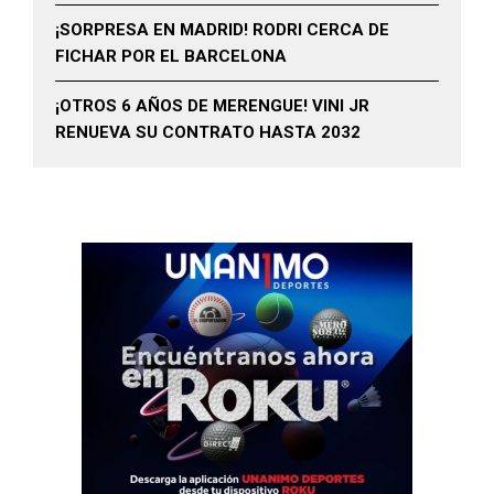
¡SORPRESA EN MADRID! RODRI CERCA DE
FICHAR POR EL BARCELONA
¡OTROS 6 AÑOS DE MERENGUE! VINI JR
RENUEVA SU CONTRATO HASTA 2032