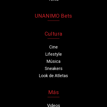
UNANIMO Bets
Cultura
Cine
Lifestyle
Música
Sneakers
Look de Atletas
Más
Videos