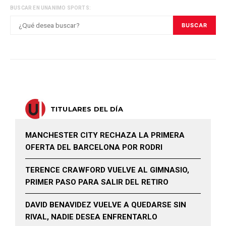
BUSCAR EN UNANIMO SPORTS:
BUSCAR
TITULARES DEL DÍA
MANCHESTER CITY RECHAZA LA PRIMERA
OFERTA DEL BARCELONA POR RODRI
TERENCE CRAWFORD VUELVE AL GIMNASIO,
PRIMER PASO PARA SALIR DEL RETIRO
DAVID BENAVIDEZ VUELVE A QUEDARSE SIN
RIVAL, NADIE DESEA ENFRENTARLO