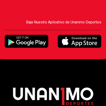
Baja Nuestro Aplicativo de Unanimo Deportes