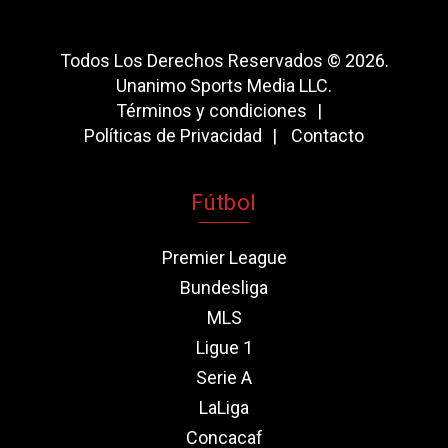
Todos Los Derechos Reservados © 2026.
Unanimo Sports Media LLC.
Términos y condiciones
Políticas de Privacidad
Contacto
Fútbol
Premier League
Bundesliga
MLS
Ligue 1
Serie A
LaLiga
Concacaf