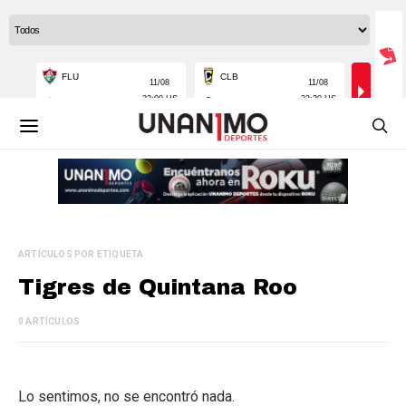
ARTÍCULOS POR ETIQUETA
Tigres de Quintana Roo
0 ARTÍCULOS
Lo sentimos, no se encontró nada.