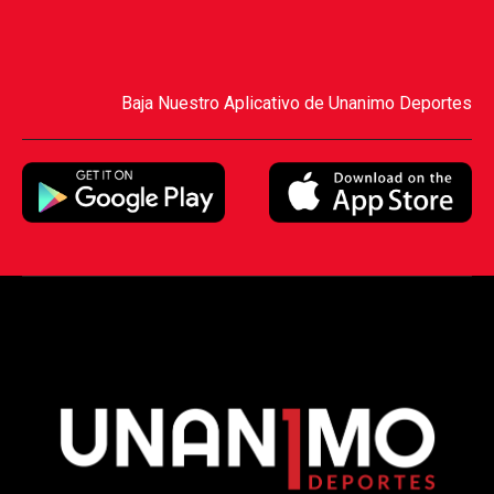
Baja Nuestro Aplicativo de Unanimo Deportes