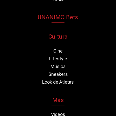
UNANIMO Bets
Cultura
Cine
Lifestyle
Música
Sneakers
Look de Atletas
Más
Videos