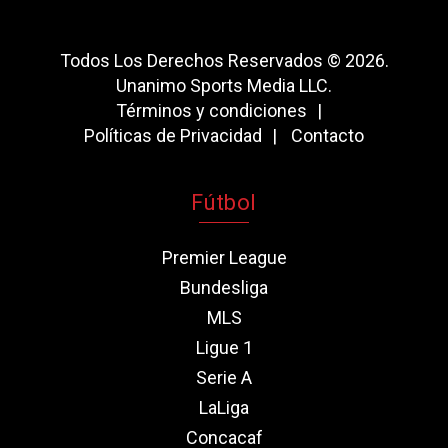
Todos Los Derechos Reservados © 2026.
Unanimo Sports Media LLC.
Términos y condiciones
Políticas de Privacidad
Contacto
Fútbol
Premier League
Bundesliga
MLS
Ligue 1
Serie A
LaLiga
Concacaf