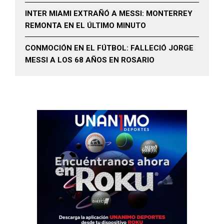
INTER MIAMI EXTRAÑÓ A MESSI: MONTERREY
REMONTA EN EL ÚLTIMO MINUTO
CONMOCIÓN EN EL FÚTBOL: FALLECIÓ JORGE
MESSI A LOS 68 AÑOS EN ROSARIO