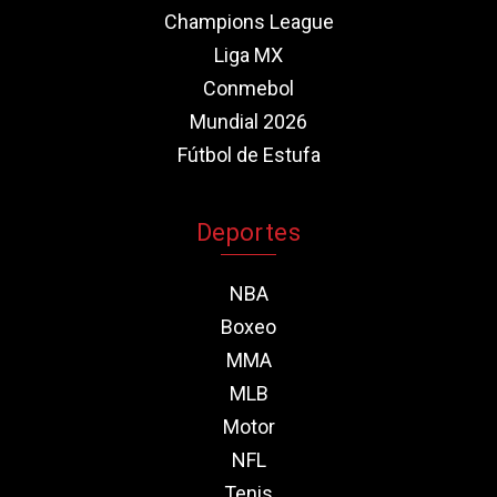
Champions League
Liga MX
Conmebol
Mundial 2026
Fútbol de Estufa
Deportes
NBA
Boxeo
MMA
MLB
Motor
NFL
Tenis