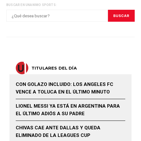
BUSCAR EN UNANIMO SPORTS:
BUSCAR
TITULARES DEL DÍA
CON GOLAZO INCLUIDO: LOS ANGELES FC
VENCE A TOLUCA EN EL ÚLTIMO MINUTO
LIONEL MESSI YA ESTÁ EN ARGENTINA PARA
EL ÚLTIMO ADIÓS A SU PADRE
CHIVAS CAE ANTE DALLAS Y QUEDA
ELIMINADO DE LA LEAGUES CUP