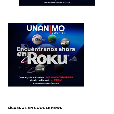
SÍGUENOS EN GOOGLE NEWS