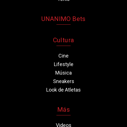
UNANIMO Bets
Cultura
Cine
Lifestyle
Música
Sneakers
Look de Atletas
Más
Videos