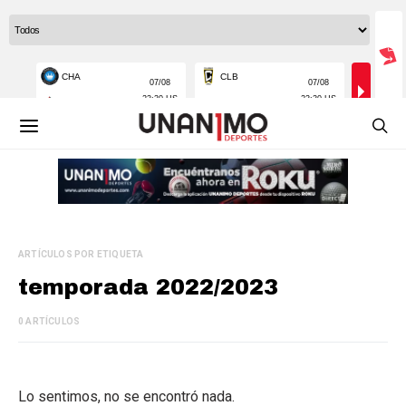
ARTÍCULOS POR ETIQUETA
temporada 2022/2023
0 ARTÍCULOS
Lo sentimos, no se encontró nada.