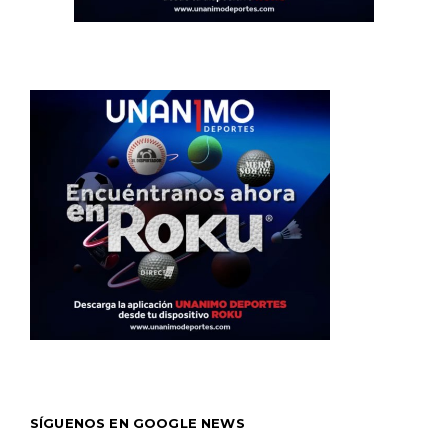
SÍGUENOS EN GOOGLE NEWS