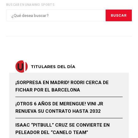
BUSCAR EN UNANIMO SPORTS:
BUSCAR
TITULARES DEL DÍA
¡SORPRESA EN MADRID! RODRI CERCA DE
FICHAR POR EL BARCELONA
¡OTROS 6 AÑOS DE MERENGUE! VINI JR
RENUEVA SU CONTRATO HASTA 2032
ISAAC “PITBULL” CRUZ SE CONVIERTE EN
PELEADOR DEL “CANELO TEAM”