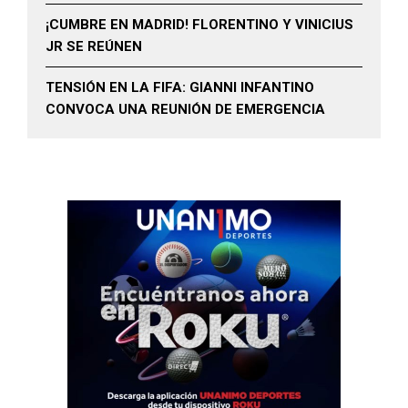
¡CUMBRE EN MADRID! FLORENTINO Y VINICIUS
JR SE REÚNEN
TENSIÓN EN LA FIFA: GIANNI INFANTINO
CONVOCA UNA REUNIÓN DE EMERGENCIA