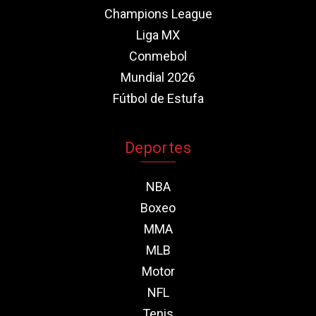
Champions League
Liga MX
Conmebol
Mundial 2026
Fútbol de Estufa
Deportes
NBA
Boxeo
MMA
MLB
Motor
NFL
Tenis