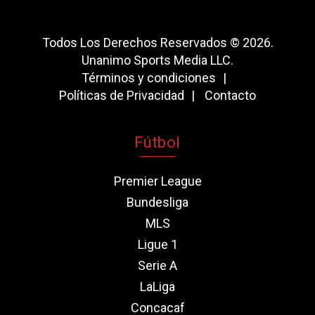
Todos Los Derechos Reservados © 2026.
Unanimo Sports Media LLC.
Términos y condiciones
Políticas de Privacidad
Contacto
Fútbol
Premier League
Bundesliga
MLS
Ligue 1
Serie A
LaLiga
Concacaf