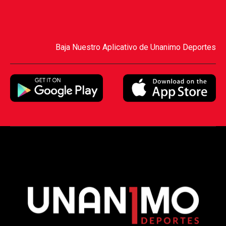
Baja Nuestro Aplicativo de Unanimo Deportes