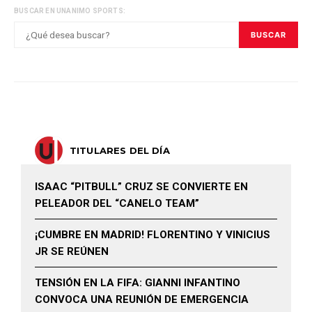
BUSCAR EN UNANIMO SPORTS:
BUSCAR
TITULARES DEL DÍA
ISAAC “PITBULL” CRUZ SE CONVIERTE EN
PELEADOR DEL “CANELO TEAM”
¡CUMBRE EN MADRID! FLORENTINO Y VINICIUS
JR SE REÚNEN
TENSIÓN EN LA FIFA: GIANNI INFANTINO
CONVOCA UNA REUNIÓN DE EMERGENCIA