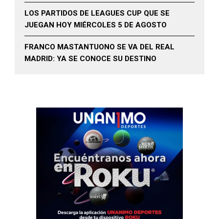
LOS PARTIDOS DE LEAGUES CUP QUE SE
JUEGAN HOY MIÉRCOLES 5 DE AGOSTO
FRANCO MASTANTUONO SE VA DEL REAL
MADRID: YA SE CONOCE SU DESTINO