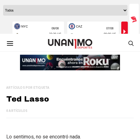
ARTÍCULOS POR ETIQUETA
Ted Lasso
0 ARTÍCULOS
Lo sentimos, no se encontró nada.