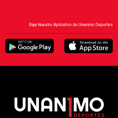
Baja Nuestro Aplicativo de Unanimo Deportes