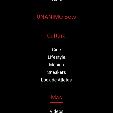
UNANIMO Bets
Cultura
Cine
Lifestyle
Música
Sneakers
Look de Atletas
Más
Videos