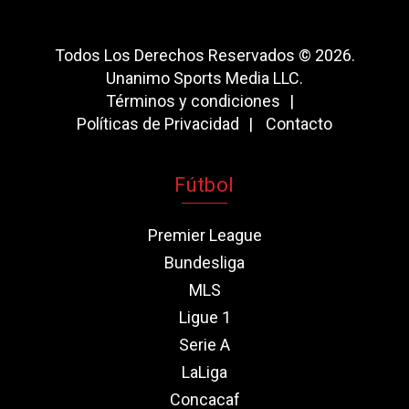
Todos Los Derechos Reservados © 2026.
Unanimo Sports Media LLC.
Términos y condiciones
Políticas de Privacidad
Contacto
Fútbol
Premier League
Bundesliga
MLS
Ligue 1
Serie A
LaLiga
Concacaf