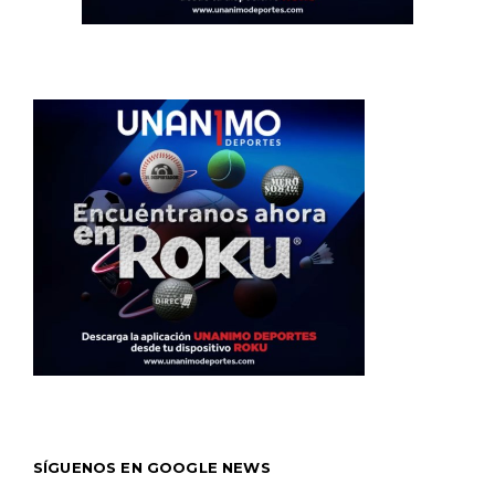
SÍGUENOS EN GOOGLE NEWS