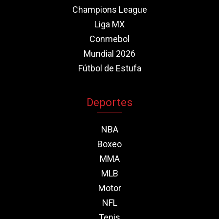
Champions League
Liga MX
Conmebol
Mundial 2026
Fútbol de Estufa
Deportes
NBA
Boxeo
MMA
MLB
Motor
NFL
Tenis