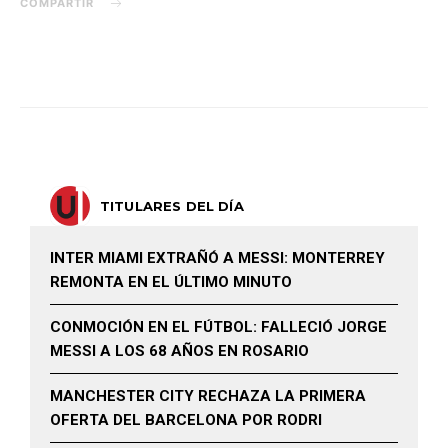
COMPARTIR
TITULARES DEL DÍA
INTER MIAMI EXTRAÑÓ A MESSI: MONTERREY
REMONTA EN EL ÚLTIMO MINUTO
CONMOCIÓN EN EL FÚTBOL: FALLECIÓ JORGE
MESSI A LOS 68 AÑOS EN ROSARIO
MANCHESTER CITY RECHAZA LA PRIMERA
OFERTA DEL BARCELONA POR RODRI