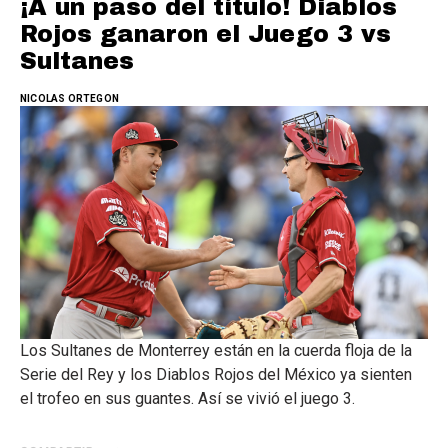
¡A un paso del título! Diablos
Rojos ganaron el Juego 3 vs
Sultanes
NICOLAS ORTEGON
Los Sultanes de Monterrey están en la cuerda floja de la
Serie del Rey y los Diablos Rojos del México ya sienten
el trofeo en sus guantes. Así se vivió el juego 3.