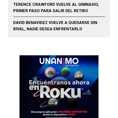
TERENCE CRAWFORD VUELVE AL GIMNASIO,
PRIMER PASO PARA SALIR DEL RETIRO
DAVID BENAVIDEZ VUELVE A QUEDARSE SIN
RIVAL, NADIE DESEA ENFRENTARLO