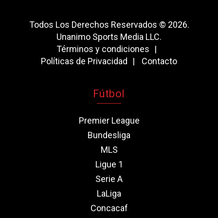
Todos Los Derechos Reservados © 2026.
Unanimo Sports Media LLC.
Términos y condiciones
Políticas de Privacidad
Contacto
Fútbol
Premier League
Bundesliga
MLS
Ligue 1
Serie A
LaLiga
Concacaf