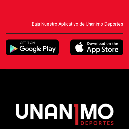
Baja Nuestro Aplicativo de Unanimo Deportes