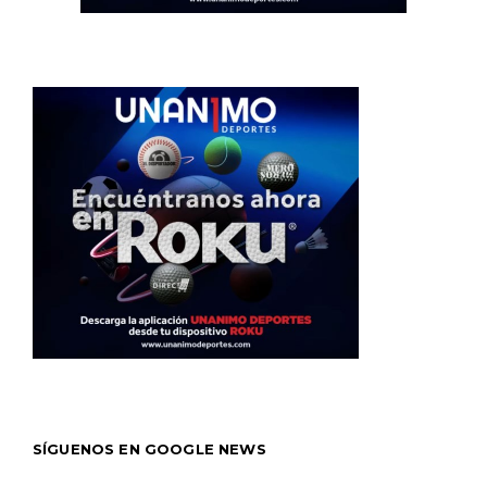
SÍGUENOS EN GOOGLE NEWS