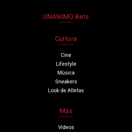
UNANIMO Bets
Cultura
Cine
Lifestyle
Música
Sneakers
Look de Atletas
Más
Videos