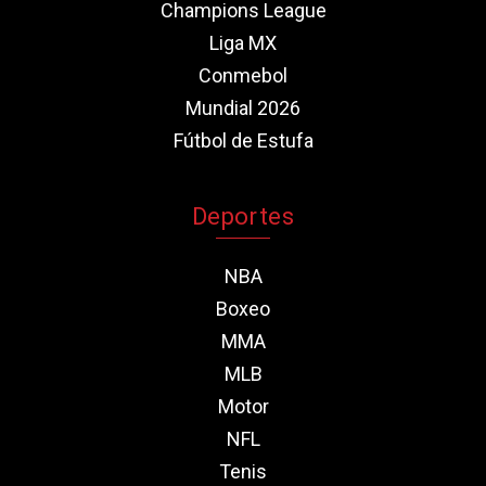
Champions League
Liga MX
Conmebol
Mundial 2026
Fútbol de Estufa
Deportes
NBA
Boxeo
MMA
MLB
Motor
NFL
Tenis