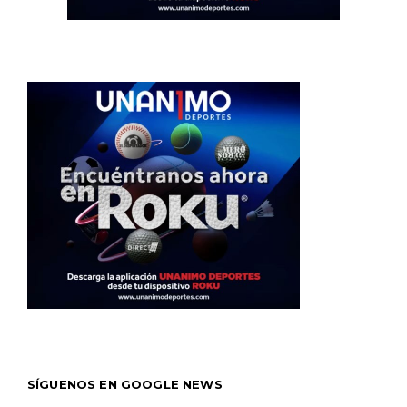
SÍGUENOS EN GOOGLE NEWS