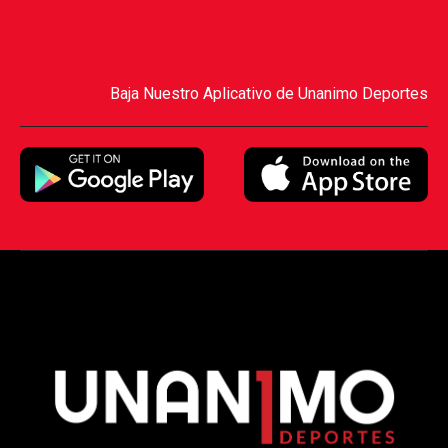
Baja Nuestro Aplicativo de Unanimo Deportes