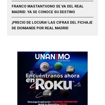
FRANCO MASTANTUONO SE VA DEL REAL
MADRID: YA SE CONOCE SU DESTINO
¡PRECIO DE LOCURA! LAS CIFRAS DEL FICHAJE
DE DIOMANDE POR REAL MADRID