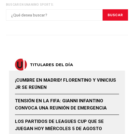
BUSCAR EN UNANIMO SPORTS:
BUSCAR
TITULARES DEL DÍA
¡CUMBRE EN MADRID! FLORENTINO Y VINICIUS
JR SE REÚNEN
TENSIÓN EN LA FIFA: GIANNI INFANTINO
CONVOCA UNA REUNIÓN DE EMERGENCIA
LOS PARTIDOS DE LEAGUES CUP QUE SE
JUEGAN HOY MIÉRCOLES 5 DE AGOSTO