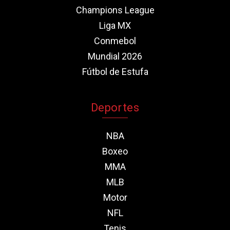
Champions League
Liga MX
Conmebol
Mundial 2026
Fútbol de Estufa
Deportes
NBA
Boxeo
MMA
MLB
Motor
NFL
Tenis