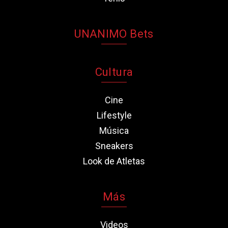
UNANIMO Bets
Cultura
Cine
Lifestyle
Música
Sneakers
Look de Atletas
Más
Videos