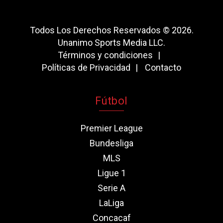
Todos Los Derechos Reservados © 2026.
Unanimo Sports Media LLC.
Términos y condiciones
Políticas de Privacidad
Contacto
Fútbol
Premier League
Bundesliga
MLS
Ligue 1
Serie A
LaLiga
Concacaf