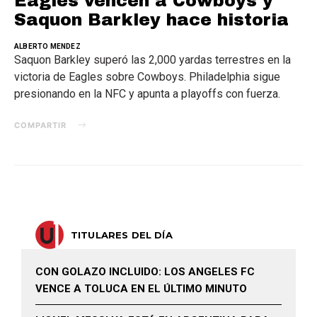
Eagles vencen a Cowboys y
Saquon Barkley hace historia
ALBERTO MENDEZ
Saquon Barkley superó las 2,000 yardas terrestres en la
victoria de Eagles sobre Cowboys. Philadelphia sigue
presionando en la NFC y apunta a playoffs con fuerza.
COMPARTIR
TITULARES DEL DÍA
CON GOLAZO INCLUIDO: LOS ANGELES FC
VENCE A TOLUCA EN EL ÚLTIMO MINUTO