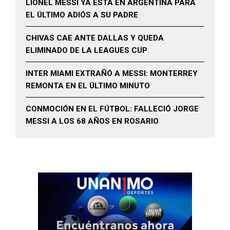
LIONEL MESSI YA ESTÁ EN ARGENTINA PARA
EL ÚLTIMO ADIÓS A SU PADRE
CHIVAS CAE ANTE DALLAS Y QUEDA
ELIMINADO DE LA LEAGUES CUP
INTER MIAMI EXTRAÑÓ A MESSI: MONTERREY
REMONTA EN EL ÚLTIMO MINUTO
CONMOCIÓN EN EL FÚTBOL: FALLECIÓ JORGE
MESSI A LOS 68 AÑOS EN ROSARIO