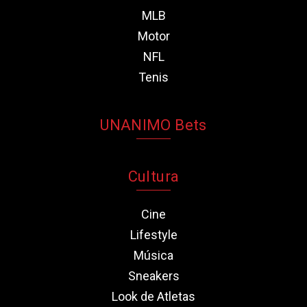
MLB
Motor
NFL
Tenis
UNANIMO Bets
Cultura
Cine
Lifestyle
Música
Sneakers
Look de Atletas