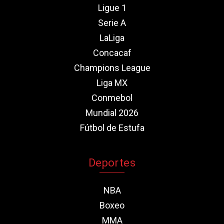
Ligue 1
Serie A
LaLiga
Concacaf
Champions League
Liga MX
Conmebol
Mundial 2026
Fútbol de Estufa
Deportes
NBA
Boxeo
MMA