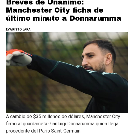
Breves de Unanimo:
Manchester City ficha de
último minuto a Donnarumma
EVARISTO LARA
A cambio de $35 millones de dólares, Manchester City
firmó al guardameta Gianluigi Donnarumma quien llega
procedente del París Saint-Germain