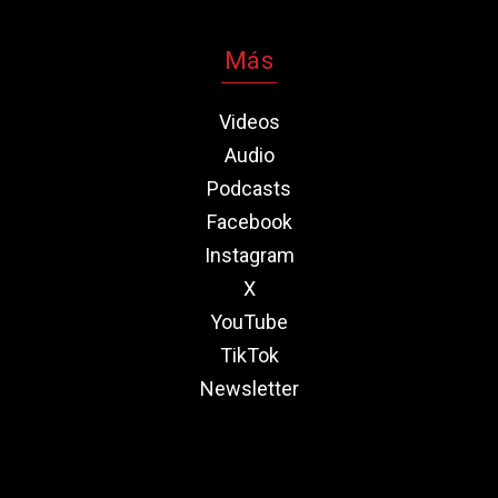
Más
Videos
Audio
Podcasts
Facebook
Instagram
X
YouTube
TikTok
Newsletter