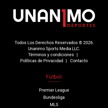
Todos Los Derechos Reservados © 2026.
Unanimo Sports Media LLC.
Términos y condiciones
Políticas de Privacidad
Contacto
Fútbol
Premier League
Bundesliga
MLS