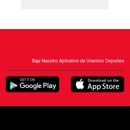
Baja Nuestro Aplicativo de Unanimo Deportes