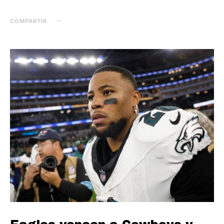
COMPARTIR