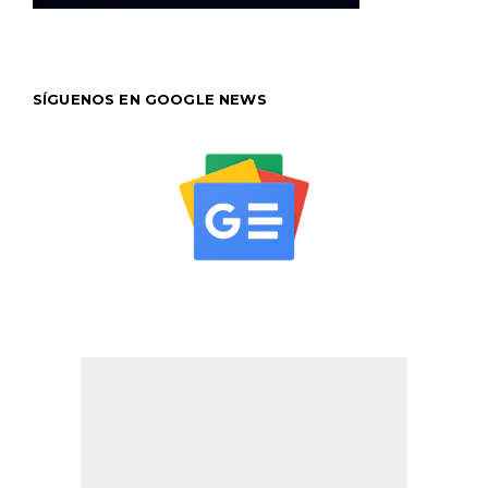
SÍGUENOS EN GOOGLE NEWS