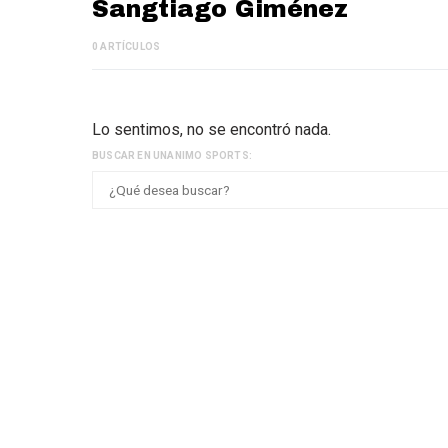
Sangtiago Giménez
0 ARTÍCULOS
Lo sentimos, no se encontró nada.
BUSCAR EN UNANIMO SPORTS: