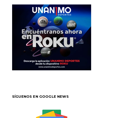
SÍGUENOS EN GOOGLE NEWS