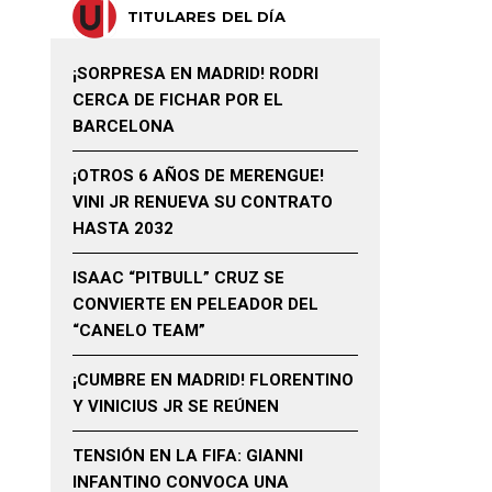
TITULARES DEL DÍA
¡SORPRESA EN MADRID! RODRI
CERCA DE FICHAR POR EL
BARCELONA
¡OTROS 6 AÑOS DE MERENGUE!
VINI JR RENUEVA SU CONTRATO
HASTA 2032
ISAAC “PITBULL” CRUZ SE
CONVIERTE EN PELEADOR DEL
“CANELO TEAM”
¡CUMBRE EN MADRID! FLORENTINO
Y VINICIUS JR SE REÚNEN
TENSIÓN EN LA FIFA: GIANNI
INFANTINO CONVOCA UNA