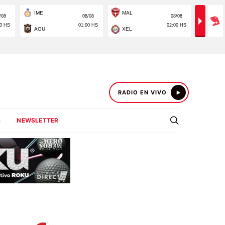
RADIO EN VIVO
S
NEWSLETTER