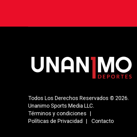
Todos Los Derechos Reservados © 2026.
Unanimo Sports Media LLC.
Términos y condiciones
Políticas de Privacidad
Contacto