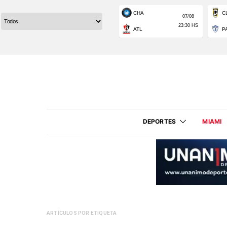
DEPORTES
MIAMI
ARTÍCULOS POR ETIQUETA