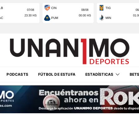
PODCASTS
FÚTBOL DE ESTUFA
ESTADÍSTICAS
BET