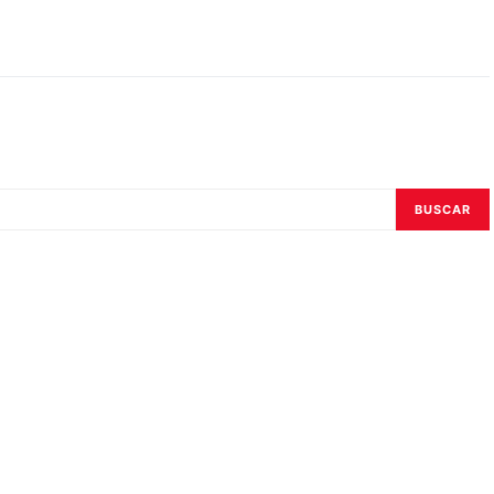
BUSCAR