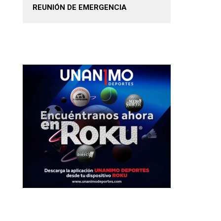
REUNIÓN DE EMERGENCIA