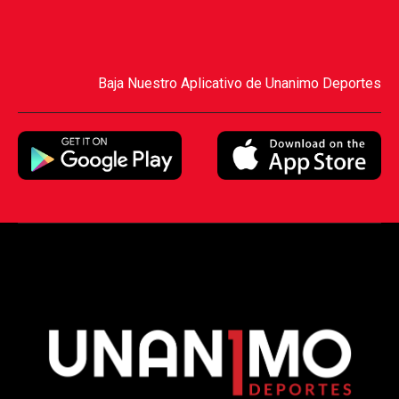
Baja Nuestro Aplicativo de Unanimo Deportes