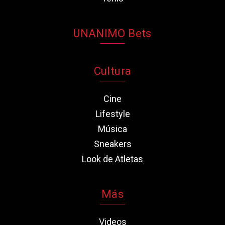
UNANIMO Bets
Cultura
Cine
Lifestyle
Música
Sneakers
Look de Atletas
Más
Videos