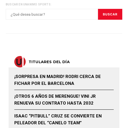
BUSCAR EN UNANIMO SPORTS:
BUSCAR
TITULARES DEL DÍA
¡SORPRESA EN MADRID! RODRI CERCA DE
FICHAR POR EL BARCELONA
¡OTROS 6 AÑOS DE MERENGUE! VINI JR
RENUEVA SU CONTRATO HASTA 2032
ISAAC “PITBULL” CRUZ SE CONVIERTE EN
PELEADOR DEL “CANELO TEAM”