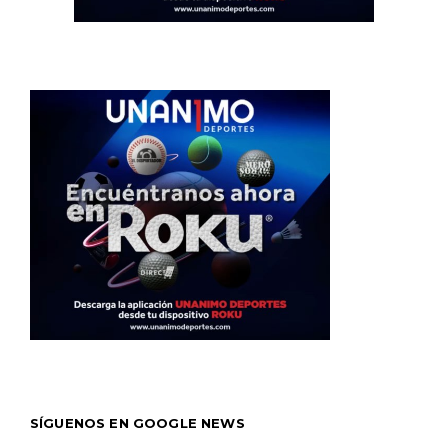
SÍGUENOS EN GOOGLE NEWS