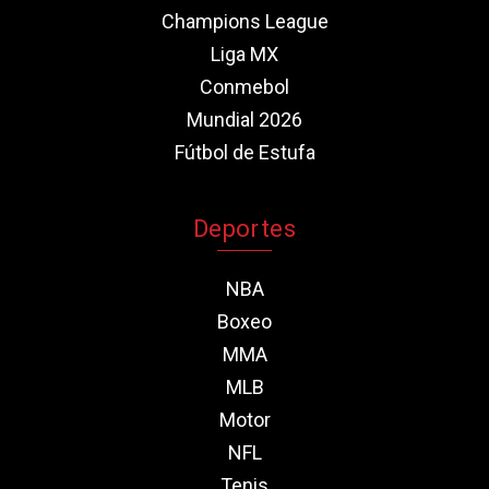
Champions League
Liga MX
Conmebol
Mundial 2026
Fútbol de Estufa
Deportes
NBA
Boxeo
MMA
MLB
Motor
NFL
Tenis