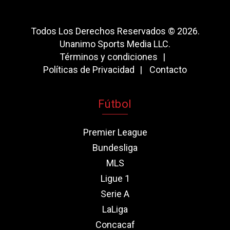
Todos Los Derechos Reservados © 2026.
Unanimo Sports Media LLC.
Términos y condiciones
Políticas de Privacidad
Contacto
Fútbol
Premier League
Bundesliga
MLS
Ligue 1
Serie A
LaLiga
Concacaf