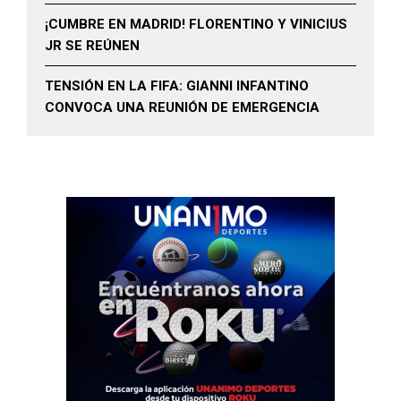
¡CUMBRE EN MADRID! FLORENTINO Y VINICIUS
JR SE REÚNEN
TENSIÓN EN LA FIFA: GIANNI INFANTINO
CONVOCA UNA REUNIÓN DE EMERGENCIA